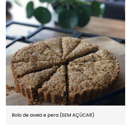
Bolo de aveia e pera (SEM AÇÚCAR)