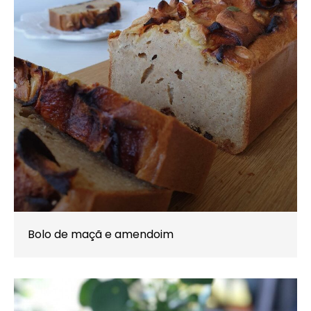
Bolo de maçã e amendoim