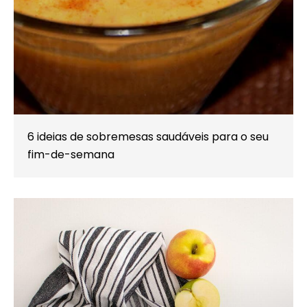
6 ideias de sobremesas saudáveis para o seu
fim-de-semana