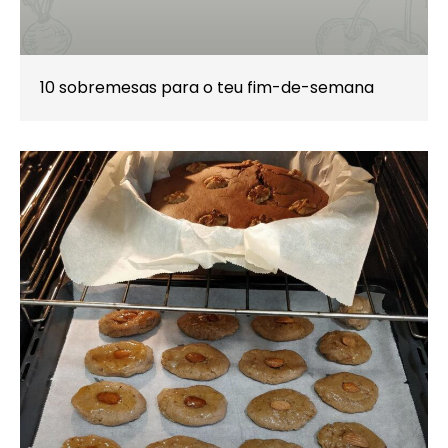
10 sobremesas para o teu fim-de-semana