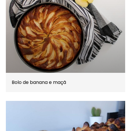
Bolo de banana e maçã