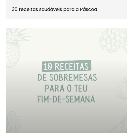
30 receitas saudáveis para a Páscoa