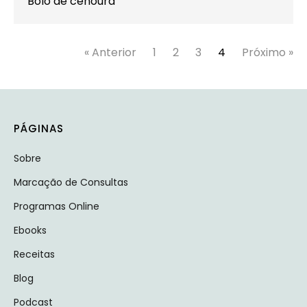
Bolo de cenoura
« Anterior
1
2
3
4
Próximo »
PÁGINAS
Sobre
Marcação de Consultas
Programas Online
Ebooks
Receitas
Blog
Podcast