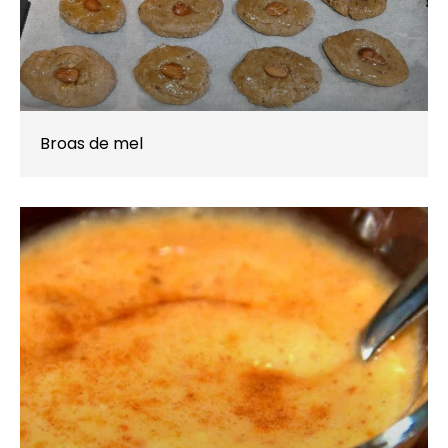
Broas de mel