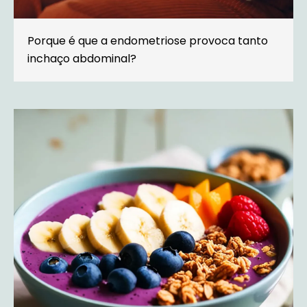
Porque é que a endometriose provoca tanto
inchaço abdominal?