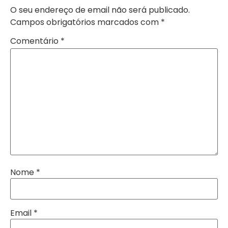
O seu endereço de email não será publicado.
Campos obrigatórios marcados com
*
Comentário
*
Nome
*
Email
*