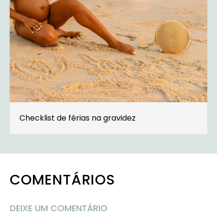
Checklist de férias na gravidez
COMENTÁRIOS
DEIXE UM COMENTÁRIO