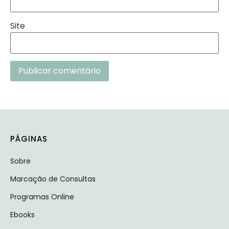
Site
Alternative:
PÁGINAS
Sobre
Marcação de Consultas
Programas Online
Ebooks