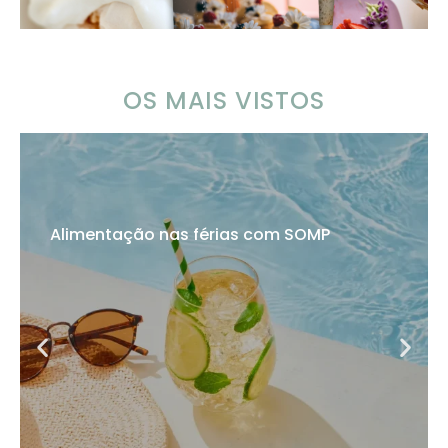
OS MAIS VISTOS
Alimentação nas férias com SOMP