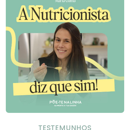
TESTEMUNHOS