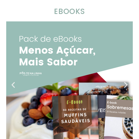
EBOOKS