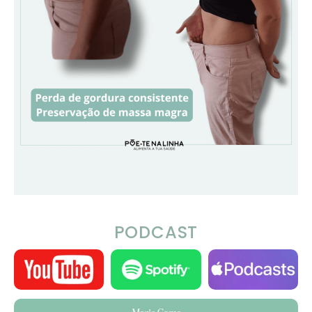
PODCAST