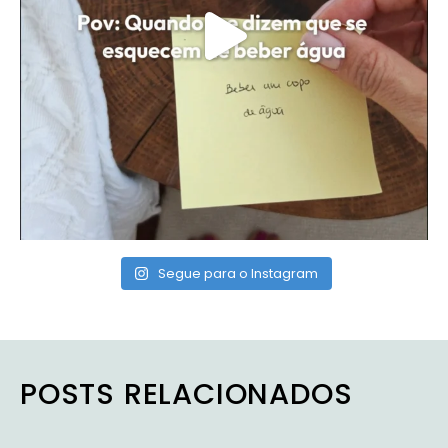
Segue para o Instagram
POSTS RELACIONADOS