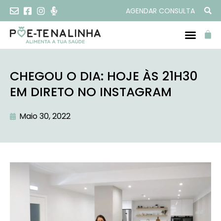
AGENDAR CONSULTA
CHEGOU O DIA: HOJE ÀS 21H30
EM DIRETO NO INSTAGRAM
Maio 30, 2022