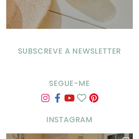
SUBSCREVE A NEWSLETTER
SEGUE-ME
INSTAGRAM