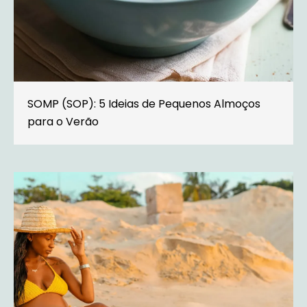
SOMP (SOP): 5 Ideias de Pequenos Almoços
para o Verão