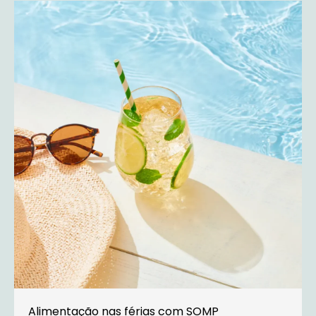
Alimentação nas férias com SOMP