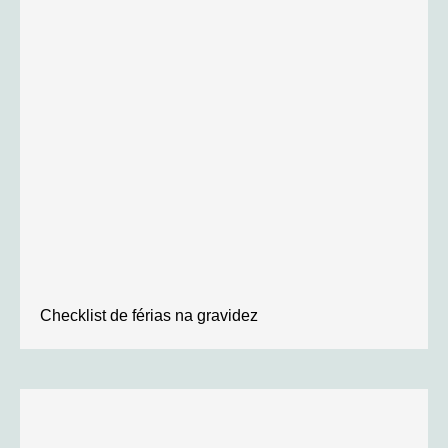
Checklist de férias na gravidez