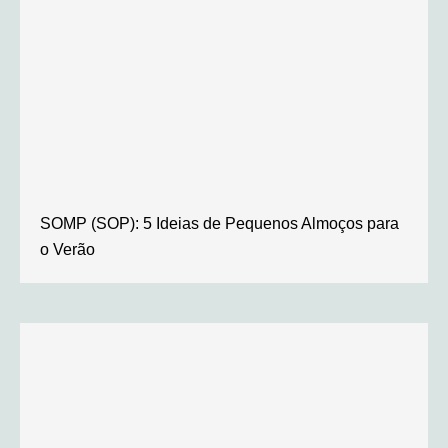
SOMP (SOP): 5 Ideias de Pequenos Almoços para
o Verão