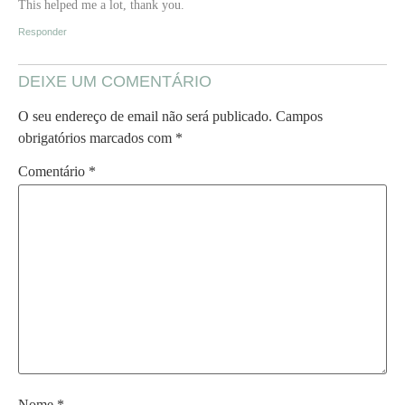
This helped me a lot, thank you.
Responder
DEIXE UM COMENTÁRIO
O seu endereço de email não será publicado.
Campos
obrigatórios marcados com
*
Comentário
*
Nome
*