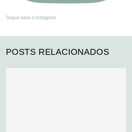
Segue para o Instagram
POSTS RELACIONADOS