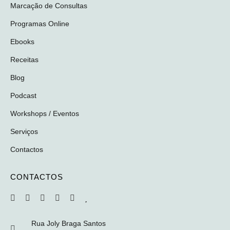
Marcação de Consultas
Programas Online
Ebooks
Receitas
Blog
Podcast
Workshops / Eventos
Serviços
Contactos
CONTACTOS
Rua Joly Braga Santos