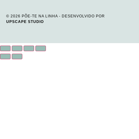
© 2026 PÕE-TE NA LINHA - DESENVOLVIDO POR
UPSCAPE STUDIO