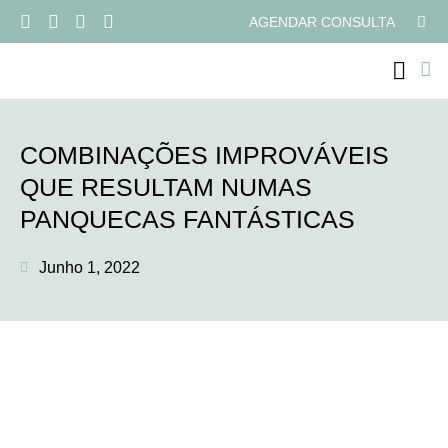
AGENDAR CONSULTA
PROGRAMAS ONLI
COMBINAÇÕES IMPROVÁVEIS
QUE RESULTAM NUMAS
PANQUECAS FANTÁSTICAS
Junho 1, 2022