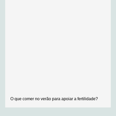
O que comer no verão para apoiar a fertilidade?