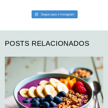
Segue para o Instagram
POSTS RELACIONADOS