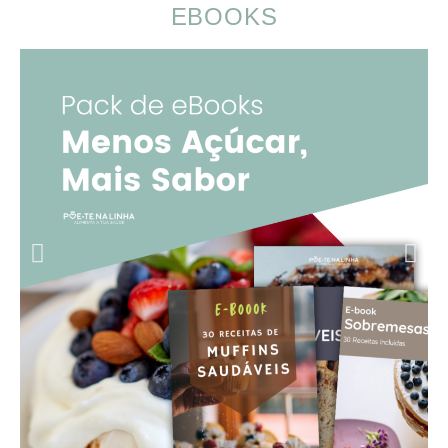
EBOOKS