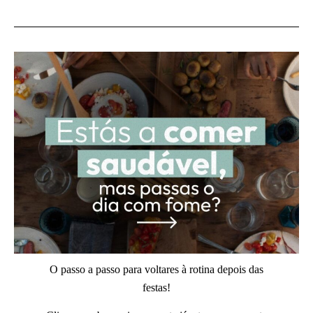
O passo a passo para voltares à rotina depois das
festas!