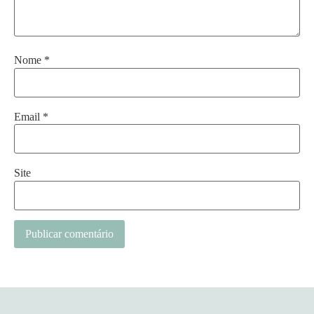
Nome
*
Email
*
Site
Alternative: