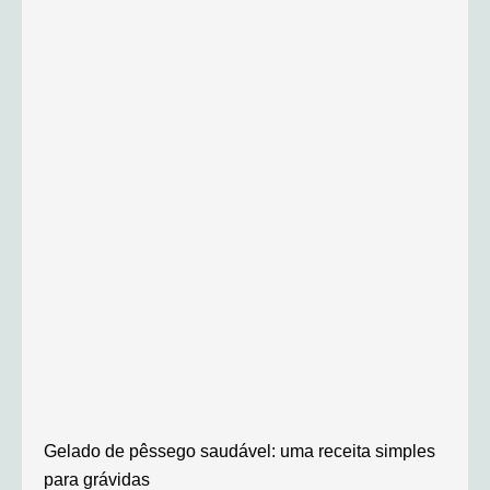
Gelado de pêssego saudável: uma receita simples
para grávidas