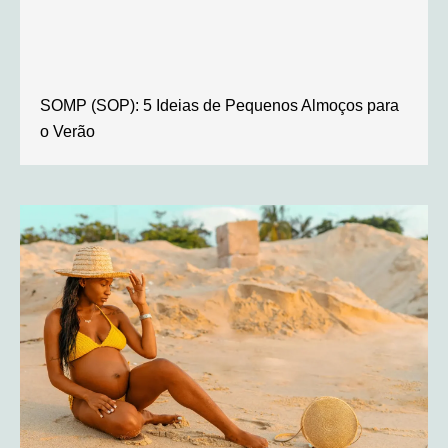
SOMP (SOP): 5 Ideias de Pequenos Almoços para
o Verão