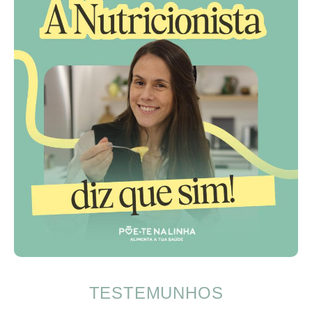
TESTEMUNHOS