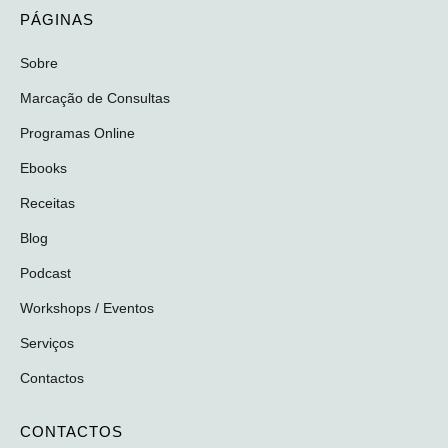
PÁGINAS
Sobre
Marcação de Consultas
Programas Online
Ebooks
Receitas
Blog
Podcast
Workshops / Eventos
Serviços
Contactos
CONTACTOS