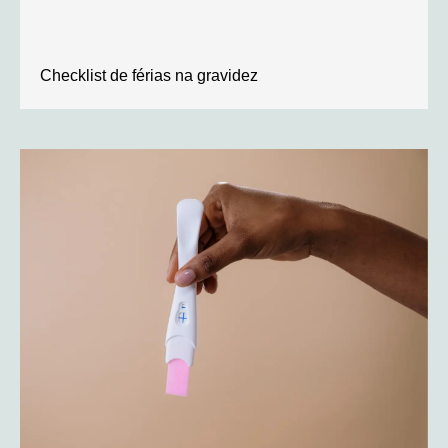
Checklist de férias na gravidez