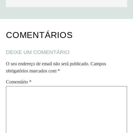
COMENTÁRIOS
DEIXE UM COMENTÁRIO
O seu endereço de email não será publicado.
Campos
obrigatórios marcados com
*
Comentário
*