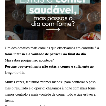
Um dos desafios mais comuns que observamos em consulta é a
fome intensa e a vontade de petiscar ao final do dia
.
Mas sabes porque isso acontece?
Porque provavelmente não estás a comer o suficiente ao
longo do dia.
Muitas vezes, tentamos “comer menos” para controlar o peso,
mas o resultado é o oposto: chegamos à noite com mais fome,
menos controlo e mais vontade de comer tudo o que estiver à
frente.