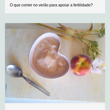
O que comer no verão para apoiar a fertilidade?