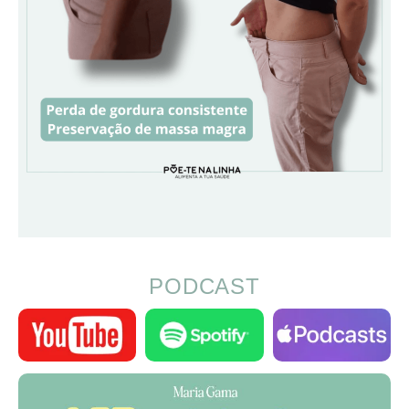
PODCAST