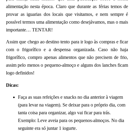
alimentação nesta época. Claro que durante as férias temos de
provar as iguarias dos locais que visitamos, e nem sempre é
possível termos uma alimentação como desejávamos, mas o mais
importante… TENTAR!
Assim que chego ao destino tento para ir logo às compras e ficar
com o frigorífico e a despensa organizada. Caso não haja
frigorífico, compro apenas alimentos que não precisem de frio,
assim pelo menos o pequeno-almoço e alguns dos lanches ficam
logo definidos!
Dicas:
Faça as suas refeições e snacks no dia anterior à viagem
(para levar na viagem). Se deixar para o próprio dia, com
tanta coisa para organizar, algo vai ficar para trás.
Exemplo: Leve aveia para os pequenos-almoços. No dia
seguinte era só juntar 1 iogurte.