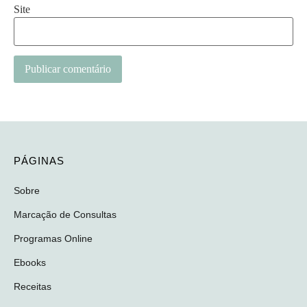
Site
PÁGINAS
Sobre
Marcação de Consultas
Programas Online
Ebooks
Receitas