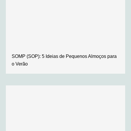
SOMP (SOP): 5 Ideias de Pequenos Almoços para
o Verão