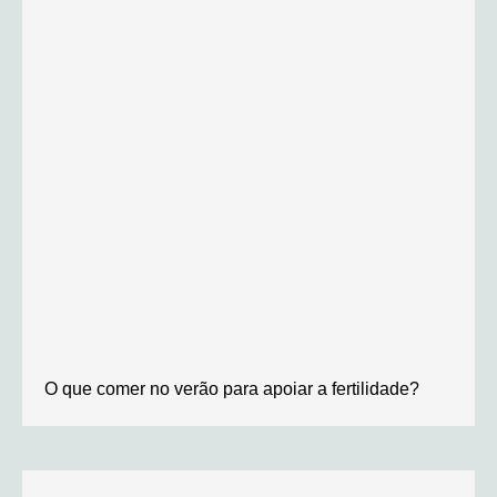
O que comer no verão para apoiar a fertilidade?