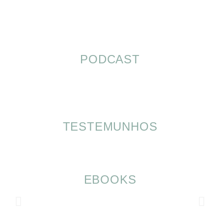
PODCAST
TESTEMUNHOS
EBOOKS