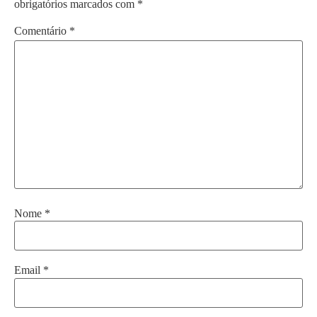
obrigatórios marcados com
*
Comentário
*
Nome
*
Email
*