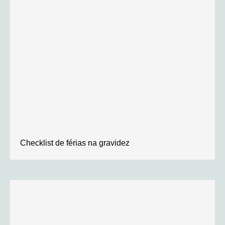
Checklist de férias na gravidez