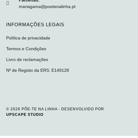
mariagama@poetenalinha.pt
INFORMAÇÕES LEGAIS
Política de privacidade
Termos e Condições
Livro de reclamações
Nº de Registo da ERS: E149128
© 2026 PÕE-TE NA LINHA - DESENVOLVIDO POR
UPSCAPE STUDIO