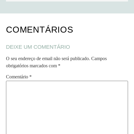
COMENTÁRIOS
DEIXE UM COMENTÁRIO
O seu endereço de email não será publicado.
Campos
obrigatórios marcados com
*
Comentário
*