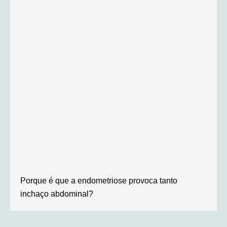
Porque é que a endometriose provoca tanto
inchaço abdominal?