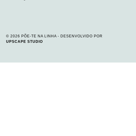
© 2026 PÕE-TE NA LINHA - DESENVOLVIDO POR
UPSCAPE STUDIO