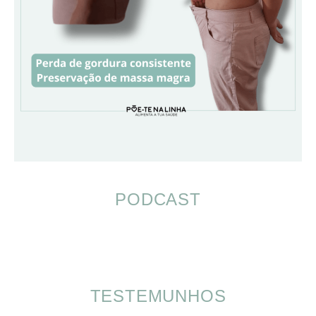
PODCAST
TESTEMUNHOS