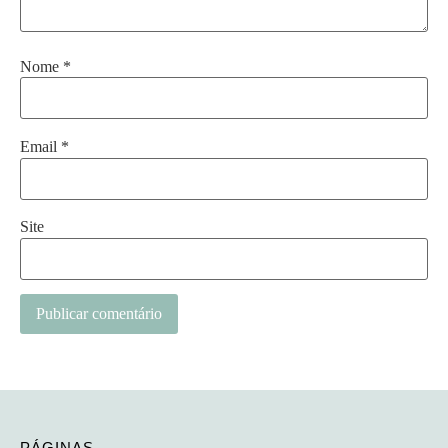
Nome
*
Email
*
Site
Alternative:
PÁGINAS