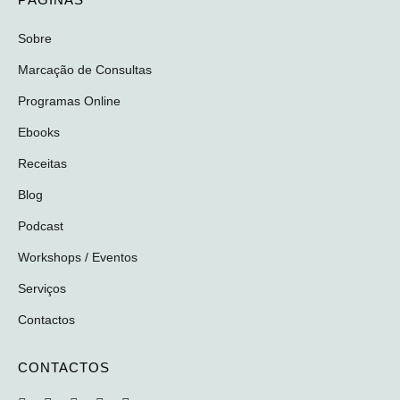
Sobre
Marcação de Consultas
Programas Online
Ebooks
Receitas
Blog
Podcast
Workshops / Eventos
Serviços
Contactos
CONTACTOS