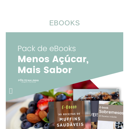
EBOOKS