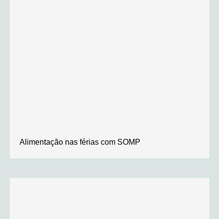
Alimentação nas férias com SOMP