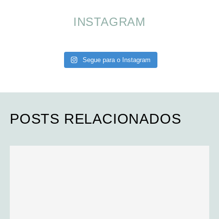
INSTAGRAM
Segue para o Instagram
POSTS RELACIONADOS