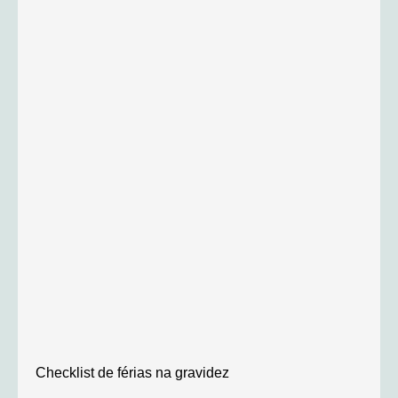
Checklist de férias na gravidez