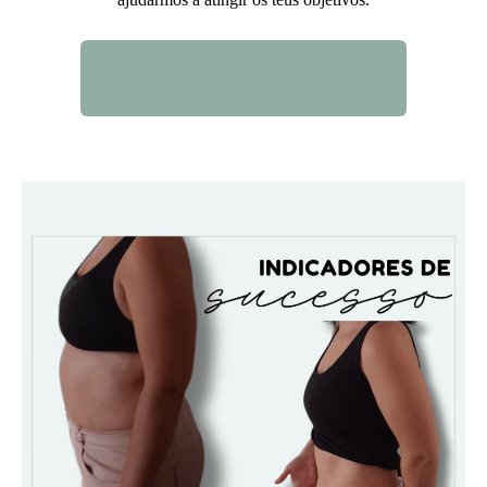
QUERO SABER MAIS