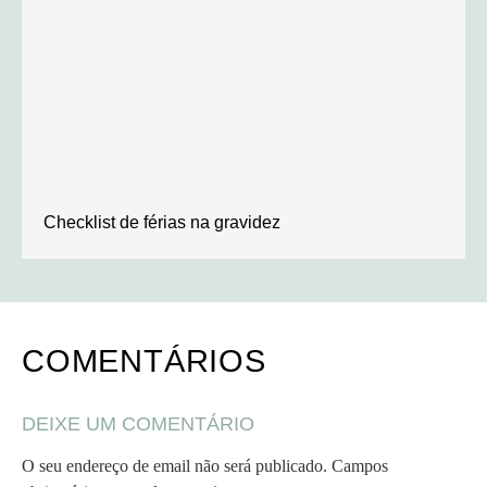
Checklist de férias na gravidez
COMENTÁRIOS
DEIXE UM COMENTÁRIO
O seu endereço de email não será publicado.
Campos