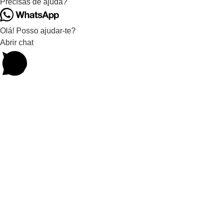
Precisas de ajuda?
Olá! Posso ajudar-te?
Abrir chat