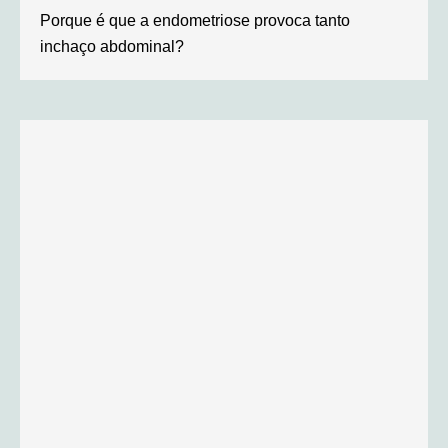
Porque é que a endometriose provoca tanto
inchaço abdominal?