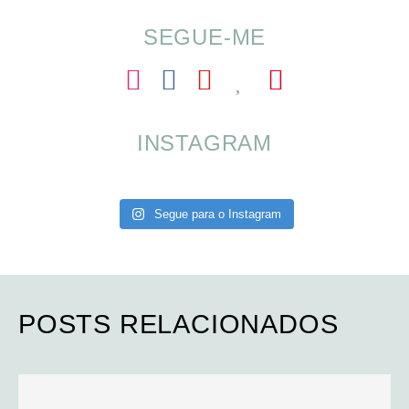
SEGUE-ME
INSTAGRAM
Segue para o Instagram
POSTS RELACIONADOS