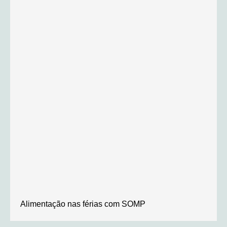
Alimentação nas férias com SOMP