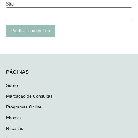
Site
Alternative:
PÁGINAS
Sobre
Marcação de Consultas
Programas Online
Ebooks
Receitas