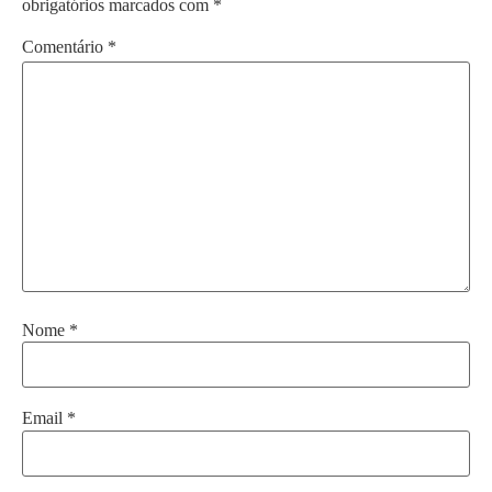
obrigatórios marcados com
*
Comentário
*
Nome
*
Email
*