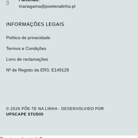
mariagama@poetenalinha.pt
INFORMAÇÕES LEGAIS
Política de privacidade
Termos e Condições
Livro de reclamações
Nº de Registo da ERS: E149128
© 2026 PÕE-TE NA LINHA - DESENVOLVIDO POR
UPSCAPE STUDIO