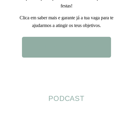
festas!
Clica em saber mais e garante já a tua vaga para te
ajudarmos a atingir os teus objetivos.
QUERO SABER MAIS
PODCAST