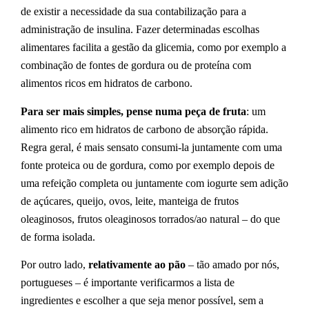
de existir a necessidade da sua contabilização para a
administração de insulina. Fazer determinadas escolhas
alimentares facilita a gestão da glicemia, como por exemplo a
combinação de fontes de gordura ou de proteína com
alimentos ricos em hidratos de carbono.
Para ser mais simples, pense numa peça de fruta
: um
alimento rico em hidratos de carbono de absorção rápida.
Regra geral, é mais sensato consumi-la juntamente com uma
fonte proteica ou de gordura, como por exemplo depois de
uma refeição completa ou juntamente com iogurte sem adição
de açúcares, queijo, ovos, leite, manteiga de frutos
oleaginosos, frutos oleaginosos torrados/ao natural – do que
de forma isolada.
Por outro lado,
relativamente ao pão
– tão amado por nós,
portugueses – é importante verificarmos a lista de
ingredientes e escolher a que seja menor possível, sem a