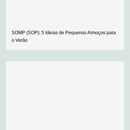
SOMP (SOP): 5 Ideias de Pequenos Almoços para
o Verão