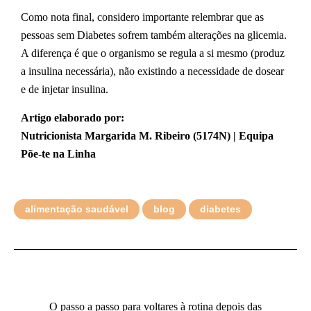
Como nota final, considero importante relembrar que as
pessoas sem Diabetes sofrem também alterações na glicemia.
A diferença é que o organismo se regula a si mesmo (produz
a insulina necessária), não existindo a necessidade de dosear
e de injetar insulina.
Artigo elaborado por:
Nutricionista Margarida M. Ribeiro (5174N) | Equipa
Põe-te na Linha
alimentação saudável
blog
diabetes
O passo a passo para voltares à rotina depois das