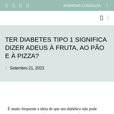
AGENDAR CONSULTA
TER DIABETES TIPO 1 SIGNIFICA
DIZER ADEUS À FRUTA, AO PÃO
E À PIZZA?
Setembro 21, 2023
É muito frequente a ideia de que um diabético não pode