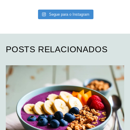
Segue para o Instagram
POSTS RELACIONADOS