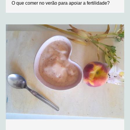
O que comer no verão para apoiar a fertilidade?