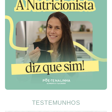
TESTEMUNHOS