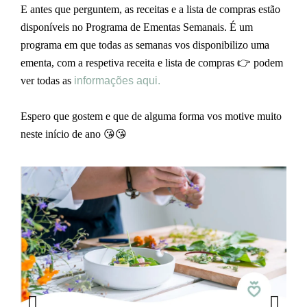
E antes que perguntem, as receitas e a lista de compras estão
disponíveis no Programa de Ementas Semanais. É um
programa em que todas as semanas vos disponibilizo uma
ementa, com a respetiva receita e lista de compras 👉 podem
ver todas as
informações aqui.
Espero que gostem e que de alguma forma vos motive muito
neste início de ano 😘😘