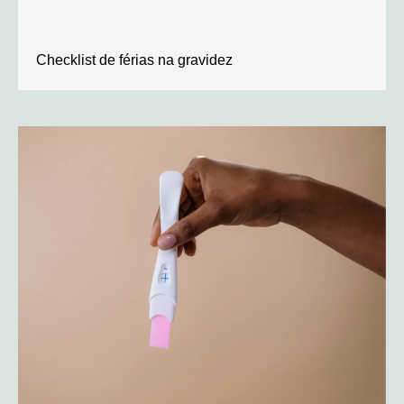
Checklist de férias na gravidez