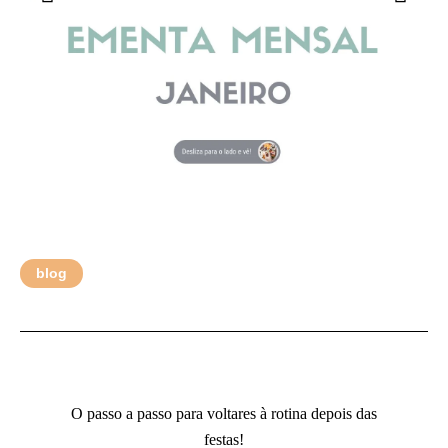
blog
O passo a passo para voltares à rotina depois das
festas!