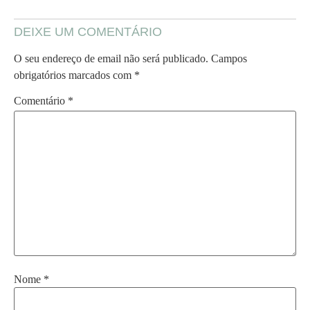
DEIXE UM COMENTÁRIO
O seu endereço de email não será publicado.
Campos
obrigatórios marcados com
*
Comentário
*
Nome
*