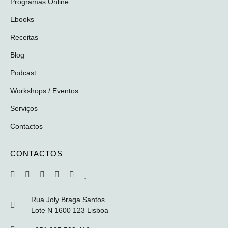
Programas Online
Ebooks
Receitas
Blog
Podcast
Workshops / Eventos
Serviços
Contactos
CONTACTOS
Rua Joly Braga Santos
Lote N 1600 123 Lisboa