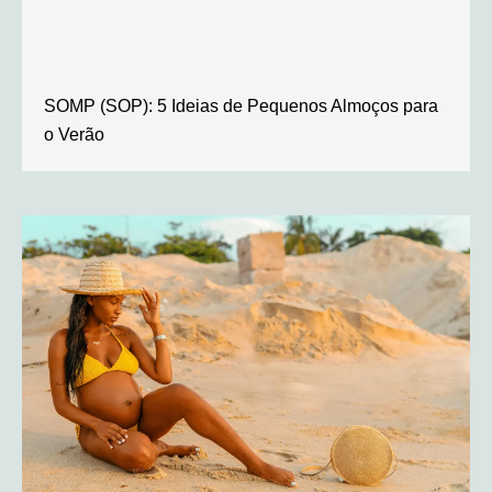
SOMP (SOP): 5 Ideias de Pequenos Almoços para
o Verão