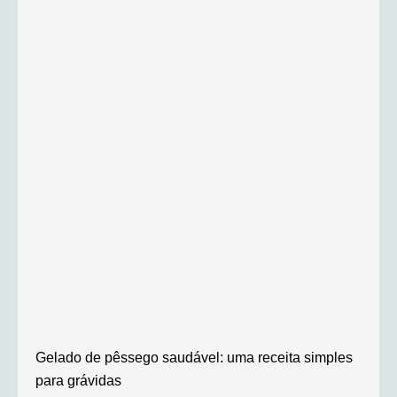
Gelado de pêssego saudável: uma receita simples
para grávidas