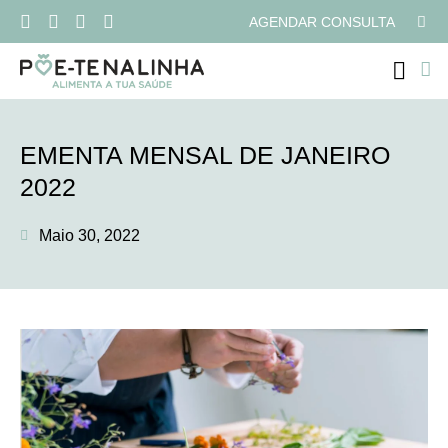
AGENDAR CONSULTA
PROGRAMAS ONLI
EMENTA MENSAL DE JANEIRO
2022
Maio 30, 2022