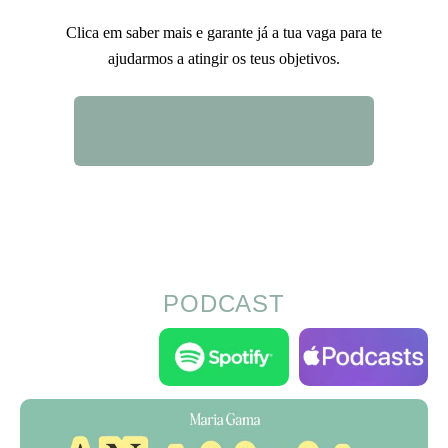
Clica em saber mais e garante já a tua vaga para te
ajudarmos a atingir os teus objetivos.
QUERO SABER MAIS
PODCAST