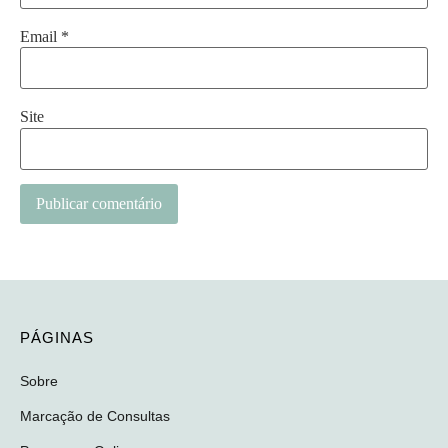
Email
*
Site
Alternative:
PÁGINAS
Sobre
Marcação de Consultas