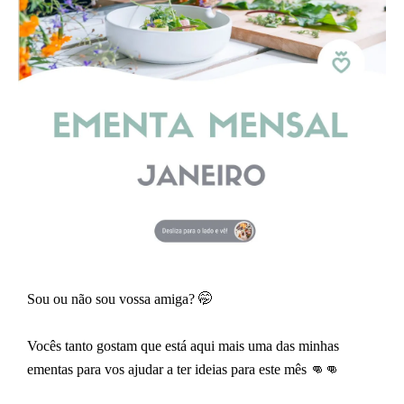
Sou ou não sou vossa amiga? 🤭
Vocês tanto gostam que está aqui mais uma das minhas
ementas para vos ajudar a ter ideias para este mês 👊👊