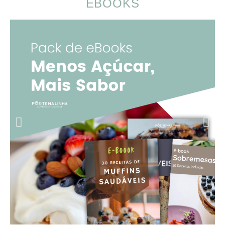
EBOOKS