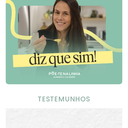
TESTEMUNHOS