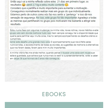
EBOOKS