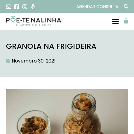
AGENDAR CONSULTA
GRANOLA NA FRIGIDEIRA
Novembro 30, 2021