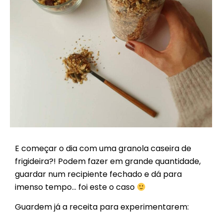
E começar o dia com uma granola caseira de
frigideira?! Podem fazer em grande quantidade,
guardar num recipiente fechado e dá para
imenso tempo… foi este o caso
Guardem já a receita para experimentarem: