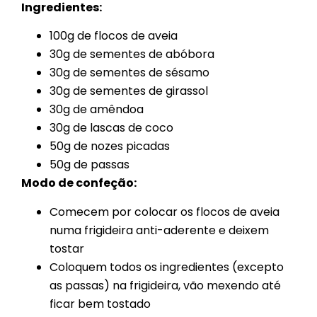
Ingredientes:
100g de flocos de aveia
30g de sementes de abóbora
30g de sementes de sésamo
30g de sementes de girassol
30g de amêndoa
30g de lascas de coco
50g de nozes picadas
50g de passas
Modo de confeção:
Comecem por colocar os flocos de aveia
numa frigideira anti-aderente e deixem
tostar
Coloquem todos os ingredientes (excepto
as passas) na frigideira, vão mexendo até
ficar bem tostado