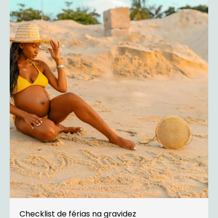
Checklist de férias na gravidez