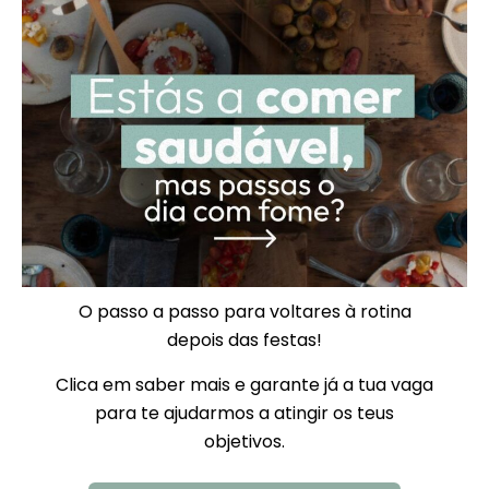
O passo a passo para voltares à rotina
depois das festas!
Clica em saber mais e garante já a tua vaga
para te ajudarmos a atingir os teus
objetivos.