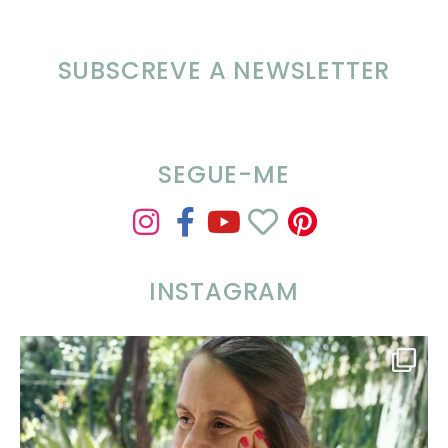
SUBSCREVE A NEWSLETTER
SEGUE-ME
INSTAGRAM