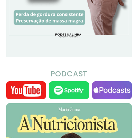
PODCAST