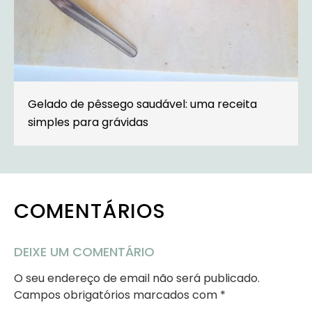
Gelado de pêssego saudável: uma receita
simples para grávidas
COMENTÁRIOS
DEIXE UM COMENTÁRIO
O seu endereço de email não será publicado.
Campos obrigatórios marcados com
*