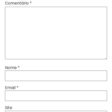
Comentário
*
Nome
*
Email
*
Site