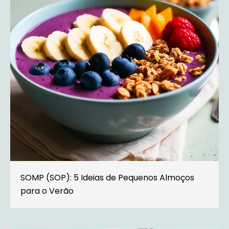
SOMP (SOP): 5 Ideias de Pequenos Almoços
para o Verão