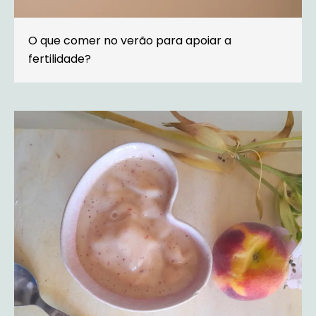
O que comer no verão para apoiar a
fertilidade?