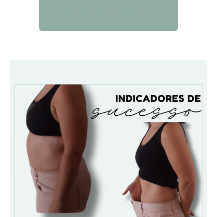
QUERO SABER MAIS