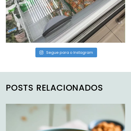
Segue para o Instagram
POSTS RELACIONADOS