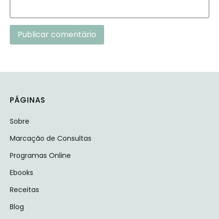
Alternative:
PÁGINAS
Sobre
Marcação de Consultas
Programas Online
Ebooks
Receitas
Blog