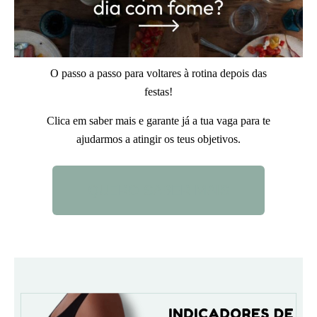
O passo a passo para voltares à rotina depois das
festas!
Clica em saber mais e garante já a tua vaga para te
ajudarmos a atingir os teus objetivos.
QUERO SABER MAIS