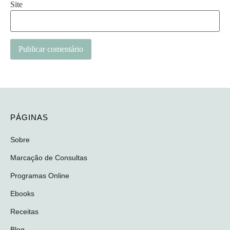
Site
Alternative:
PÁGINAS
Sobre
Marcação de Consultas
Programas Online
Ebooks
Receitas
Blog