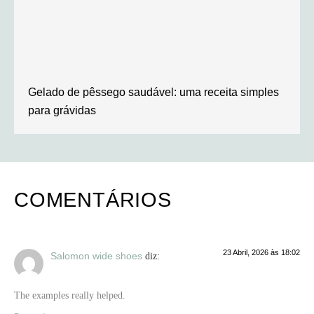
Gelado de pêssego saudável: uma receita simples
para grávidas
COMENTÁRIOS
23 Abril, 2026 às 18:02
Salomon wide shoes
diz:
The examples really helped.