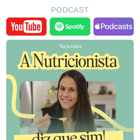
PODCAST