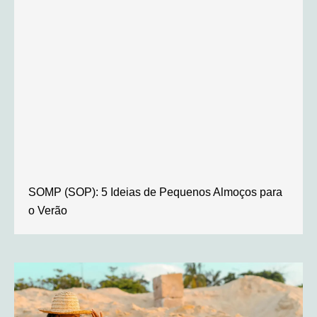
SOMP (SOP): 5 Ideias de Pequenos Almoços para
o Verão