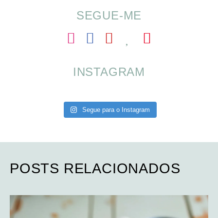
SEGUE-ME
INSTAGRAM
Segue para o Instagram
POSTS RELACIONADOS