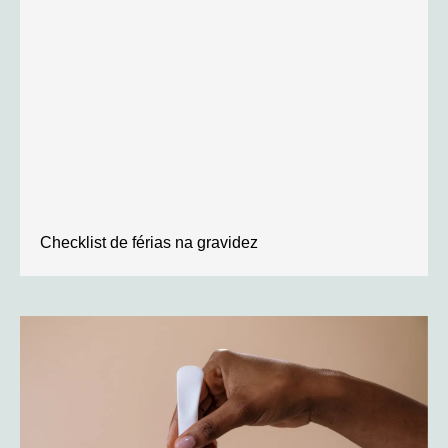
Checklist de férias na gravidez