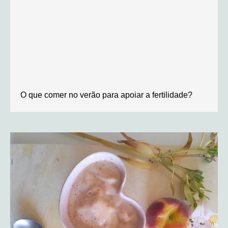
O que comer no verão para apoiar a fertilidade?