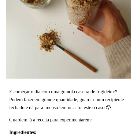
E começar o dia com uma granola caseira de frigideira?!
Podem fazer em grande quantidade, guardar num recipiente
fechado e dá para imenso tempo… foi este o caso 🙂
Guardem já a receita para experimentarem:
Ingredientes: