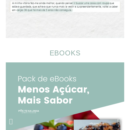
EBOOKS