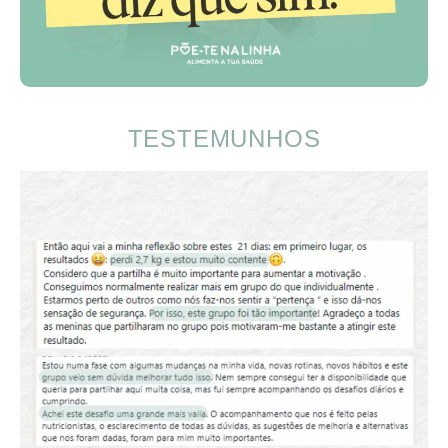
TESTEMUNHOS