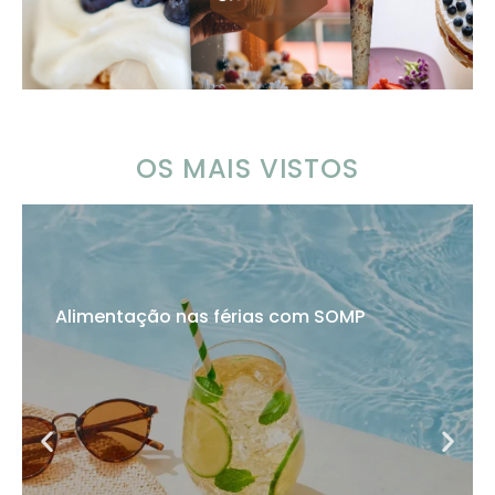
OS MAIS VISTOS
Alimentação nas férias com SOMP