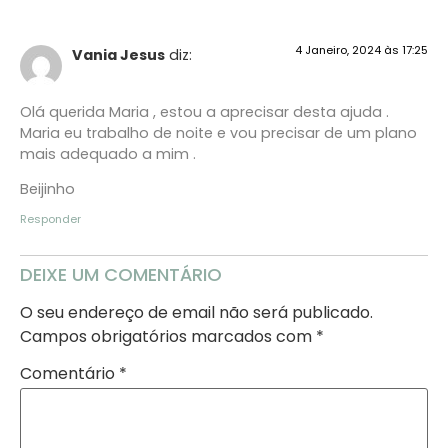
4 Janeiro, 2024 às 17:25
Vania Jesus
diz:
Olá querida Maria , estou a aprecisar desta ajuda .
Maria eu trabalho de noite e vou precisar de um plano
mais adequado a mim .
Beijinho
Responder
DEIXE UM COMENTÁRIO
O seu endereço de email não será publicado.
Campos obrigatórios marcados com
*
Comentário
*