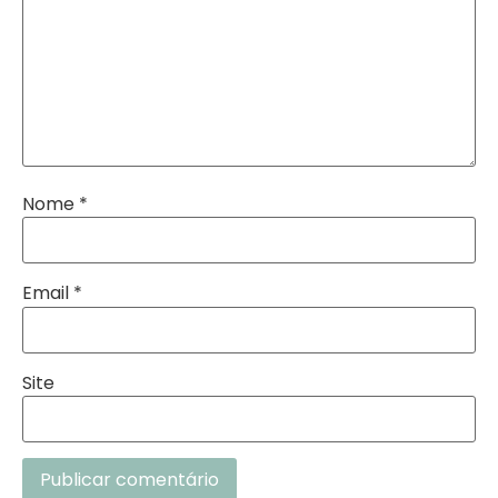
Nome
*
Email
*
Site