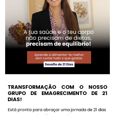
TRANSFORMAÇÃO COM O NOSSO
GRUPO DE EMAGRECIMENTO DE 21
DIAS!
Está pronta para abraçar uma jornada de 21 dias