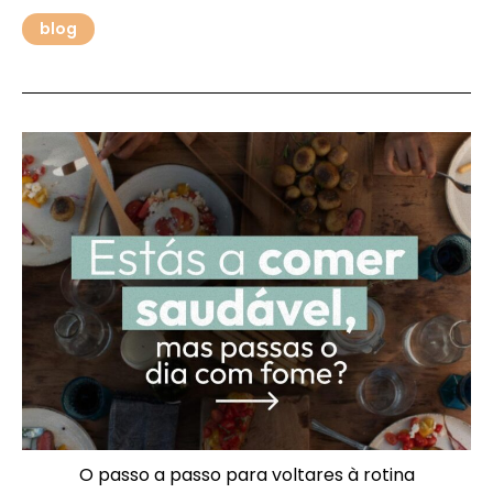
blog
O passo a passo para voltares à rotina