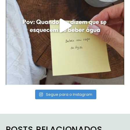
Segue para o Instagram
POSTS RELACIONADOS