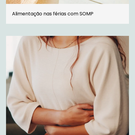
Alimentação nas férias com SOMP