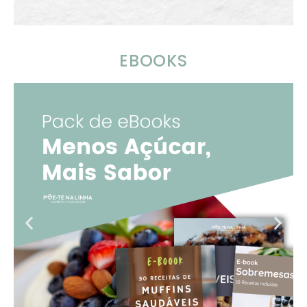
EBOOKS