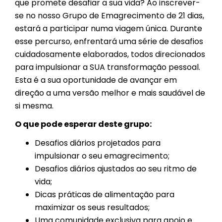
que promete desafiar a sua vida? Ao inscrever-
se no nosso Grupo de Emagrecimento de 21 dias,
estará a participar numa viagem única. Durante
esse percurso, enfrentará uma série de desafios
cuidadosamente elaborados, todos direcionados
para impulsionar a SUA transformação pessoal.
Esta é a sua oportunidade de avançar em
direção a uma versão melhor e mais saudável de
si mesma.
O que pode esperar deste grupo:
Desafios diários projetados para
impulsionar o seu emagrecimento;
Desafios diários ajustados ao seu ritmo de
vida;
Dicas práticas de alimentação para
maximizar os seus resultados;
Uma comunidade exclusiva para apoio e