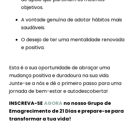
objetivos.
A vontade genuína de adotar hábitos mais
saudáveis.
O desejo de ter uma mentalidade renovada
e positiva.
Esta é a sua oportunidade de abraçar uma
mudança positiva e duradoura na sua vida.
Junte-se a nós e dê o primeiro passo para uma
jornada de bem-estar e autodescoberta!
INSCREVA-SE
AGORA
no nosso Grupo de
Emagrecimento de 21 Dias e prepare-se para
transformar a tua vida!