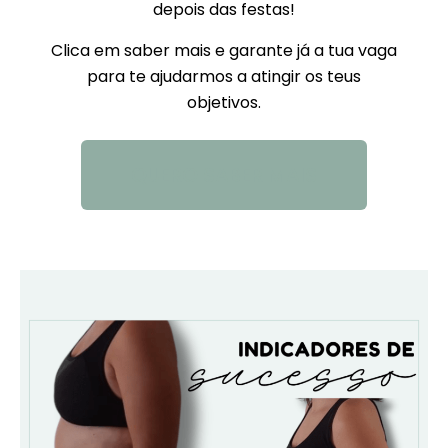
depois das festas!
Clica em saber mais e garante já a tua vaga
para te ajudarmos a atingir os teus
objetivos.
QUERO SABER MAIS