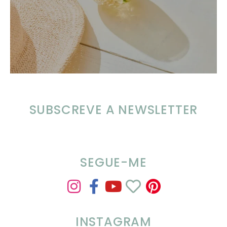
SUBSCREVE A NEWSLETTER
SEGUE-ME
INSTAGRAM