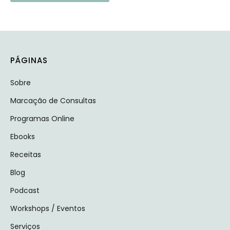
Alternative:
PÁGINAS
Sobre
Marcação de Consultas
Programas Online
Ebooks
Receitas
Blog
Podcast
Workshops / Eventos
Serviços