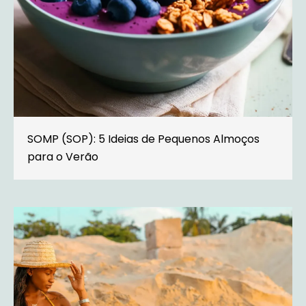
SOMP (SOP): 5 Ideias de Pequenos Almoços
para o Verão