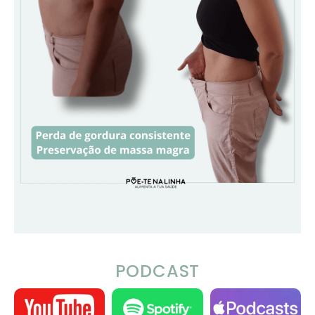
PODCAST