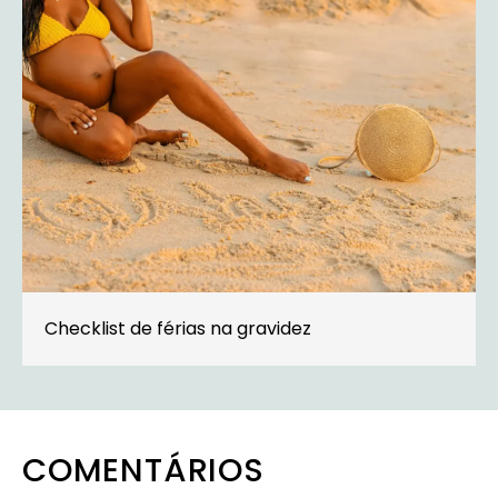
Checklist de férias na gravidez
COMENTÁRIOS