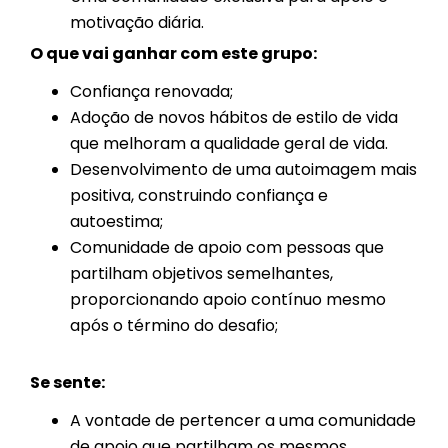
motivação diária.
O que vai ganhar com este grupo:
Confiança renovada;
Adoção de novos hábitos de estilo de vida
que melhoram a qualidade geral de vida.
Desenvolvimento de uma autoimagem mais
positiva, construindo confiança e
autoestima;
Comunidade de apoio com pessoas que
partilham objetivos semelhantes,
proporcionando apoio contínuo mesmo
após o término do desafio;
Se sente:
A vontade de pertencer a uma comunidade
de apoio que partilham os mesmos