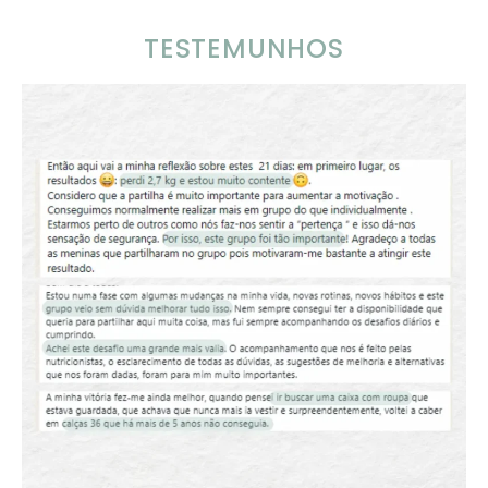
TESTEMUNHOS