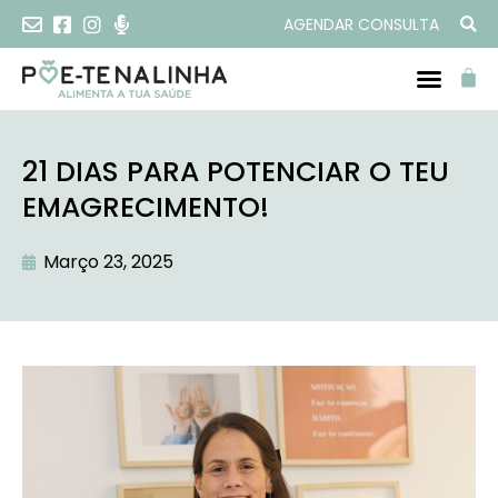
AGENDAR CONSULTA
21 DIAS PARA POTENCIAR O TEU
EMAGRECIMENTO!
Março 23, 2025