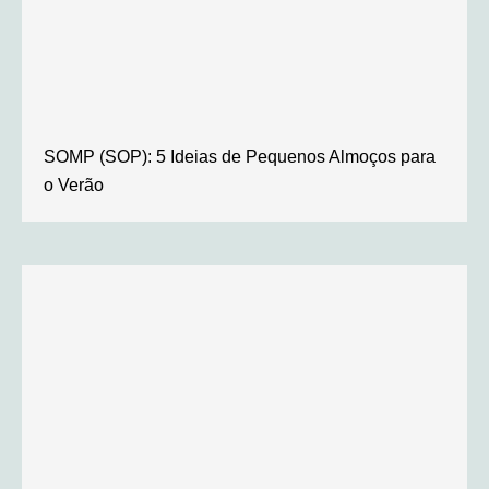
SOMP (SOP): 5 Ideias de Pequenos Almoços para
o Verão