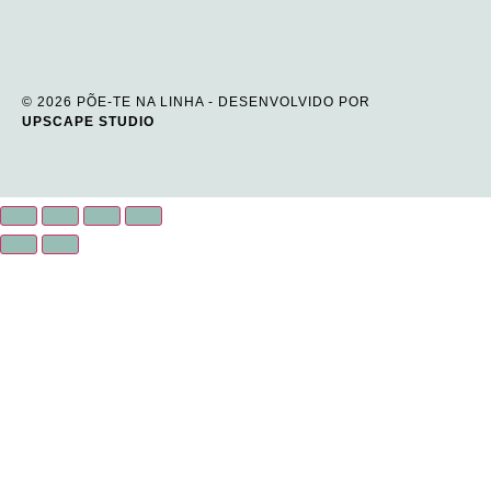
© 2026 PÕE-TE NA LINHA - DESENVOLVIDO POR
UPSCAPE STUDIO