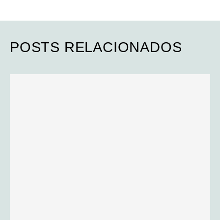
POSTS RELACIONADOS