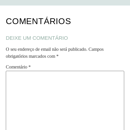
COMENTÁRIOS
DEIXE UM COMENTÁRIO
O seu endereço de email não será publicado.
Campos
obrigatórios marcados com
*
Comentário
*