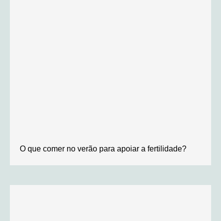
O que comer no verão para apoiar a fertilidade?