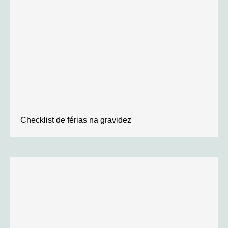
Checklist de férias na gravidez