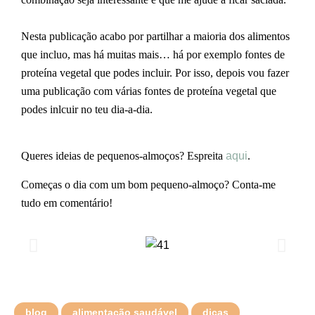
Nesta publicação acabo por partilhar a maioria dos alimentos
que incluo, mas há muitas mais… há por exemplo fontes de
proteína vegetal que podes incluir. Por isso, depois vou fazer
uma publicação com várias fontes de proteína vegetal que
podes inlcuir no teu dia-a-dia.
Queres ideias de pequenos-almoços? Espreita
aqui
.
Começas o dia com um bom pequeno-almoço? Conta-me
tudo em comentário!
blog
alimentação saudável
dicas