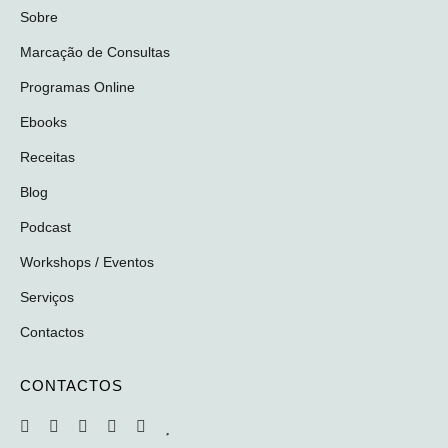
Sobre
Marcação de Consultas
Programas Online
Ebooks
Receitas
Blog
Podcast
Workshops / Eventos
Serviços
Contactos
CONTACTOS