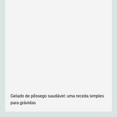
Gelado de pêssego saudável: uma receita simples
para grávidas