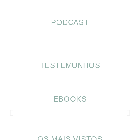
PODCAST
TESTEMUNHOS
EBOOKS
OS MAIS VISTOS