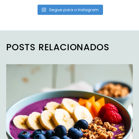
Segue para o Instagram
POSTS RELACIONADOS