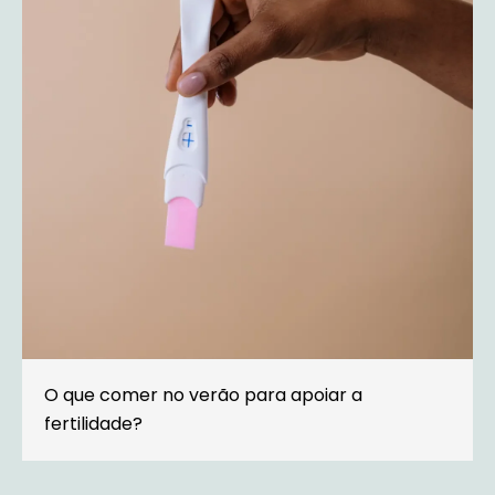
O que comer no verão para apoiar a
fertilidade?