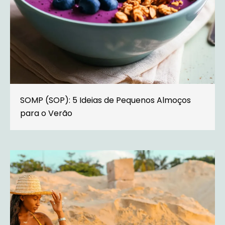
SOMP (SOP): 5 Ideias de Pequenos Almoços
para o Verão