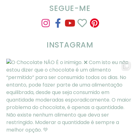
SEGUE-ME
INSTAGRAM