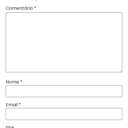
Comentário
*
Nome
*
Email
*
Site