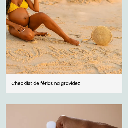
Checklist de férias na gravidez