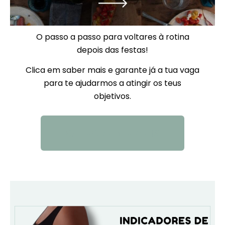
O passo a passo para voltares à rotina
depois das festas!
Clica em saber mais e garante já a tua vaga
para te ajudarmos a atingir os teus
objetivos.
QUERO SABER MAIS