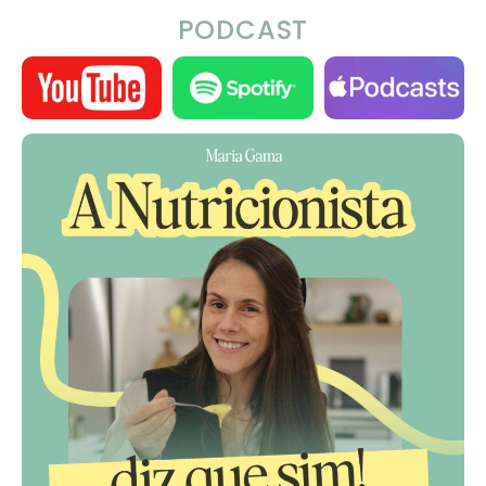
PODCAST