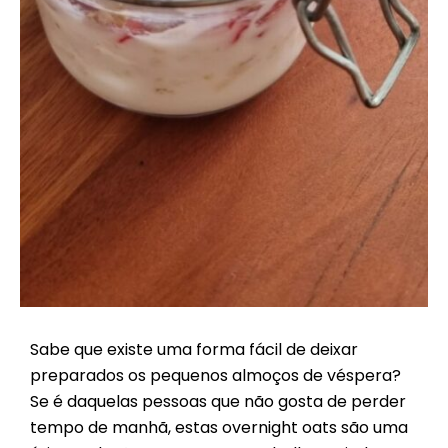
Sabe que existe uma forma fácil de deixar
preparados os pequenos almoços de véspera?
Se é daquelas pessoas que não gosta de perder
tempo de manhã, estas overnight oats são uma