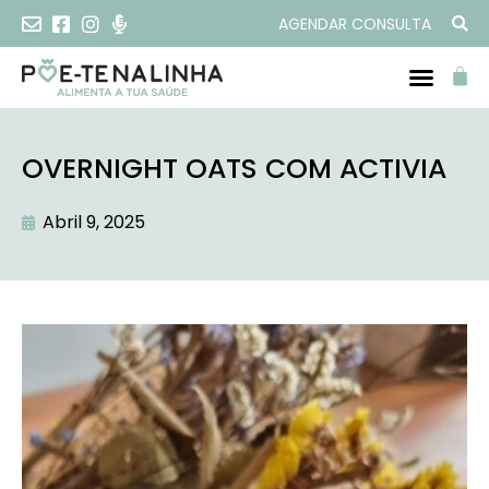
AGENDAR CONSULTA
OVERNIGHT OATS COM ACTIVIA
Abril 9, 2025