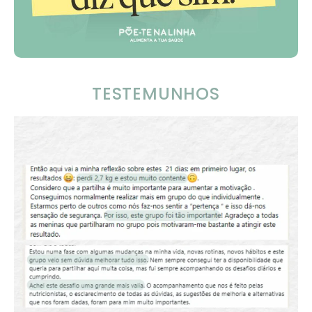
TESTEMUNHOS