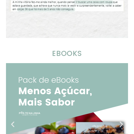
EBOOKS