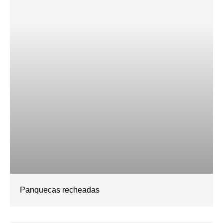
Panquecas recheadas