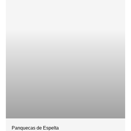
Panquecas de Espelta