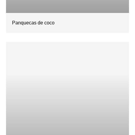
Panquecas de coco