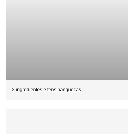
2 ingredientes e tens panquecas