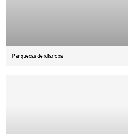
Panquecas de alfarroba