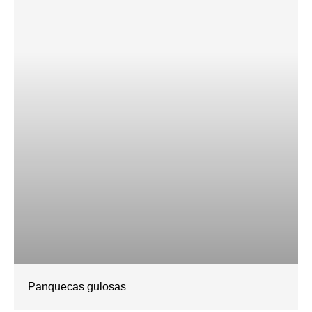
Panquecas gulosas