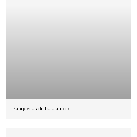
Panquecas de batata-doce