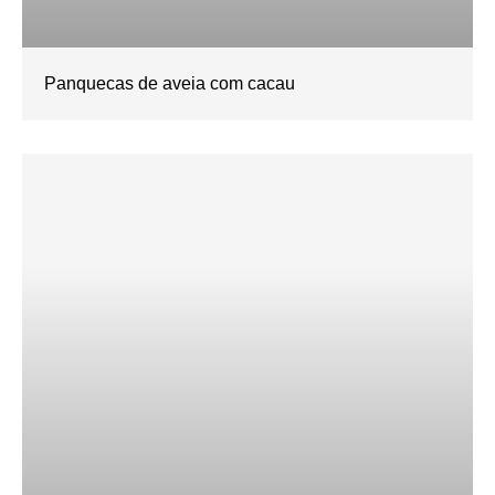
Panquecas de aveia com cacau