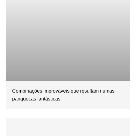
Combinações improváveis que resultam numas
panquecas fantásticas