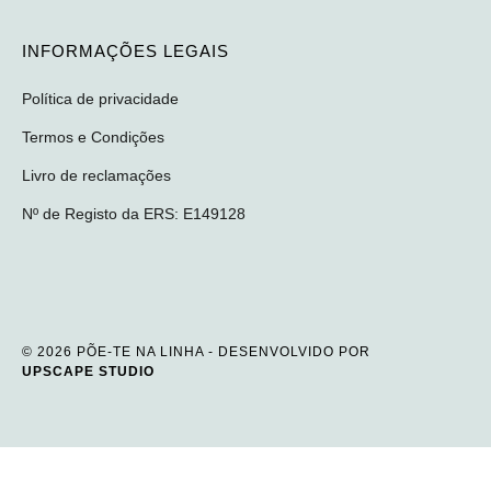
INFORMAÇÕES LEGAIS
Política de privacidade
Termos e Condições
Livro de reclamações
Nº de Registo da ERS: E149128
© 2026 PÕE-TE NA LINHA - DESENVOLVIDO POR
UPSCAPE STUDIO