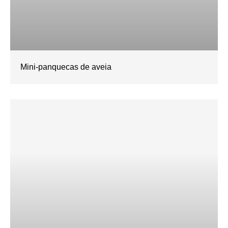
Mini-panquecas de aveia