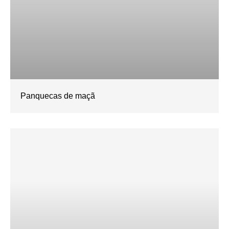
Panquecas de maçã