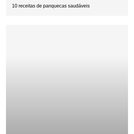
10 receitas de panquecas saudáveis