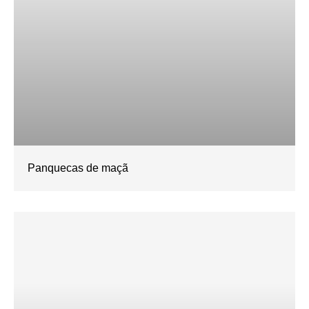
Panquecas de maçã