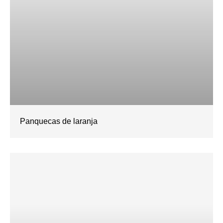
Panquecas de laranja