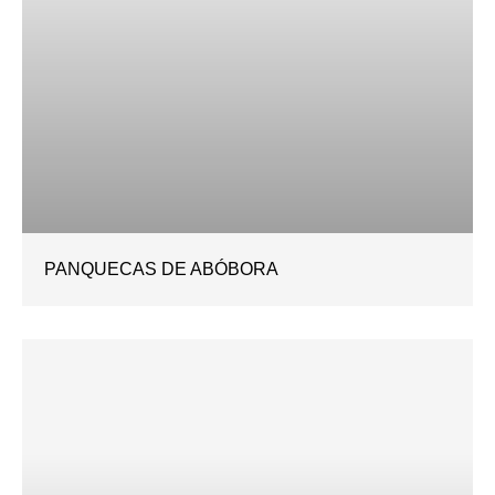
PANQUECAS DE ABÓBORA