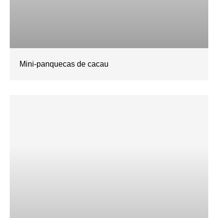
Mini-panquecas de cacau