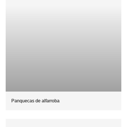
Panquecas de alfarroba