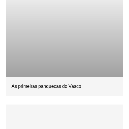
As primeiras panquecas do Vasco