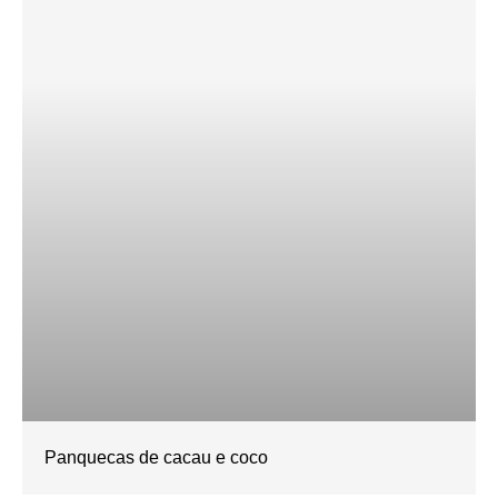
Panquecas de cacau e coco