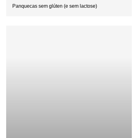
Panquecas sem glúten (e sem lactose)