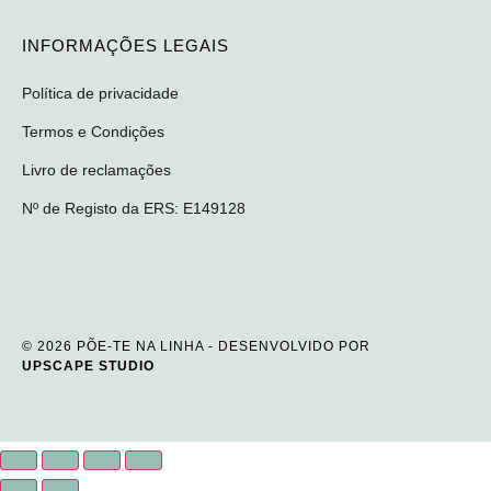
INFORMAÇÕES LEGAIS
Política de privacidade
Termos e Condições
Livro de reclamações
Nº de Registo da ERS: E149128
© 2026 PÕE-TE NA LINHA - DESENVOLVIDO POR
UPSCAPE STUDIO