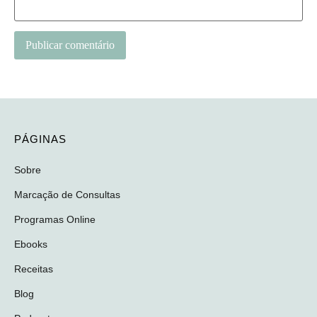
PÁGINAS
Sobre
Marcação de Consultas
Programas Online
Ebooks
Receitas
Blog