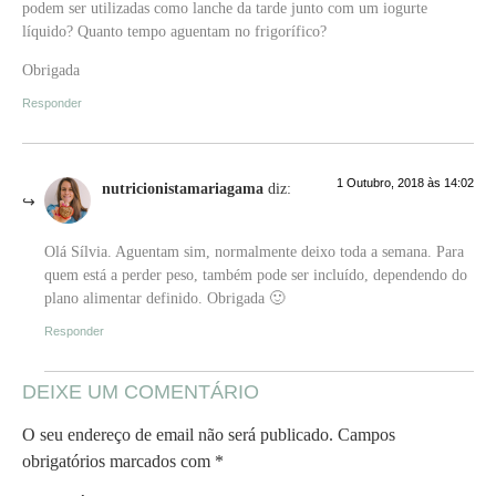
podem ser utilizadas como lanche da tarde junto com um iogurte
líquido? Quanto tempo aguentam no frigorífico?
Obrigada
Responder
1 Outubro, 2018 às 14:02
nutricionistamariagama
diz:
Olá Sílvia. Aguentam sim, normalmente deixo toda a semana. Para
quem está a perder peso, também pode ser incluído, dependendo do
plano alimentar definido. Obrigada 🙂
Responder
DEIXE UM COMENTÁRIO
O seu endereço de email não será publicado.
Campos
obrigatórios marcados com
*