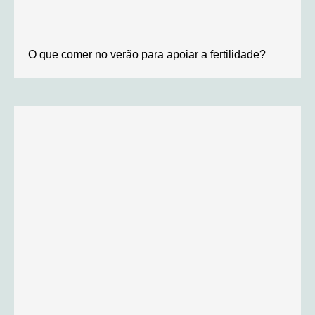
O que comer no verão para apoiar a fertilidade?