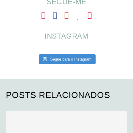
SEGUE-ME
INSTAGRAM
Segue para o Instagram
POSTS RELACIONADOS