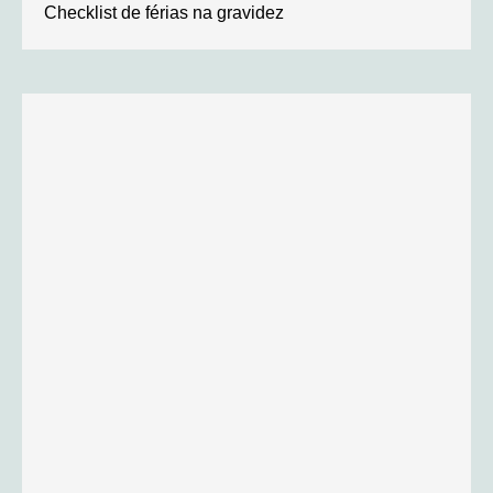
Checklist de férias na gravidez