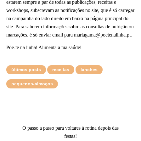
estarem sempre a par de todas as publicações, receitas e
workshops, subscrevam as notificações no site, que é só carregar
na campainha do lado direito em baixo na página principal do
site. Para saberem informações sobre as consultas de nutrição ou
marcações, é só enviar email para mariagama@poetenalinha.pt.
Põe-te na linha! Alimenta a tua saúde!
últimos posts
receitas
lanches
pequenos-almoços
O passo a passo para voltares à rotina depois das
festas!