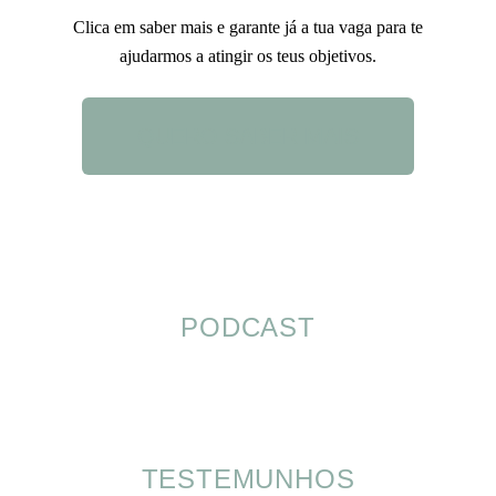
Clica em saber mais e garante já a tua vaga para te
ajudarmos a atingir os teus objetivos.
QUERO SABER MAIS
PODCAST
TESTEMUNHOS