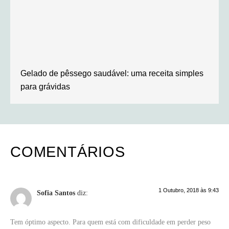
Gelado de pêssego saudável: uma receita simples
para grávidas
COMENTÁRIOS
1 Outubro, 2018 às 9:43
Sofia Santos
diz:
Tem óptimo aspecto. Para quem está com dificuldade em perder peso