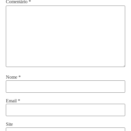
Comentário
*
Nome
*
Email
*
Site