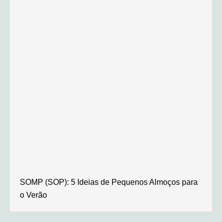
SOMP (SOP): 5 Ideias de Pequenos Almoços para
o Verão