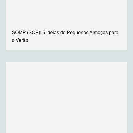
SOMP (SOP): 5 Ideias de Pequenos Almoços para
o Verão