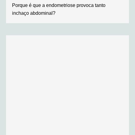
Porque é que a endometriose provoca tanto
inchaço abdominal?