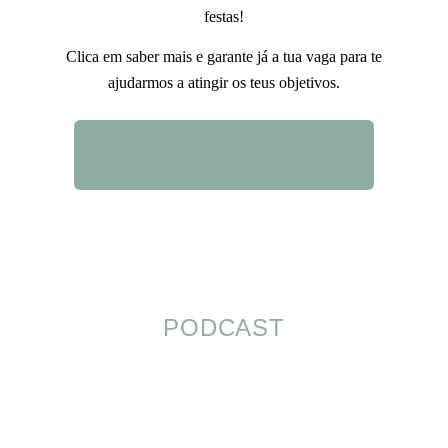
festas!
Clica em saber mais e garante já a tua vaga para te
ajudarmos a atingir os teus objetivos.
QUERO SABER MAIS
PODCAST