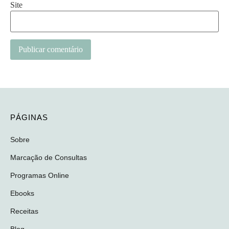
Site
PÁGINAS
Sobre
Marcação de Consultas
Programas Online
Ebooks
Receitas