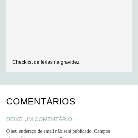
Checklist de férias na gravidez
COMENTÁRIOS
DEIXE UM COMENTÁRIO
O seu endereço de email não será publicado.
Campos