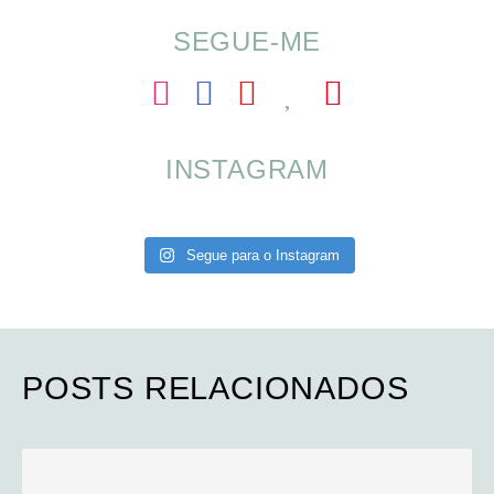
SEGUE-ME
INSTAGRAM
Segue para o Instagram
POSTS RELACIONADOS