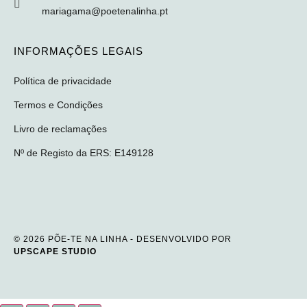
mariagama@poetenalinha.pt
INFORMAÇÕES LEGAIS
Política de privacidade
Termos e Condições
Livro de reclamações
Nº de Registo da ERS: E149128
© 2026 PÕE-TE NA LINHA - DESENVOLVIDO POR
UPSCAPE STUDIO