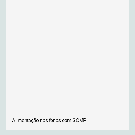
Alimentação nas férias com SOMP