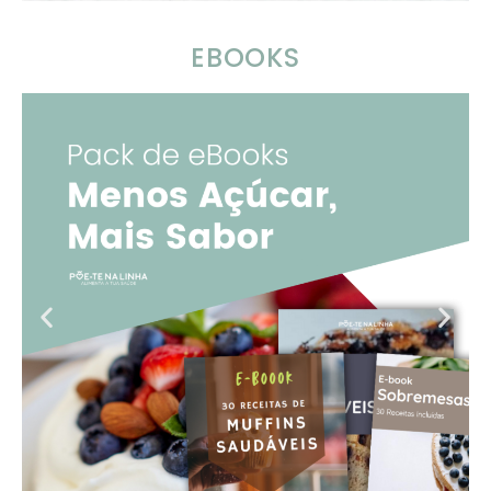
EBOOKS