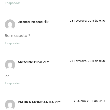
Responder
28 Fevereiro, 2018 às 9:40
Joana Rocha
diz:
Bom aspeto ?
Responder
28 Fevereiro, 2018 às 9:50
Mafalda Pina
diz:
??
Responder
21 Junho, 2018 às 13:34
ISAURA MONTANHA
diz: