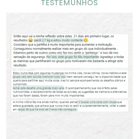
TESTEMUNHOS