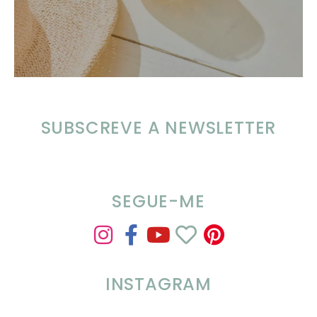
SUBSCREVE A NEWSLETTER
SEGUE-ME
INSTAGRAM