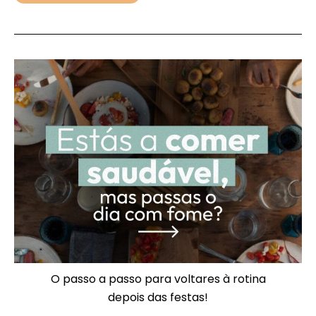
O passo a passo para voltares à rotina
depois das festas!