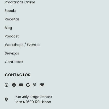
Programas Online
Ebooks
Receitas
Blog
Podcast
Workshops / Eventos
Serviços
Contactos
CONTACTOS
Rua Joly Braga Santos
Lote N 1600 123 Lisboa