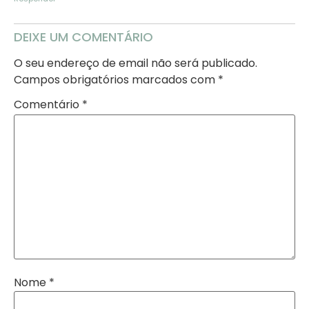
DEIXE UM COMENTÁRIO
O seu endereço de email não será publicado.
Campos obrigatórios marcados com
*
Comentário
*
Nome
*