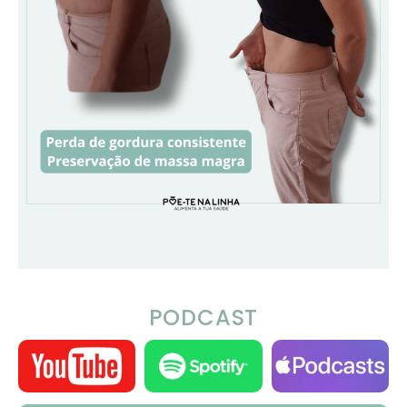
PODCAST