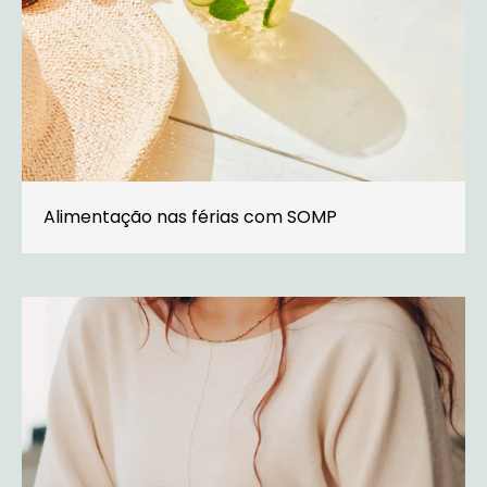
Alimentação nas férias com SOMP