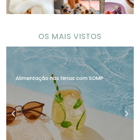
OS MAIS VISTOS
Alimentação nas férias com SOMP