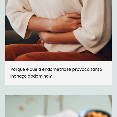
Porque é que a endometriose provoca tanto
inchaço abdominal?