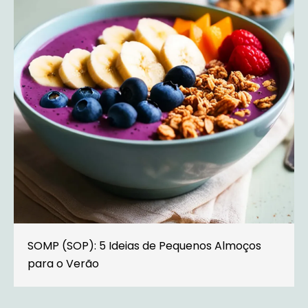
SOMP (SOP): 5 Ideias de Pequenos Almoços
para o Verão