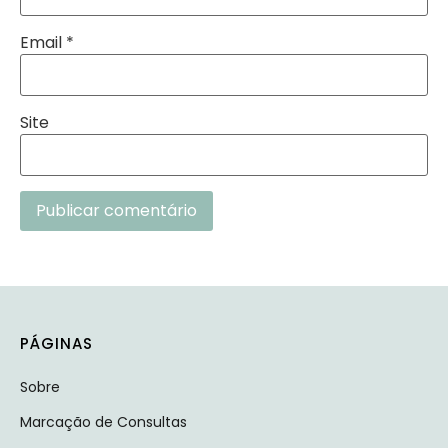
Email
*
Site
Alternative:
PÁGINAS
Sobre
Marcação de Consultas