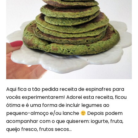
Aqui fica a tão pedida receita de espinafres para
vocês experimentarem! Adorei esta receita, ficou
ótima e é uma forma de incluir legumes ao
pequeno-almoço e/ou lanche
Depois podem
acompanhar com o que quiserem: iogurte, fruta,
queijo fresco, frutos secos…