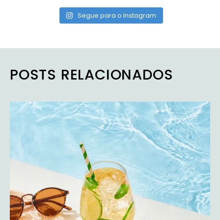
Segue para o Instagram
POSTS RELACIONADOS