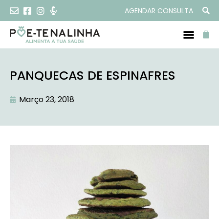
AGENDAR CONSULTA
PANQUECAS DE ESPINAFRES
Março 23, 2018