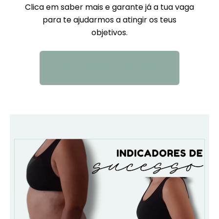
Clica em saber mais e garante já a tua vaga
para te ajudarmos a atingir os teus
objetivos.
QUERO SABER MAIS