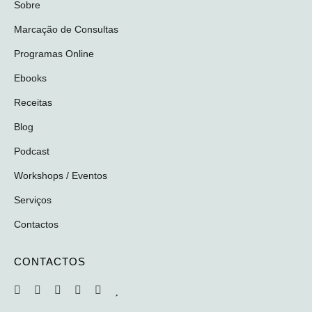
Sobre
Marcação de Consultas
Programas Online
Ebooks
Receitas
Blog
Podcast
Workshops / Eventos
Serviços
Contactos
CONTACTOS