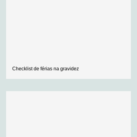
Checklist de férias na gravidez