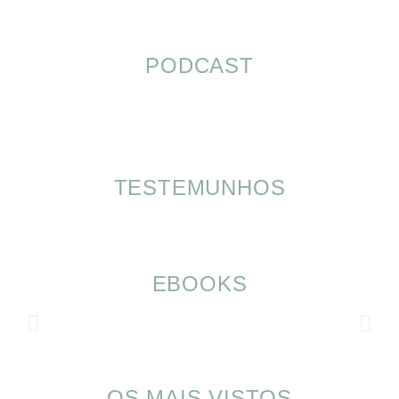
PODCAST
TESTEMUNHOS
EBOOKS
OS MAIS VISTOS