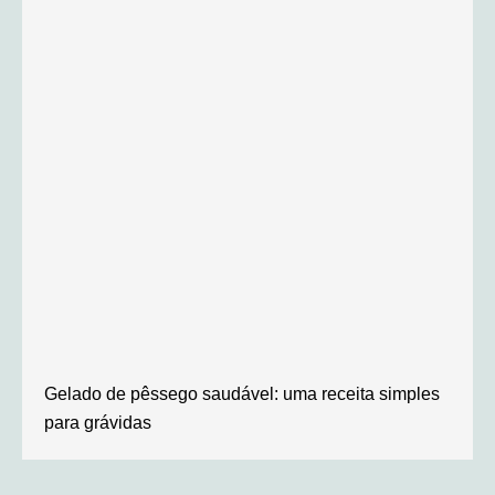
Gelado de pêssego saudável: uma receita simples
para grávidas