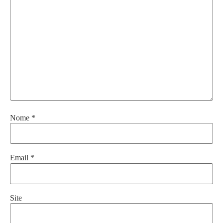
Nome
*
Email
*
Site