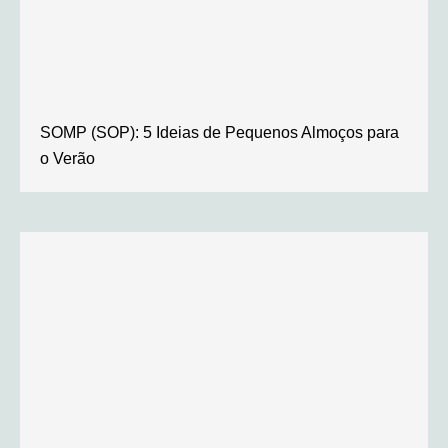
SOMP (SOP): 5 Ideias de Pequenos Almoços para
o Verão