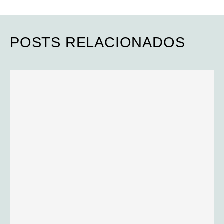
POSTS RELACIONADOS