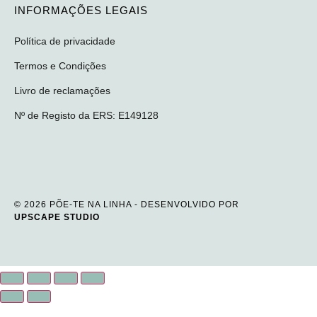
INFORMAÇÕES LEGAIS
Política de privacidade
Termos e Condições
Livro de reclamações
Nº de Registo da ERS: E149128
© 2026 PÕE-TE NA LINHA - DESENVOLVIDO POR
UPSCAPE STUDIO