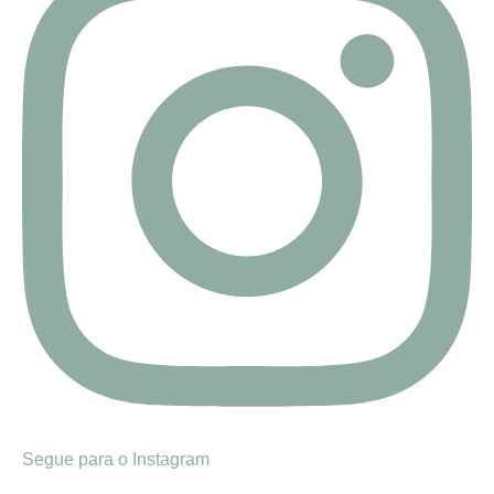
Segue para o Instagram