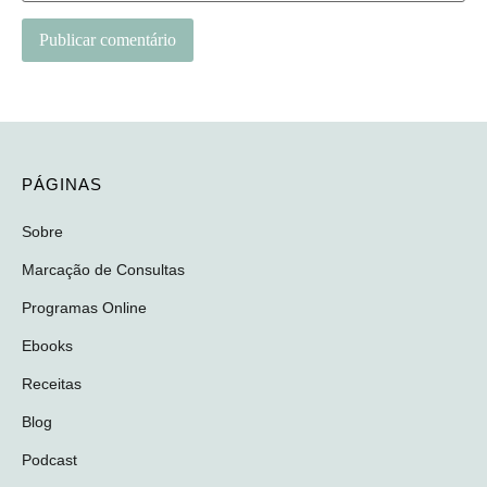
PÁGINAS
Sobre
Marcação de Consultas
Programas Online
Ebooks
Receitas
Blog
Podcast