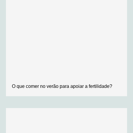
O que comer no verão para apoiar a fertilidade?