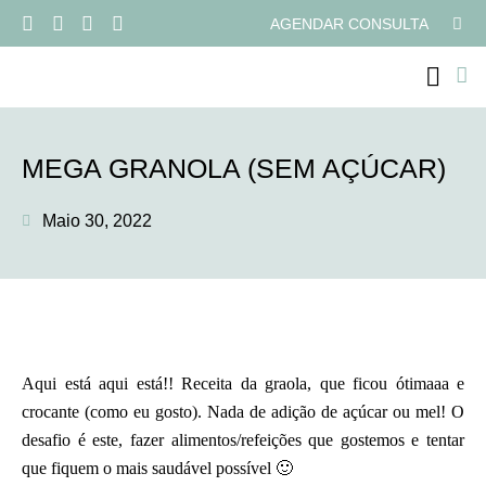
AGENDAR CONSULTA
PROGRAMAS ONLI
MEGA GRANOLA (SEM AÇÚCAR)
Maio 30, 2022
Aqui está aqui está!! Receita da graola, que ficou ótimaaa e
crocante (como eu gosto). Nada de adição de açúcar ou mel! O
desafio é este, fazer alimentos/refeições que gostemos e tentar
que fiquem o mais saudável possível 🙂