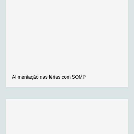
Alimentação nas férias com SOMP