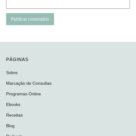
PÁGINAS
Sobre
Marcação de Consultas
Programas Online
Ebooks
Receitas
Blog