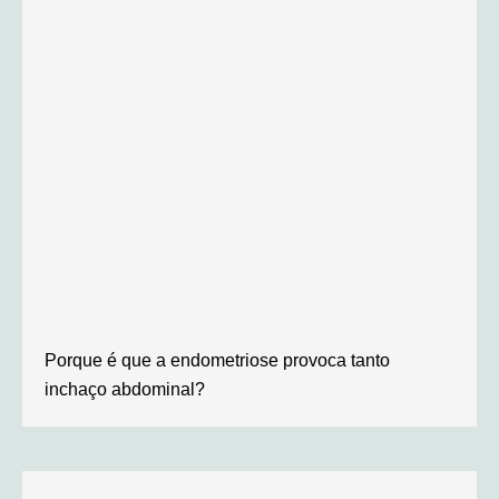
Porque é que a endometriose provoca tanto
inchaço abdominal?