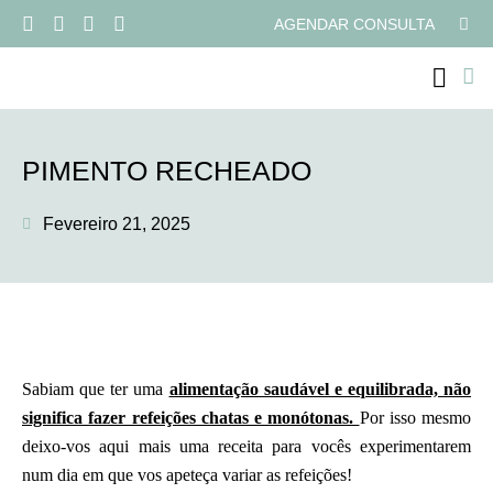
AGENDAR CONSULTA
PROGRAMAS ONLI
PIMENTO RECHEADO
Fevereiro 21, 2025
Sabiam que ter uma
alimentação saudável e equilibrada, não
significa fazer refeições chatas e monótonas.
Por isso mesmo
deixo-vos aqui mais uma receita para vocês experimentarem
num dia em que vos apeteça variar as refeições!