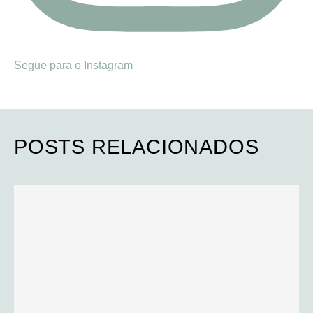
Segue para o Instagram
POSTS RELACIONADOS