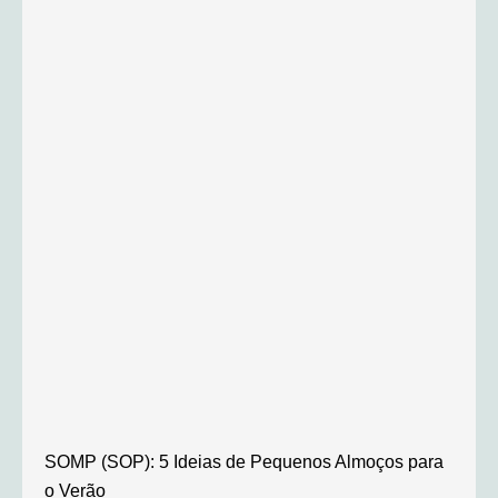
SOMP (SOP): 5 Ideias de Pequenos Almoços para
o Verão