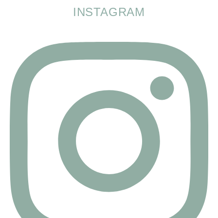
INSTAGRAM