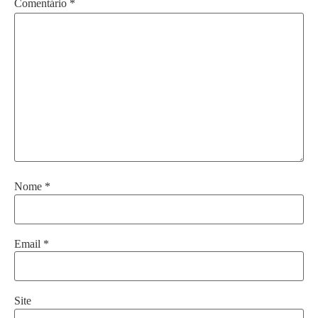
Comentário
*
Nome
*
Email
*
Site