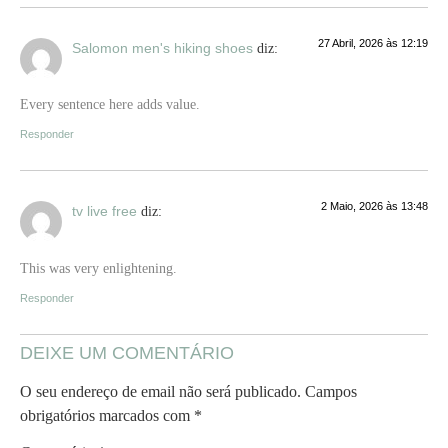
27 Abril, 2026 às 12:19
Salomon men's hiking shoes
diz:
Every sentence here adds value.
Responder
2 Maio, 2026 às 13:48
tv live free
diz:
This was very enlightening.
Responder
DEIXE UM COMENTÁRIO
O seu endereço de email não será publicado.
Campos
obrigatórios marcados com
*