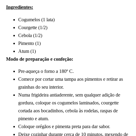
Ingredientes:
Cogumelos (1 lata)
Courgette (1/2)
Cebola (1/2)
Pimento (1)
Atum (1)
Modo de preparação e confeção:
Pre-aqueça o forno a 180º C.
Comece por cortar uma tampa aos pimentos e retirar as
grainhas do seu interior.
Numa frigideira antiaderente, sem qualquer adição de
gordura, coloque os cogumelos laminados, courgette
cortada aos bocadinhos, cebola às rodelas, raspas de
pimento e atum.
Coloque orégãos e pimenta preta para dar sabor.
Deixe cozinhar durante cerca de 10 minutos, mexendo de