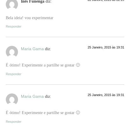
Inês Funenga
diz:
Bela ideia! vou experimentar
Responder
25 Janeiro, 2015 às 19:31
Maria Gama
diz:
É ótimo! Experimente a partilhe se gostar 🙂
Responder
25 Janeiro, 2015 às 19:31
Maria Gama
diz:
É ótimo! Experimente e partilhe se gostar 🙂
Responder