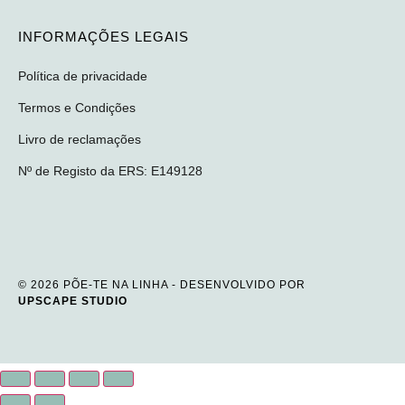
INFORMAÇÕES LEGAIS
Política de privacidade
Termos e Condições
Livro de reclamações
Nº de Registo da ERS: E149128
© 2026 PÕE-TE NA LINHA - DESENVOLVIDO POR
UPSCAPE STUDIO