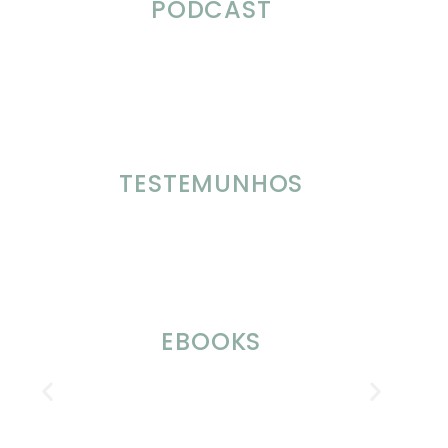
PODCAST
TESTEMUNHOS
EBOOKS