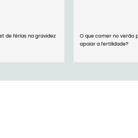
st de férias na gravidez
O que comer no verão 
apoiar a fertilidade?