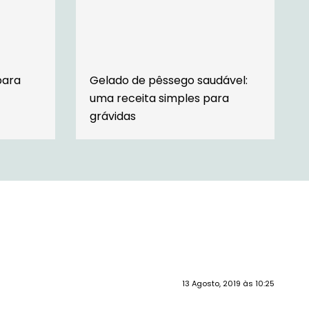
para
Gelado de pêssego saudável:
uma receita simples para
grávidas
13 Agosto, 2019 às 10:25