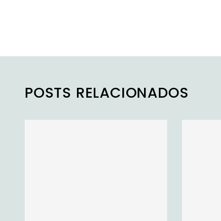
POSTS RELACIONADOS