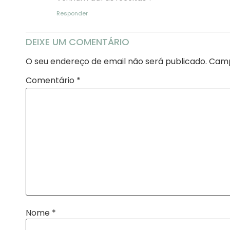
Responder
DEIXE UM COMENTÁRIO
O seu endereço de email não será publicado.
Camp
Comentário
*
Nome
*