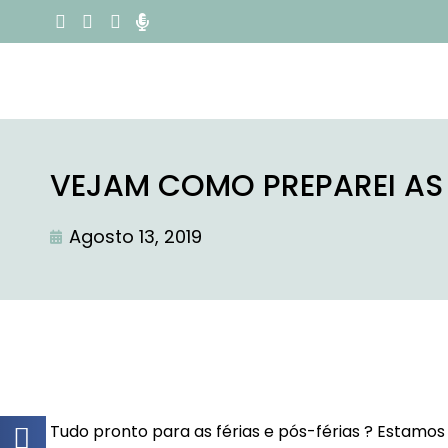
VEJAM COMO PREPAREI AS 
Agosto 13, 2019
Tudo pronto para as férias e pós-férias ? Estamos 