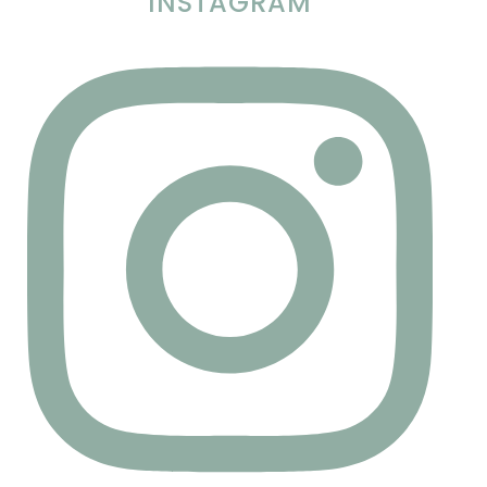
INSTAGRAM