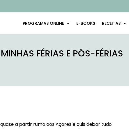
PROGRAMAS ONLINE
E-BOOKS
RECEITAS
MINHAS FÉRIAS E PÓS-FÉRIAS
quase a partir rumo aos Açores e quis deixar tudo