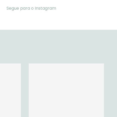
Segue para o Instagram