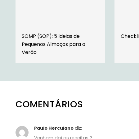
SOMP (SOP): 5 Ideias de
Checkli
Pequenos Almoços para o
Verão
COMENTÁRIOS
Paulo Herculano
diz:
Venham daí as receitas ?