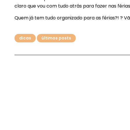
claro que vou com tudo atrás para fazer nas férias
Quem já tem tudo organizado para as férias?! ? Vão
dicas
últimos posts