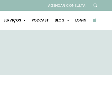
AGENDAR CONSULTA
SERVIÇOS
PODCAST
BLOG
LOGIN