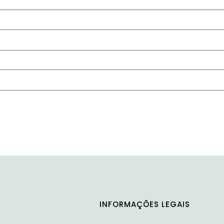
INFORMAÇÕES LEGAIS