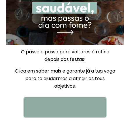
O passo a passo para voltares à rotina
depois das festas!
Clica em saber mais e garante já a tua vaga
para te ajudarmos a atingir os teus
objetivos.
QUERO SABER MAIS