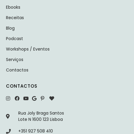
Ebooks
Receitas
Blog
Podcast
Workshops / Eventos
Serviços
Contactos
CONTACTOS
Rua Joly Braga Santos
Lote N 1600 123 Lisboa
+351 927 508 410