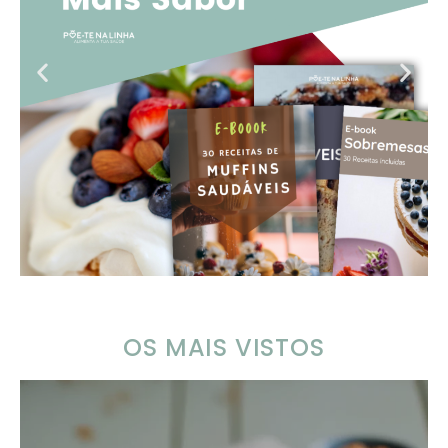
OS MAIS VISTOS