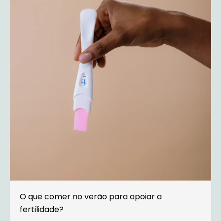
O que comer no verão para apoiar a
fertilidade?