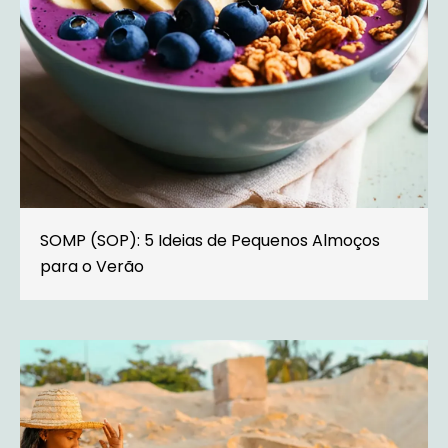
SOMP (SOP): 5 Ideias de Pequenos Almoços
para o Verão