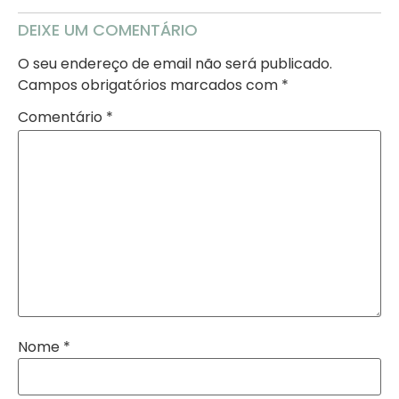
DEIXE UM COMENTÁRIO
O seu endereço de email não será publicado.
Campos obrigatórios marcados com
*
Comentário
*
Nome
*