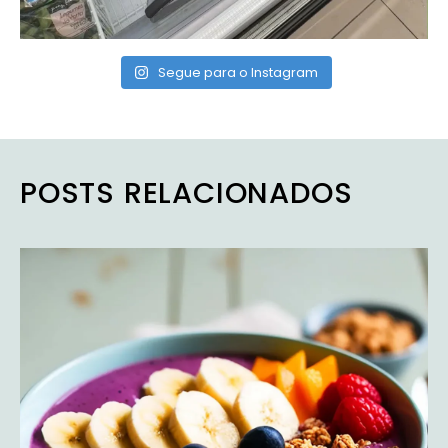
Segue para o Instagram
POSTS RELACIONADOS