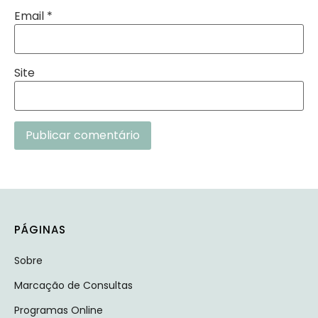
Email
*
Site
Alternative:
PÁGINAS
Sobre
Marcação de Consultas
Programas Online