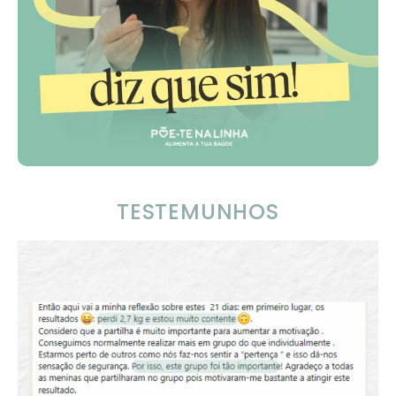
TESTEMUNHOS