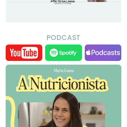
PODCAST