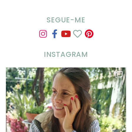
SEGUE-ME
INSTAGRAM