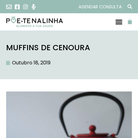
AGENDAR CONSULTA
MUFFINS DE CENOURA
Outubro 18, 2019