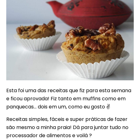
Esta foi uma das receitas que fiz para esta semana
e ficou aprovada! Fiz tanto em muffins como em
panquecas… dois em um, como eu gosto ✌
Receitas simples, fáceis e super práticas de fazer
são mesmo a minha praia! Dá para juntar tudo no
processador de alimentos e voilá ?