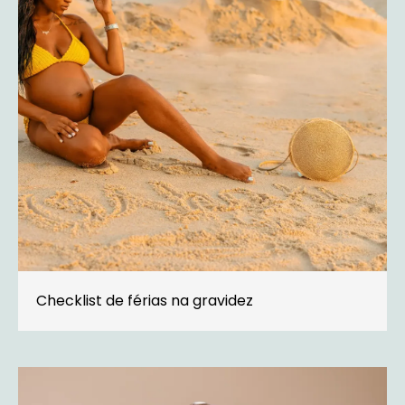
Checklist de férias na gravidez