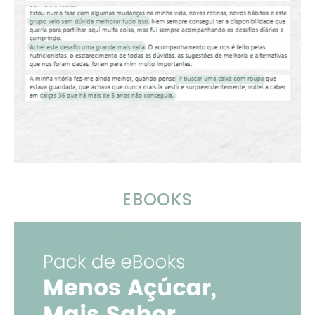
EBOOKS