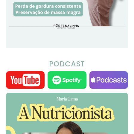
PODCAST