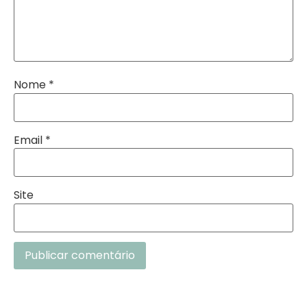
Nome
*
Email
*
Site
Alternative: