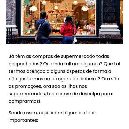
Já têm as compras de supermercado todas
despachadas? Ou ainda faltam algumas? Que tal
termos atenção a alguns aspetos de forma a
não gastarmos um exagero de dinheiro? Ora são
as promoções, ora são as ilhas nos
supermercados, tudo serve de desculpa para
comprarmos!
Sendo assim, aqui ficam algumas dicas
importantes: