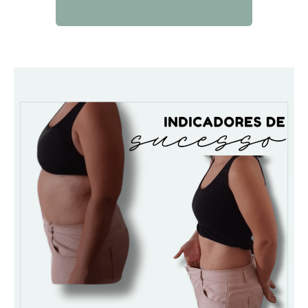
QUERO SABER MAIS