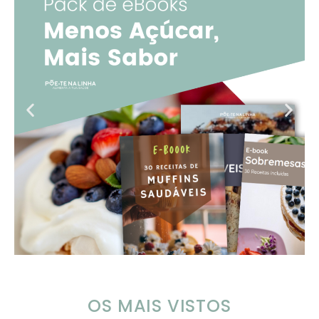
OS MAIS VISTOS