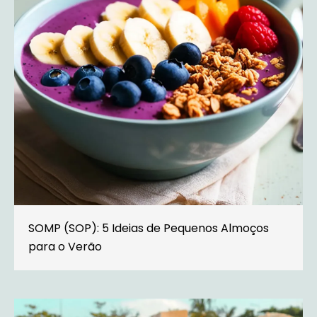
SOMP (SOP): 5 Ideias de Pequenos Almoços
para o Verão