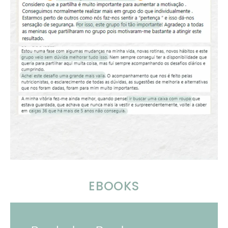
EBOOKS