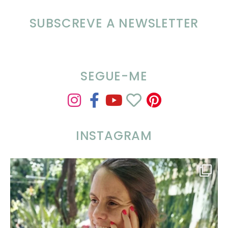
SUBSCREVE A NEWSLETTER
SEGUE-ME
INSTAGRAM