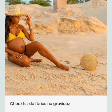
Checklist de férias na gravidez