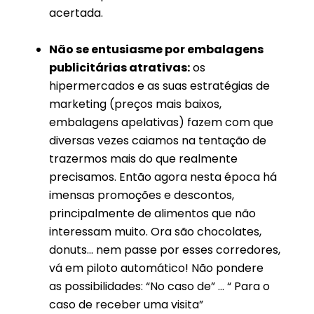
acertada.
Não se entusiasme por embalagens
publicitárias atrativas:
os
hipermercados e as suas estratégias de
marketing (preços mais baixos,
embalagens apelativas) fazem com que
diversas vezes caiamos na tentação de
trazermos mais do que realmente
precisamos. Então agora nesta época há
imensas promoções e descontos,
principalmente de alimentos que não
interessam muito. Ora são chocolates,
donuts… nem passe por esses corredores,
vá em piloto automático! Não pondere
as possibilidades: “No caso de” … “ Para o
caso de receber uma visita”