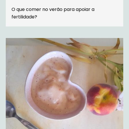
O que comer no verão para apoiar a
fertilidade?