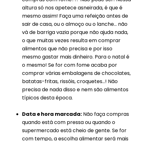
altura só nos apetece asneirada, é que é
mesmo assim! Faça uma refeição antes de
sair de casa, ou o almoço ou o lanche… não
vá de barriga vazia porque não ajuda nada,
o que muitas vezes resulta em comprar
alimentos que não precisa e por isso
mesmo gastar mais dinheiro. Para o natal é
o mesmo! Se for com fome acaba por
comprar várias embalagens de chocolates,
batatas-fritas, rissóis, croquetes…! Não
precisa de nada disso e nem são alimentos
típicos desta época.
Data e hora marcada:
Não faça compras
quando está com pressa ou quando o
supermercado está cheio de gente. Se for
com tempo, a escolha alimentar será mais