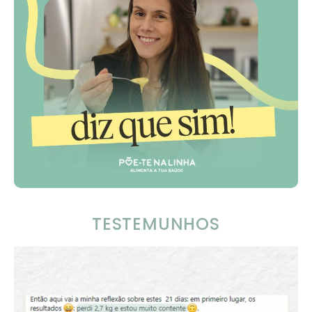
TESTEMUNHOS