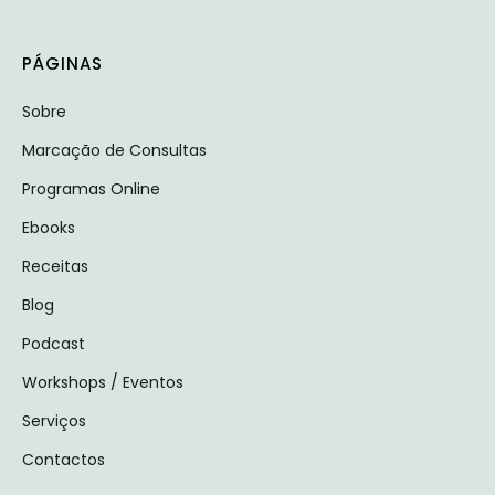
PÁGINAS
Sobre
Marcação de Consultas
Programas Online
Ebooks
Receitas
Blog
Podcast
Workshops / Eventos
Serviços
Contactos