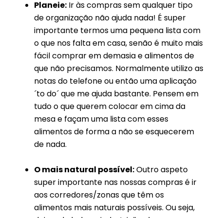
Planeie:
Ir às compras sem qualquer tipo
de organização não ajuda nada! É super
importante termos uma pequena lista com
o que nos falta em casa, senão é muito mais
fácil comprar em demasia e alimentos de
que não precisamos. Normalmente utilizo as
notas do telefone ou então uma aplicação
´to do´ que me ajuda bastante. Pensem em
tudo o que querem colocar em cima da
mesa e façam uma lista com esses
alimentos de forma a não se esquecerem
de nada.
O mais natural possível:
Outro aspeto
super importante nas nossas compras é ir
aos corredores/zonas que têm os
alimentos mais naturais possíveis. Ou seja,