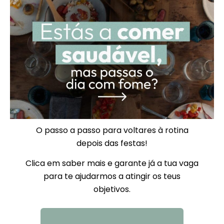
O passo a passo para voltares à rotina
depois das festas!
Clica em saber mais e garante já a tua vaga
para te ajudarmos a atingir os teus
objetivos.