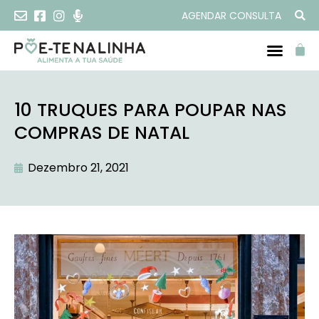
AGENDAR CONSULTA
10 TRUQUES PARA POUPAR NAS
COMPRAS DE NATAL
Dezembro 21, 2021