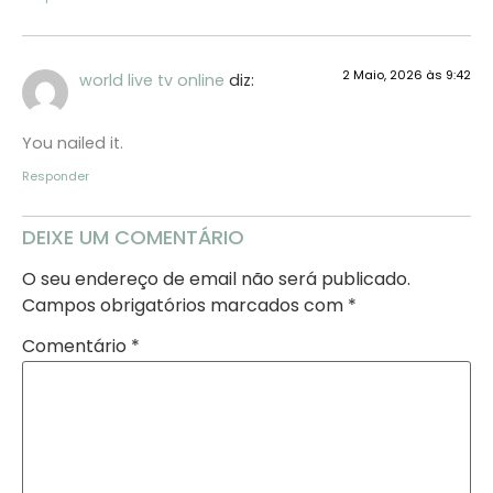
2 Maio, 2026 às 9:42
world live tv online
diz:
You nailed it.
Responder
DEIXE UM COMENTÁRIO
O seu endereço de email não será publicado.
Campos obrigatórios marcados com
*
Comentário
*