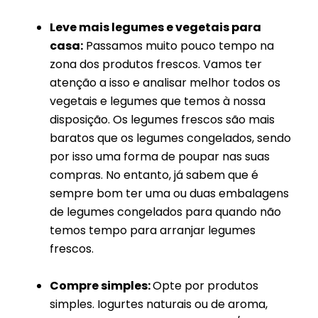
Leve mais legumes e vegetais para
casa:
Passamos muito pouco tempo na
zona dos produtos frescos. Vamos ter
atenção a isso e analisar melhor todos os
vegetais e legumes que temos à nossa
disposição. Os legumes frescos são mais
baratos que os legumes congelados, sendo
por isso uma forma de poupar nas suas
compras. No entanto, já sabem que é
sempre bom ter uma ou duas embalagens
de legumes congelados para quando não
temos tempo para arranjar legumes
frescos.
Compre simples:
Opte por produtos
simples. Iogurtes naturais ou de aroma,