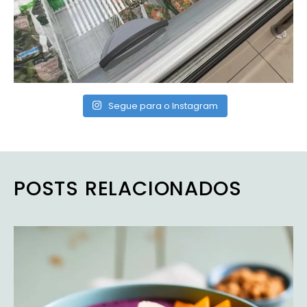
Segue para o Instagram
POSTS RELACIONADOS