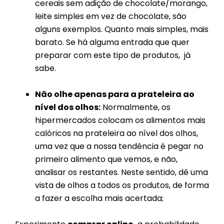
cereais sem adição de chocolate/morango,
leite simples em vez de chocolate, são
alguns exemplos. Quanto mais simples, mais
barato. Se há alguma entrada que quer
preparar com este tipo de produtos, já
sabe.
Não olhe apenas para a prateleira ao
nível dos olhos:
Normalmente, os
hipermercados colocam os alimentos mais
calóricos na prateleira ao nível dos olhos,
uma vez que a nossa tendência é pegar no
primeiro alimento que vemos, e não,
analisar os restantes. Neste sentido, dê uma
vista de olhos a todos os produtos, de forma
a fazer a escolha mais acertada;