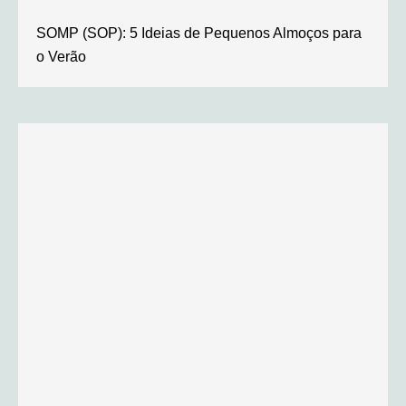
SOMP (SOP): 5 Ideias de Pequenos Almoços para
o Verão