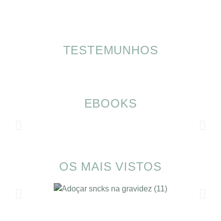
TESTEMUNHOS
EBOOKS
OS MAIS VISTOS