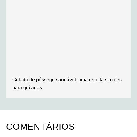
Gelado de pêssego saudável: uma receita simples
para grávidas
COMENTÁRIOS