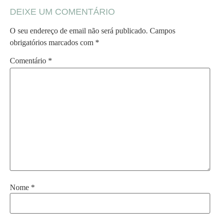
DEIXE UM COMENTÁRIO
O seu endereço de email não será publicado.
Campos
obrigatórios marcados com
*
Comentário
*
Nome
*