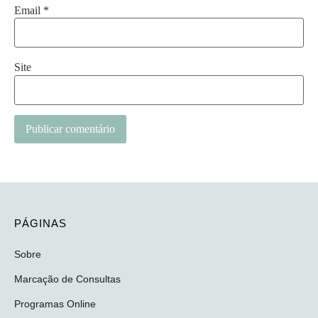
Email
*
Site
Alternative:
PÁGINAS
Sobre
Marcação de Consultas
Programas Online