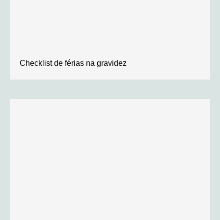
Checklist de férias na gravidez