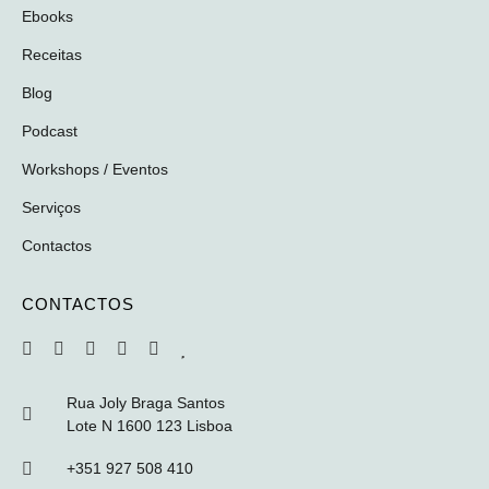
Ebooks
Receitas
Blog
Podcast
Workshops / Eventos
Serviços
Contactos
CONTACTOS
Rua Joly Braga Santos
Lote N 1600 123 Lisboa
+351 927 508 410