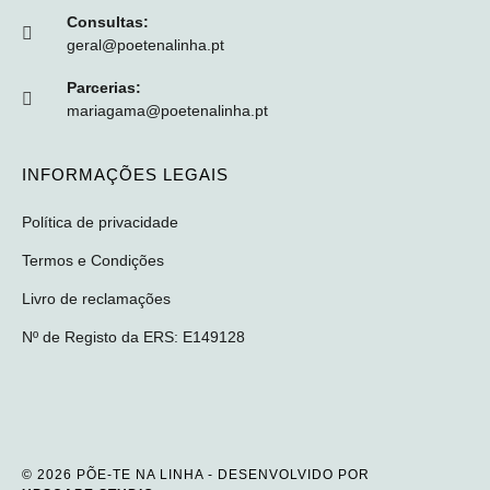
Consultas:
geral@poetenalinha.pt
Parcerias:
mariagama@poetenalinha.pt
INFORMAÇÕES LEGAIS
Política de privacidade
Termos e Condições
Livro de reclamações
Nº de Registo da ERS: E149128
© 2026 PÕE-TE NA LINHA - DESENVOLVIDO POR