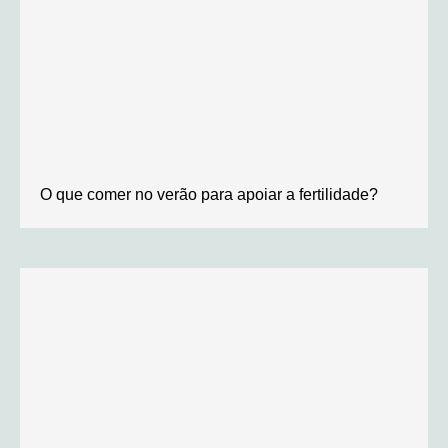
O que comer no verão para apoiar a fertilidade?