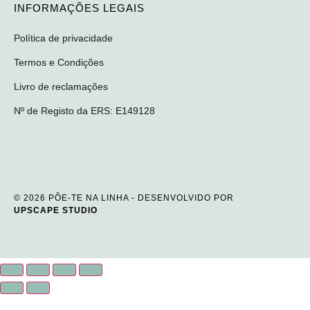
INFORMAÇÕES LEGAIS
Política de privacidade
Termos e Condições
Livro de reclamações
Nº de Registo da ERS: E149128
© 2026 PÕE-TE NA LINHA - DESENVOLVIDO POR
UPSCAPE STUDIO