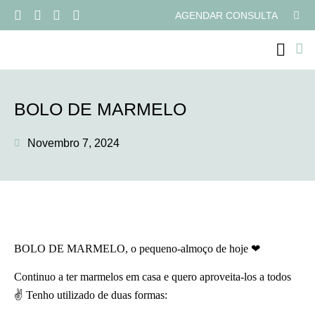
AGENDAR CONSULTA
PROGRAMAS ONLI
BOLO DE MARMELO
Novembro 7, 2024
BOLO DE MARMELO, o pequeno-almoço de hoje ❤
Continuo a ter marmelos em casa e quero aproveita-los a todos
✌ Tenho utilizado de duas formas: