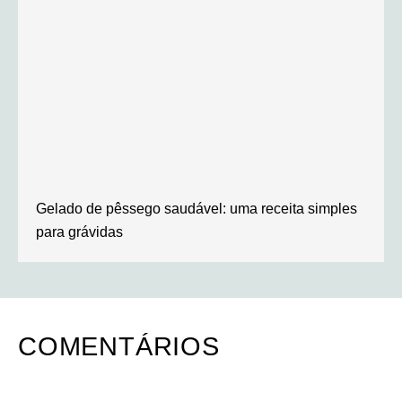
Gelado de pêssego saudável: uma receita simples
para grávidas
COMENTÁRIOS