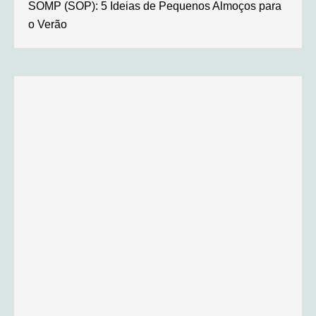
SOMP (SOP): 5 Ideias de Pequenos Almoços para
o Verão