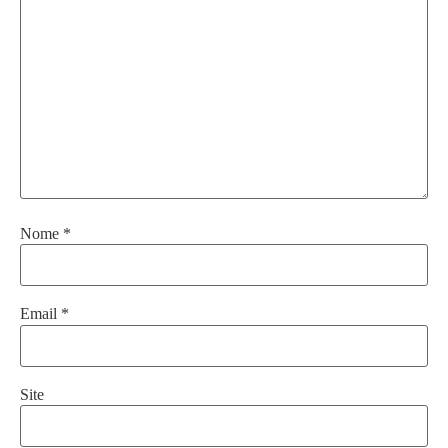
Nome
*
Email
*
Site