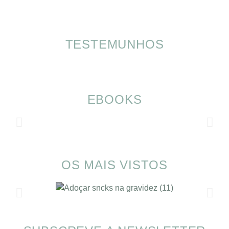
TESTEMUNHOS
EBOOKS
OS MAIS VISTOS