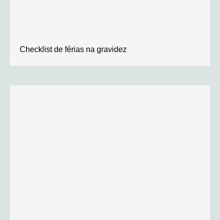
Checklist de férias na gravidez