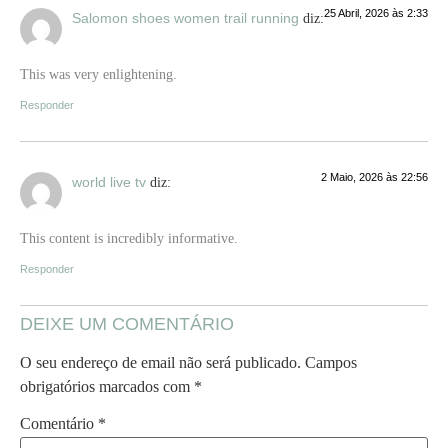
25 Abril, 2026 às 2:33
Salomon shoes women trail running
diz:
This was very enlightening.
Responder
2 Maio, 2026 às 22:56
world live tv
diz:
This content is incredibly informative.
Responder
DEIXE UM COMENTÁRIO
O seu endereço de email não será publicado.
Campos
obrigatórios marcados com
*
Comentário
*