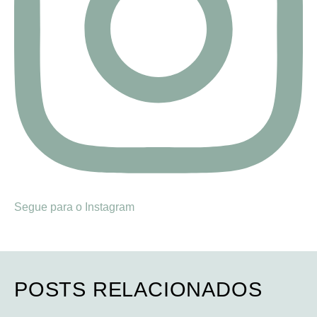
Segue para o Instagram
POSTS RELACIONADOS