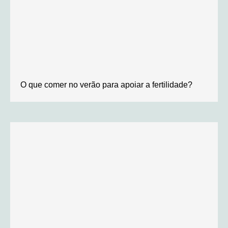
O que comer no verão para apoiar a fertilidade?