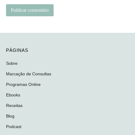
PÁGINAS
Sobre
Marcação de Consultas
Programas Online
Ebooks
Receitas
Blog
Podcast