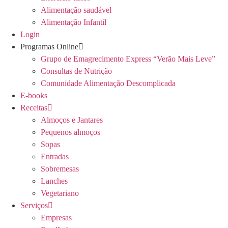
Alimentação saudável
Alimentação Infantil
Login
Programas Online
Grupo de Emagrecimento Express “Verão Mais Leve”
Consultas de Nutrição
Comunidade Alimentação Descomplicada
E-books
Receitas
Almoços e Jantares
Pequenos almoços
Sopas
Entradas
Sobremesas
Lanches
Vegetariano
Serviços
Empresas