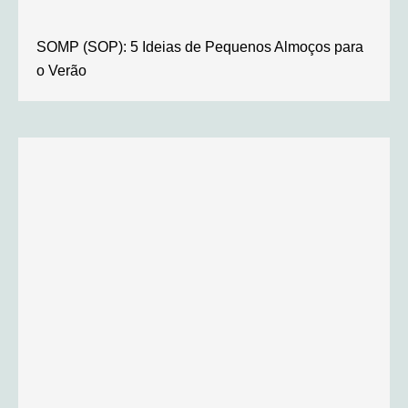
SOMP (SOP): 5 Ideias de Pequenos Almoços para
o Verão