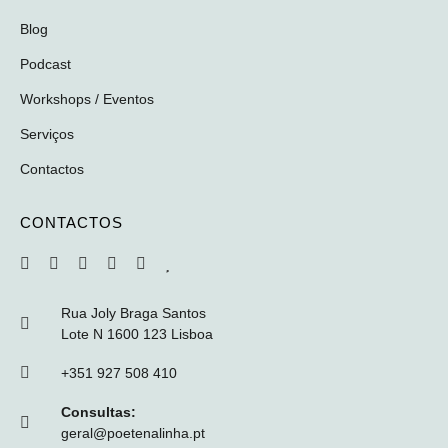
Blog
Podcast
Workshops / Eventos
Serviços
Contactos
CONTACTOS
Rua Joly Braga Santos
Lote N 1600 123 Lisboa
+351 927 508 410
Consultas:
geral@poetenalinha.pt