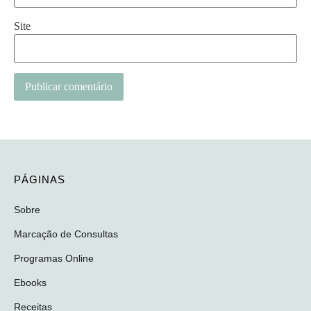
Site
Alternative:
PÁGINAS
Sobre
Marcação de Consultas
Programas Online
Ebooks
Receitas