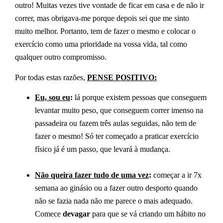
outro! Muitas vezes tive vontade de ficar em casa e de não ir
correr, mas obrigava-me porque depois sei que me sinto
muito melhor. Portanto, tem de fazer o mesmo e colocar o
exercício como uma prioridade na vossa vida, tal como
qualquer outro compromisso.
Por todas estas razões,
PENSE POSITIVO:
Eu, sou eu
:
lá porque existem pessoas que conseguem
levantar muito peso, que conseguem correr imenso na
passadeira ou fazem três aulas seguidas, não tem de
fazer o mesmo! Só ter começado a praticar exercício
físico já é um passo, que levará à mudança.
Não queira fazer tudo de uma vez
:
começar a ir 7x
semana ao ginásio ou a fazer outro desporto quando
não se fazia nada não me parece o mais adequado.
Comece
devagar
para que se vá criando um hábito no