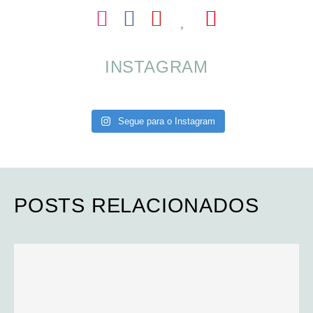
INSTAGRAM
Segue para o Instagram
POSTS RELACIONADOS