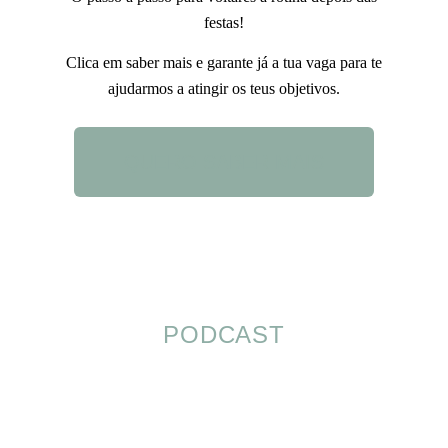
festas!
Clica em saber mais e garante já a tua vaga para te
ajudarmos a atingir os teus objetivos.
QUERO SABER MAIS
PODCAST