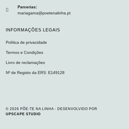
Parcerias:
mariagama@poetenalinha.pt
INFORMAÇÕES LEGAIS
Política de privacidade
Termos e Condições
Livro de reclamações
Nº de Registo da ERS: E149128
© 2026 PÕE-TE NA LINHA - DESENVOLVIDO POR
UPSCAPE STUDIO