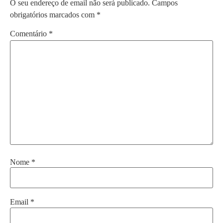
O seu endereço de email não será publicado.
Campos
obrigatórios marcados com
*
Comentário
*
Nome
*
Email
*