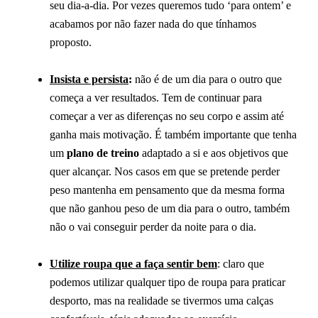
seu dia-a-dia. Por vezes queremos tudo ‘para ontem’ e
acabamos por não fazer nada do que tínhamos
proposto.
Insista e persista
:
não é de um dia para o outro que
começa a ver resultados. Tem de continuar para
começar a ver as diferenças no seu corpo e assim até
ganha mais motivação. É também importante que tenha
um
plano de treino
adaptado a si e aos objetivos que
quer alcançar. Nos casos em que se pretende perder
peso mantenha em pensamento que da mesma forma
que não ganhou peso de um dia para o outro, também
não o vai conseguir perder da noite para o dia.
Utilize rou
pa que a faça sentir bem
: claro que
podemos utilizar qualquer tipo de roupa para praticar
desporto, mas na realidade se tivermos uma calças