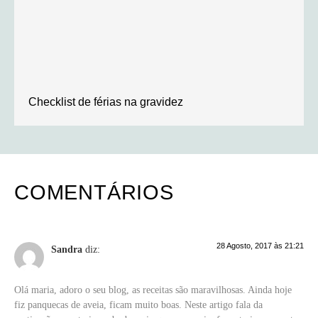
Checklist de férias na gravidez
COMENTÁRIOS
28 Agosto, 2017 às 21:21
Sandra
diz:
Olá maria, adoro o seu blog, as receitas são maravilhosas. Ainda hoje
fiz panquecas de aveia, ficam muito boas. Neste artigo fala da