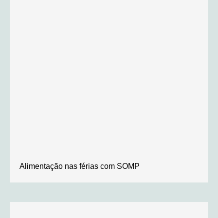
Alimentação nas férias com SOMP