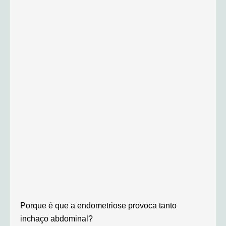
Porque é que a endometriose provoca tanto
inchaço abdominal?