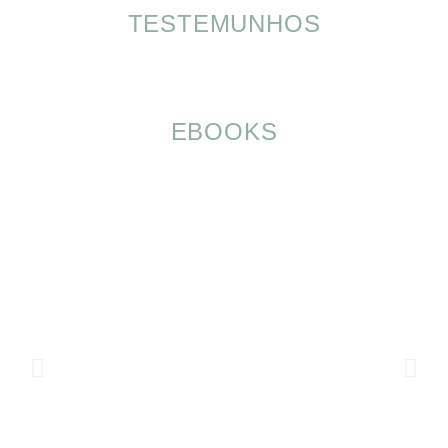
TESTEMUNHOS
EBOOKS