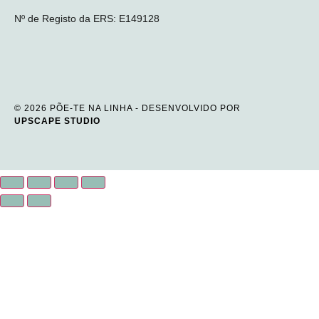
Nº de Registo da ERS: E149128
© 2026 PÕE-TE NA LINHA - DESENVOLVIDO POR
UPSCAPE STUDIO