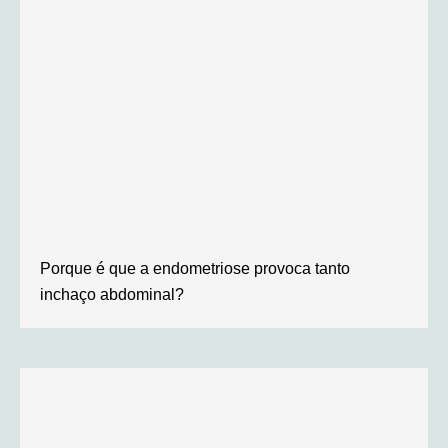
Porque é que a endometriose provoca tanto
inchaço abdominal?