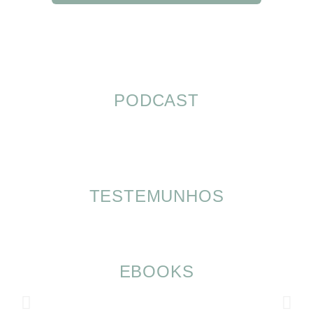
PODCAST
TESTEMUNHOS
EBOOKS