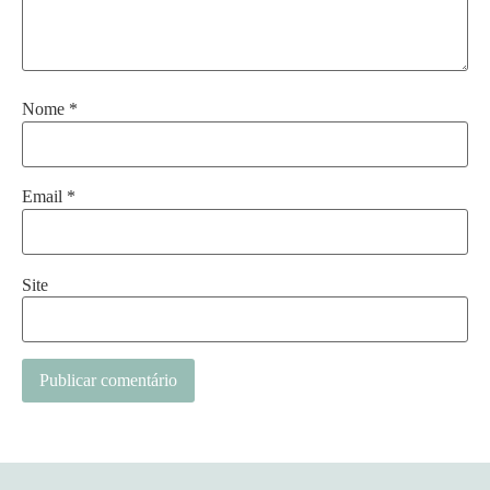
Nome
*
Email
*
Site
Alternative: