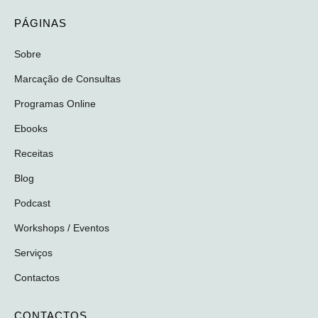
PÁGINAS
Sobre
Marcação de Consultas
Programas Online
Ebooks
Receitas
Blog
Podcast
Workshops / Eventos
Serviços
Contactos
CONTACTOS