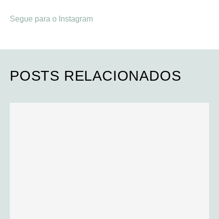
Segue para o Instagram
POSTS RELACIONADOS