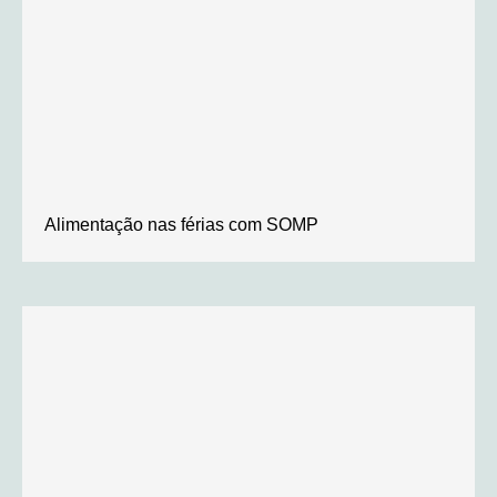
Alimentação nas férias com SOMP