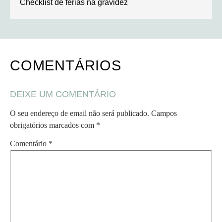
Checklist de férias na gravidez
COMENTÁRIOS
DEIXE UM COMENTÁRIO
O seu endereço de email não será publicado.
Campos
obrigatórios marcados com
*
Comentário
*