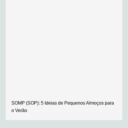
SOMP (SOP): 5 Ideias de Pequenos Almoços para
o Verão