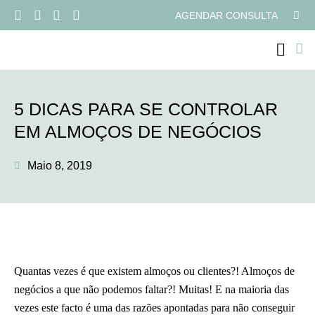
AGENDAR CONSULTA
PROGRAMAS ONLI
5 DICAS PARA SE CONTROLAR
EM ALMOÇOS DE NEGÓCIOS
Maio 8, 2019
Quantas vezes é que existem almoços ou clientes?! Almoços de
negócios a que não podemos faltar?! Muitas! E na maioria das
vezes este facto é uma das razões apontadas para não conseguir