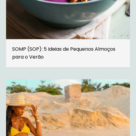
SOMP (SOP): 5 Ideias de Pequenos Almoços
para o Verão