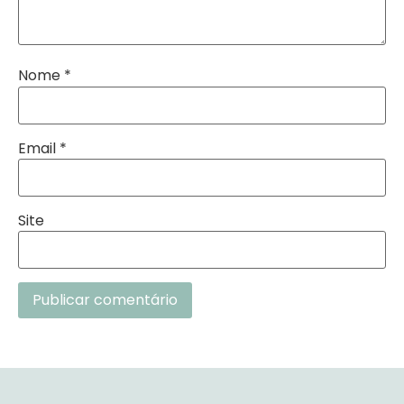
Nome
*
Email
*
Site
Alternative: