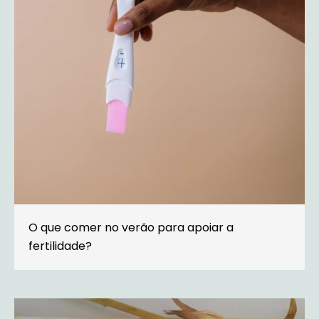
O que comer no verão para apoiar a
fertilidade?