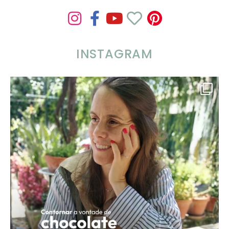
INSTAGRAM