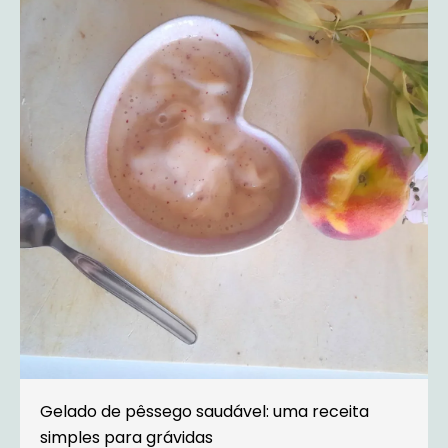
Gelado de pêssego saudável: uma receita
simples para grávidas