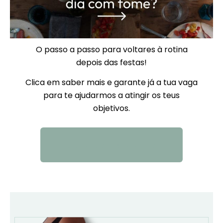
O passo a passo para voltares à rotina
depois das festas!
Clica em saber mais e garante já a tua vaga
para te ajudarmos a atingir os teus
objetivos.
QUERO SABER MAIS