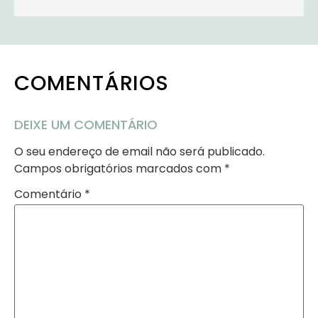
COMENTÁRIOS
DEIXE UM COMENTÁRIO
O seu endereço de email não será publicado.
Campos obrigatórios marcados com
*
Comentário
*