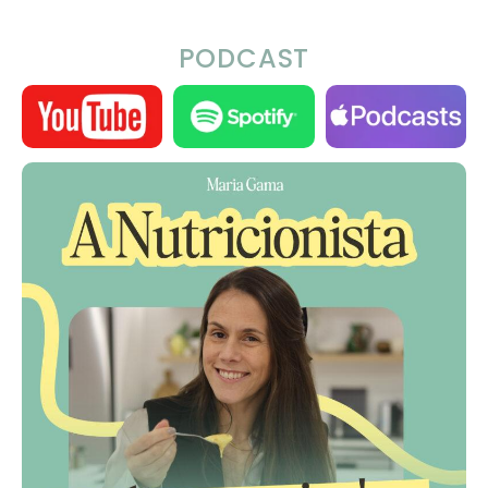
PODCAST