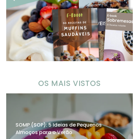
OS MAIS VISTOS
SOMP (SOP): 5 Ideias de Pequenos
Almoços para o Verão