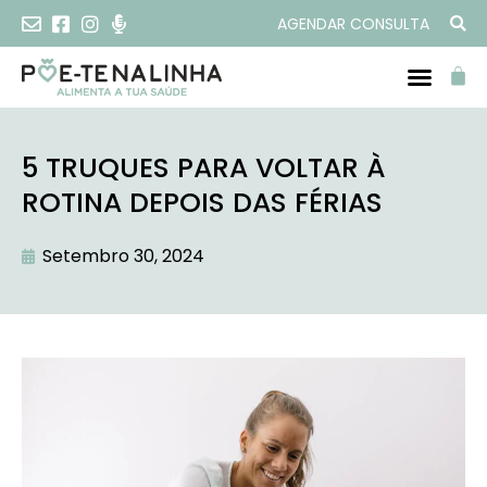
AGENDAR CONSULTA
5 TRUQUES PARA VOLTAR À
ROTINA DEPOIS DAS FÉRIAS
Setembro 30, 2024