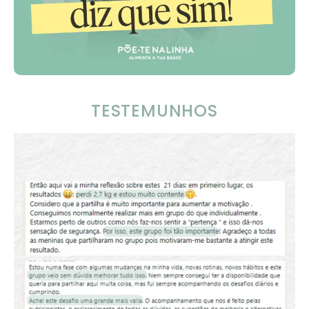
TESTEMUNHOS