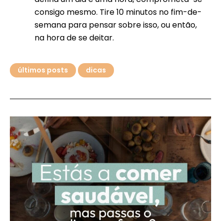
consigo mesmo. Tire 10 minutos no fim-de-
semana para pensar sobre isso, ou então,
na hora de se deitar.
últimos posts
dicas