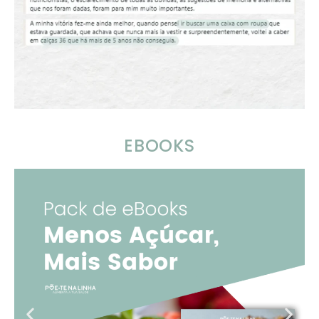
EBOOKS