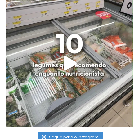
Segue para o Instagram