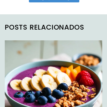
POSTS RELACIONADOS