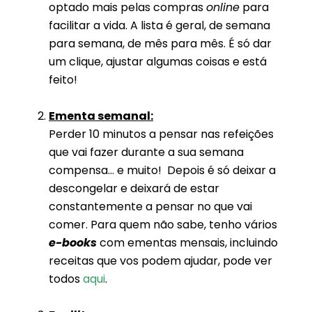
optado mais pelas compras
online
para
facilitar a vida. A lista é geral, de semana
para semana, de mês para mês. É só dar
um clique, ajustar algumas coisas e está
feito!
Ementa semanal:
Perder 10 minutos a pensar nas refeições
que vai fazer durante a sua semana
compensa… e muito! Depois é só deixar a
descongelar e deixará de estar
constantemente a pensar no que vai
comer. Para quem não sabe, tenho vários
e-books
com ementas mensais, incluindo
receitas que vos podem ajudar, pode ver
todos
aqui
.