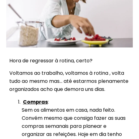
Hora de regressar à rotina, certo?
Voltamos ao trabalho, voltamos à rotina , volta
tudo ao mesmo mas… até estarmos plenamente
organizados acho que demora uns dias.
Compras
:
Sem os alimentos em casa, nada feito.
Convém mesmo que consiga fazer as suas
compras semanais para planear e
organizar as refeições. Hoje em dia tenho