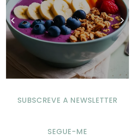
SUBSCREVE A NEWSLETTER
SEGUE-ME