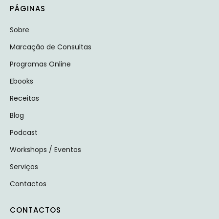
PÁGINAS
Sobre
Marcação de Consultas
Programas Online
Ebooks
Receitas
Blog
Podcast
Workshops / Eventos
Serviços
Contactos
CONTACTOS