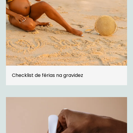
Checklist de férias na gravidez