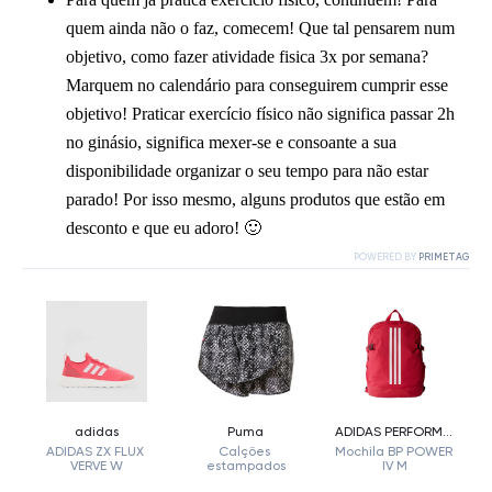
quem ainda não o faz, comecem! Que tal pensarem num
objetivo, como fazer atividade fisica 3x por semana?
Marquem no calendário para conseguirem cumprir esse
objetivo! Praticar exercício físico não significa passar 2h
no ginásio, significa mexer-se e consoante a sua
disponibilidade organizar o seu tempo para não estar
parado! Por isso mesmo, alguns produtos que estão em
desconto e que eu adoro! 🙂