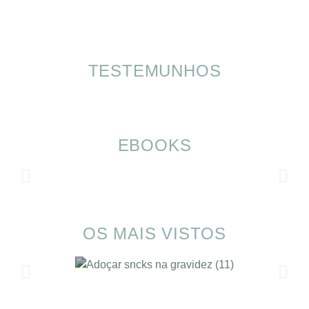
TESTEMUNHOS
EBOOKS
OS MAIS VISTOS