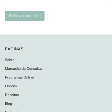
PÁGINAS
Sobre
Marcação de Consultas
Programas Online
Ebooks
Receitas
Blog