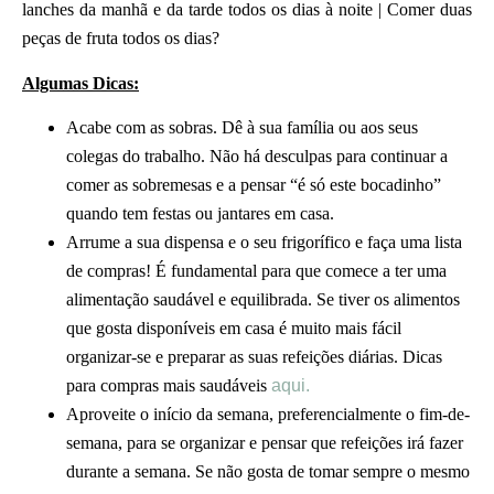
lanches da manhã e da tarde todos os dias à noite | Comer duas
peças de fruta todos os dias?
Algumas Dicas:
Acabe com as sobras. Dê à sua família ou aos seus
colegas do trabalho. Não há desculpas para continuar a
comer as sobremesas e a pensar “é só este bocadinho”
quando tem festas ou jantares em casa.
Arrume a sua dispensa e o seu frigorífico e faça uma lista
de compras! É fundamental para que comece a ter uma
alimentação saudável e equilibrada. Se tiver os alimentos
que gosta disponíveis em casa é muito mais fácil
organizar-se e preparar as suas refeições diárias. Dicas
para compras mais saudáveis
aqui.
Aproveite o início da semana, preferencialmente o fim-de-
semana, para se organizar e pensar que refeições irá fazer
durante a semana. Se não gosta de tomar sempre o mesmo