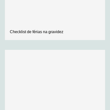
Checklist de férias na gravidez