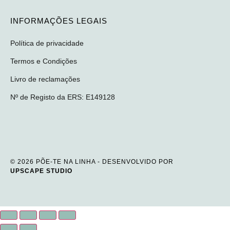
INFORMAÇÕES LEGAIS
Política de privacidade
Termos e Condições
Livro de reclamações
Nº de Registo da ERS: E149128
© 2026 PÕE-TE NA LINHA - DESENVOLVIDO POR
UPSCAPE STUDIO