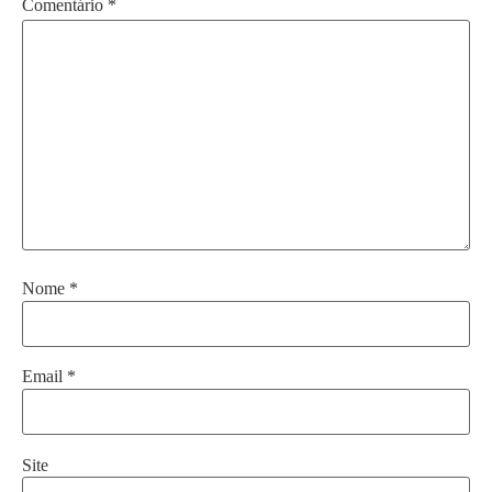
Comentário
*
Nome
*
Email
*
Site