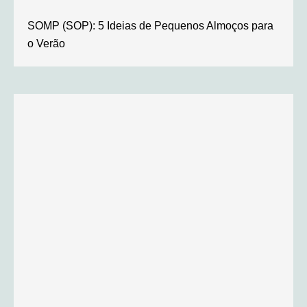
SOMP (SOP): 5 Ideias de Pequenos Almoços para
o Verão