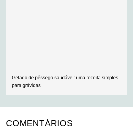
Gelado de pêssego saudável: uma receita simples
para grávidas
COMENTÁRIOS