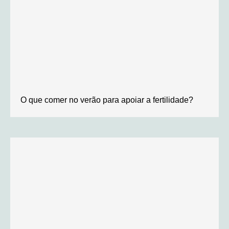
O que comer no verão para apoiar a fertilidade?