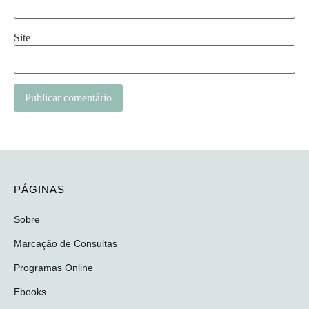
Site
PÁGINAS
Sobre
Marcação de Consultas
Programas Online
Ebooks