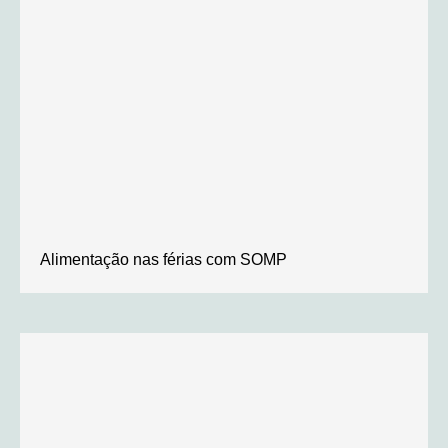
Alimentação nas férias com SOMP