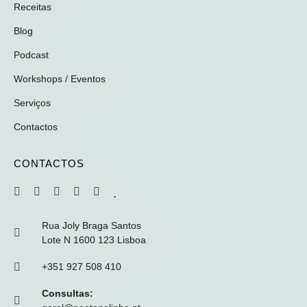
Receitas
Blog
Podcast
Workshops / Eventos
Serviços
Contactos
CONTACTOS
Rua Joly Braga Santos
Lote N 1600 123 Lisboa
+351 927 508 410
Consultas: