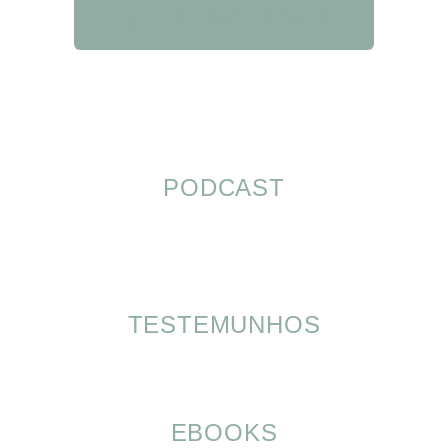
QUERO SABER MAIS
PODCAST
TESTEMUNHOS
EBOOKS