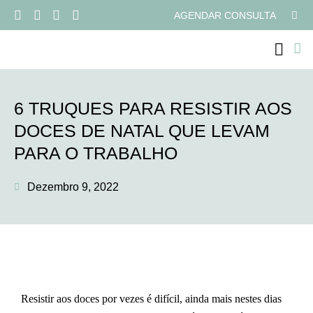
AGENDAR CONSULTA
PROGRAMAS ONLI
6 TRUQUES PARA RESISTIR AOS
DOCES DE NATAL QUE LEVAM
PARA O TRABALHO
Dezembro 9, 2022
Resistir aos doces por vezes é difícil, ainda mais nestes dias