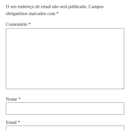
O seu endereço de email não será publicado.
Campos
obrigatórios marcados com
*
Comentário
*
Nome
*
Email
*