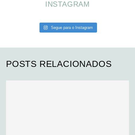
INSTAGRAM
Segue para o Instagram
POSTS RELACIONADOS