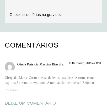
Checklist de férias na gravidez
COMENTÁRIOS
15 Dezembro, 2019 às 12:03
Gisela Patrícia Martins Dias
diz:
Obrigada, Maria. Gosto imenso de ler as tuas dicas. A forma como
explicas é mesmo convincente. A mim ajuda-me imenso! Beijinho
Responder
DEIXE UM COMENTÁRIO