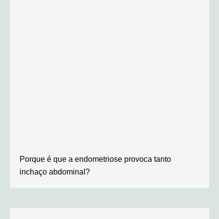
Porque é que a endometriose provoca tanto
inchaço abdominal?