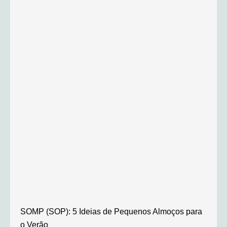
SOMP (SOP): 5 Ideias de Pequenos Almoços para
o Verão