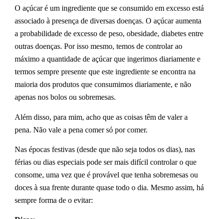
O açúcar é um ingrediente que se consumido em excesso está
associado à presença de diversas doenças. O açúcar aumenta
a probabilidade de excesso de peso, obesidade, diabetes entre
outras doenças. Por isso mesmo, temos de controlar ao
máximo a quantidade de açúcar que ingerimos diariamente e
termos sempre presente que este ingrediente se encontra na
maioria dos produtos que consumimos diariamente, e não
apenas nos bolos ou sobremesas.
Além disso, para mim, acho que as coisas têm de valer a
pena. Não vale a pena comer só por comer.
Nas épocas festivas (desde que não seja todos os dias), nas
férias ou dias especiais pode ser mais difícil controlar o que
consome, uma vez que é provável que tenha sobremesas ou
doces à sua frente durante quase todo o dia. Mesmo assim, há
sempre forma de o evitar: