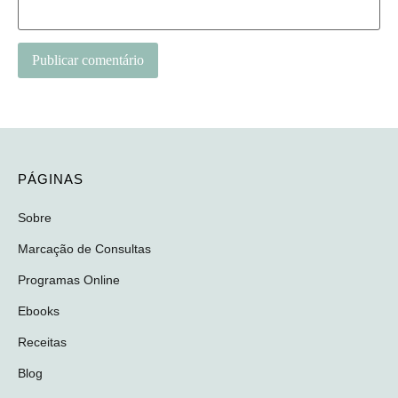
PÁGINAS
Sobre
Marcação de Consultas
Programas Online
Ebooks
Receitas
Blog