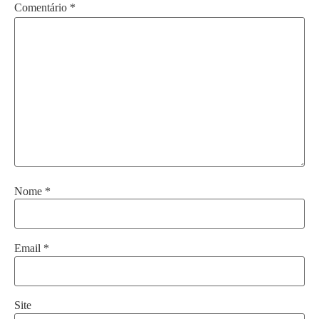
Comentário
*
Nome
*
Email
*
Site