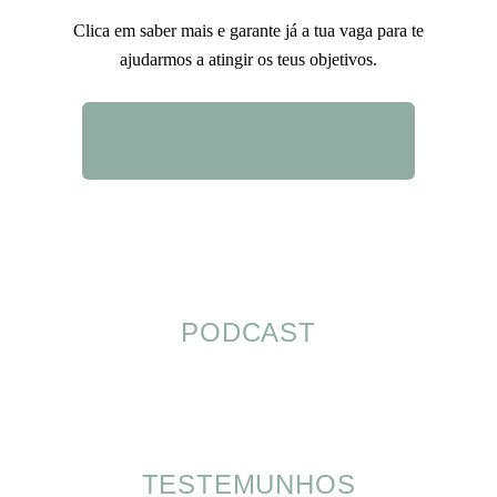
Clica em saber mais e garante já a tua vaga para te
ajudarmos a atingir os teus objetivos.
QUERO SABER MAIS
PODCAST
TESTEMUNHOS