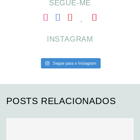
SEGUE-ME
INSTAGRAM
Segue para o Instagram
POSTS RELACIONADOS