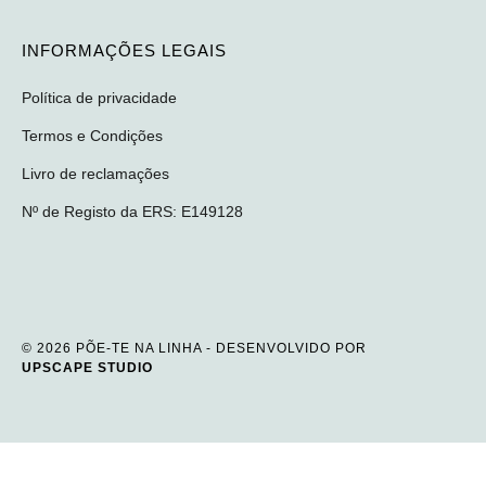
INFORMAÇÕES LEGAIS
Política de privacidade
Termos e Condições
Livro de reclamações
Nº de Registo da ERS: E149128
© 2026 PÕE-TE NA LINHA - DESENVOLVIDO POR
UPSCAPE STUDIO