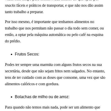
snacks
fáceis e práticos de transportar, e que não nos dão assim
tanto trabalho a preparar.
Por isso mesmo, é importante que tenhamos alimentos no
trabalho que nos permitam não passar o dia todo sem comer, ou
então, a optar pela máquina automática ou pelo café na esquina
do prédio.
Frutos Secos:
Podes ter sempre uma marmita com alguns frutos secos na sua
secretária, desde que não sejam fritos nem salgados. No entanto,
tens de ter cuidado com as doses que consome, uma vez que são
alimentos calóricos e com gordura.
Bolachas de milho ou de arroz:
Para quando não temos mais nada, pode ser um alimento que