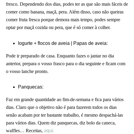
fresco. Dependendo dos dias, podes ter as que são mais fáceis de
comer como banana, maçã, pera. Além disso, caso não queiras
comer fruta fresca porque demora mais tempo, podes sempre
optar por maçã cozida ou pera, que é só comer à colher.
Iogurte + flocos de aveia | Papas de aveia:
Pode ir preparado de casa. Enquanto fazes o jantar no dia
anterior, prepara o vosso frasco para o dia seguinte e ficam com
o vosso lanche pronto.
Panquecas:
Faz em grande quantidade ao fim-de-semana e fica para vários
dias. Claro que o objetivo não é para fazerem todos os dias
senão acabam por ter bastante trabalho, é mesmo despachá-las
para vários dias. Quem diz panquecas, diz bolo da caneca,
waffles… Receitas,
aqui.