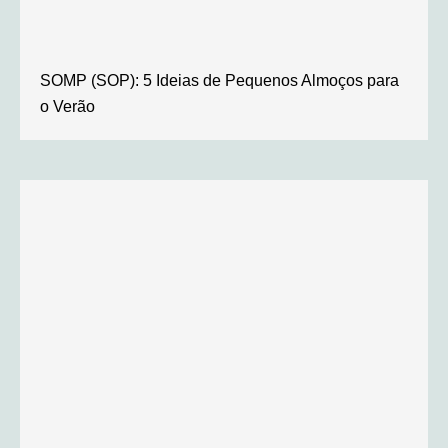
SOMP (SOP): 5 Ideias de Pequenos Almoços para
o Verão