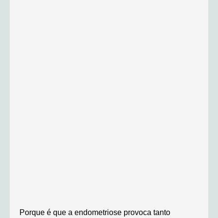
Porque é que a endometriose provoca tanto