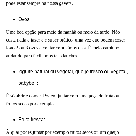
pode estar sempre na nossa gaveta.
Ovos:
Uma boa opção para meio da manhã ou meio da tarde. Não
custa nada a fazer e é super prático, uma vez que podem cozer
logo 2 ou 3 ovos a contar com vários dias. É meio caminho
andando para facilitar os teus lanches.
Iogurte natural ou vegetal, queijo fresco ou vegetal,
babybell:
É só abrir e comer. Podem juntar com uma peça de fruta ou
frutos secos por exemplo.
Fruta fresca:
À qual podes juntar por exemplo frutos secos ou um queijo