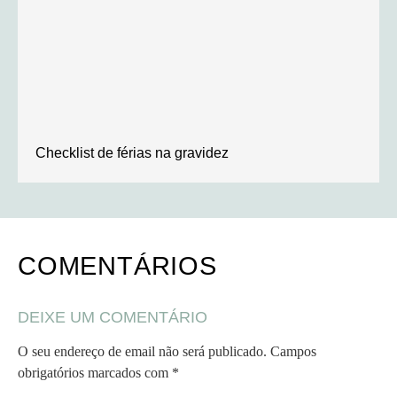
Checklist de férias na gravidez
COMENTÁRIOS
DEIXE UM COMENTÁRIO
O seu endereço de email não será publicado.
Campos
obrigatórios marcados com
*