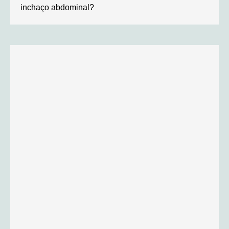
inchaço abdominal?