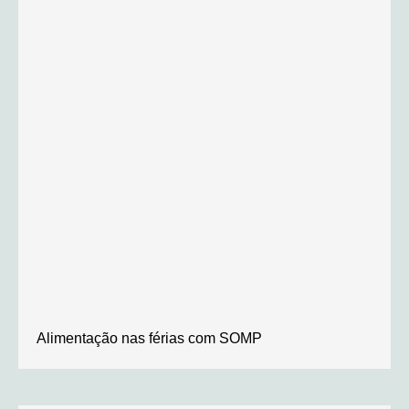
Alimentação nas férias com SOMP