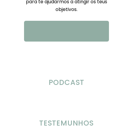
para te ajudarmos a atingir os teus
objetivos.
QUERO SABER MAIS
PODCAST
TESTEMUNHOS