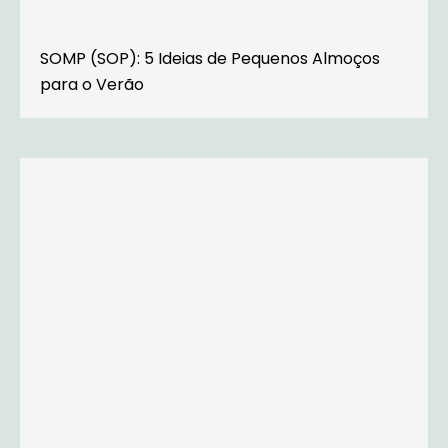
SOMP (SOP): 5 Ideias de Pequenos Almoços
para o Verão