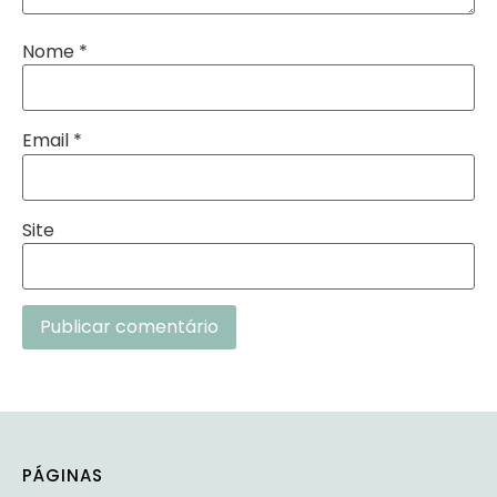
Nome
*
Email
*
Site
PÁGINAS