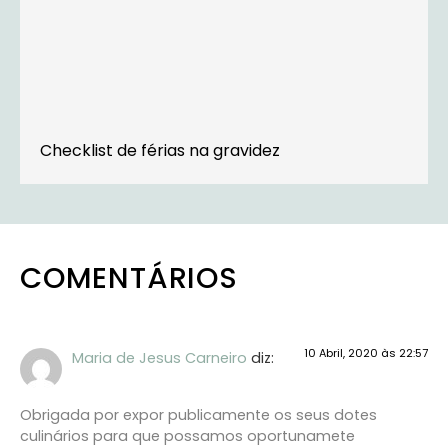
Checklist de férias na gravidez
COMENTÁRIOS
10 Abril, 2020 às 22:57
Maria de Jesus Carneiro
diz:
Obrigada por expor publicamente os seus dotes
culinários para que possamos oportunamete