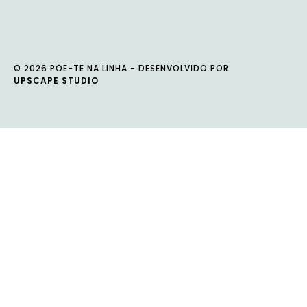
© 2026 PÕE-TE NA LINHA - DESENVOLVIDO POR
UPSCAPE STUDIO