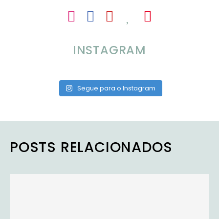
INSTAGRAM
Segue para o Instagram
POSTS RELACIONADOS