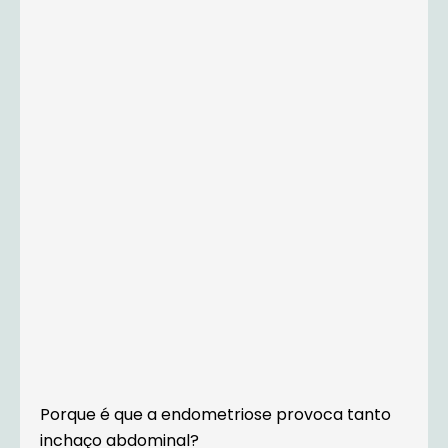
Porque é que a endometriose provoca tanto
inchaço abdominal?