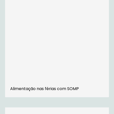
Alimentação nas férias com SOMP