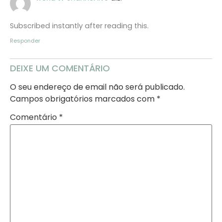
Subscribed instantly after reading this.
Responder
DEIXE UM COMENTÁRIO
O seu endereço de email não será publicado.
Campos obrigatórios marcados com
*
Comentário
*