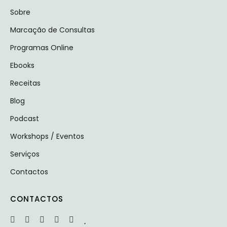
Sobre
Marcação de Consultas
Programas Online
Ebooks
Receitas
Blog
Podcast
Workshops / Eventos
Serviços
Contactos
CONTACTOS