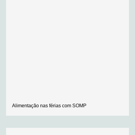
Alimentação nas férias com SOMP