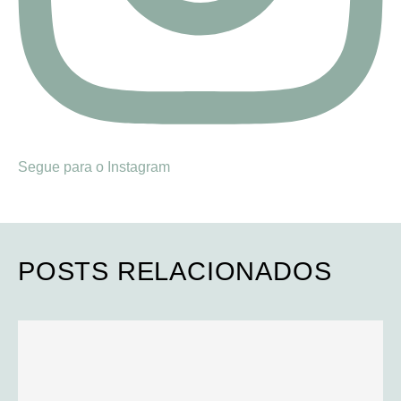
Segue para o Instagram
POSTS RELACIONADOS