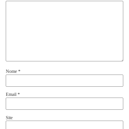
Nome
*
Email
*
Site