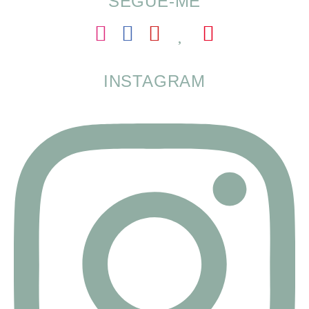
SEGUE-ME
INSTAGRAM