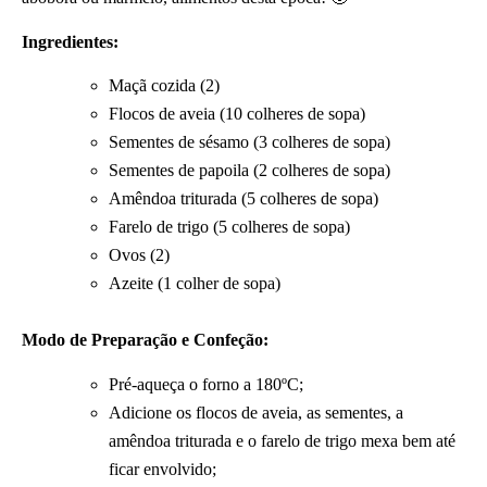
Ingredientes:
Maçã cozida (2)
Flocos de aveia (10 colheres de sopa)
Sementes de sésamo (3 colheres de sopa)
Sementes de papoila (2 colheres de sopa)
Amêndoa triturada (5 colheres de sopa)
Farelo de trigo (5 colheres de sopa)
Ovos (2)
Azeite (1 colher de sopa)
Modo de Preparação e Confeção:
Pré-aqueça o forno a 180ºC;
Adicione os flocos de aveia, as sementes, a
amêndoa triturada e o farelo de trigo mexa bem até
ficar envolvido;