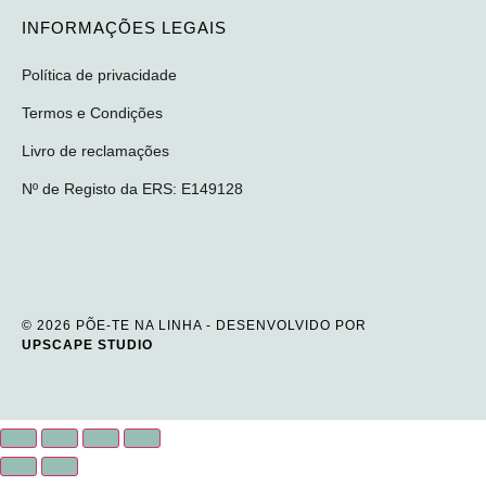
INFORMAÇÕES LEGAIS
Política de privacidade
Termos e Condições
Livro de reclamações
Nº de Registo da ERS: E149128
© 2026 PÕE-TE NA LINHA - DESENVOLVIDO POR
UPSCAPE STUDIO