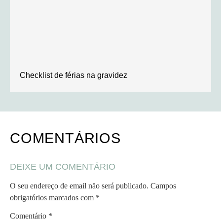
Checklist de férias na gravidez
COMENTÁRIOS
DEIXE UM COMENTÁRIO
O seu endereço de email não será publicado.
Campos
obrigatórios marcados com
*
Comentário
*