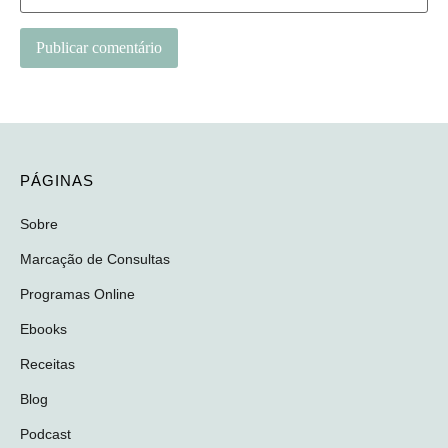
PÁGINAS
Sobre
Marcação de Consultas
Programas Online
Ebooks
Receitas
Blog
Podcast