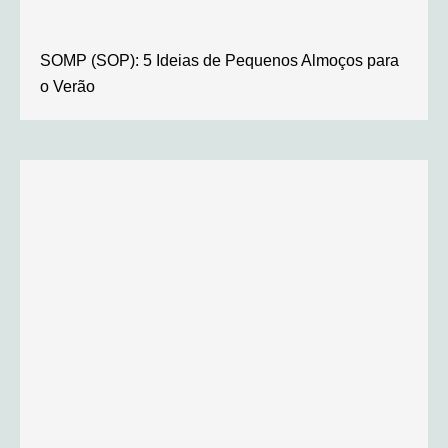
SOMP (SOP): 5 Ideias de Pequenos Almoços para
o Verão