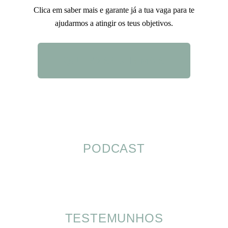
Clica em saber mais e garante já a tua vaga para te
ajudarmos a atingir os teus objetivos.
QUERO SABER MAIS
PODCAST
TESTEMUNHOS