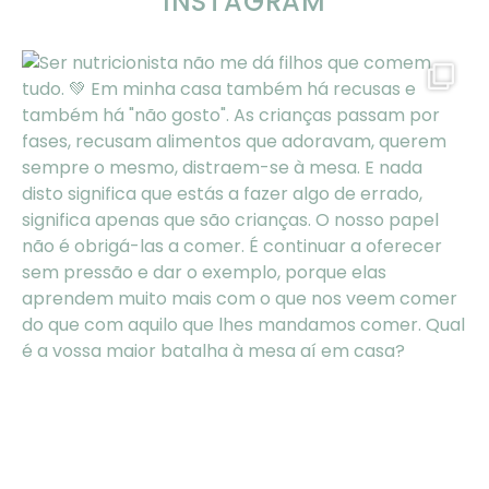
INSTAGRAM