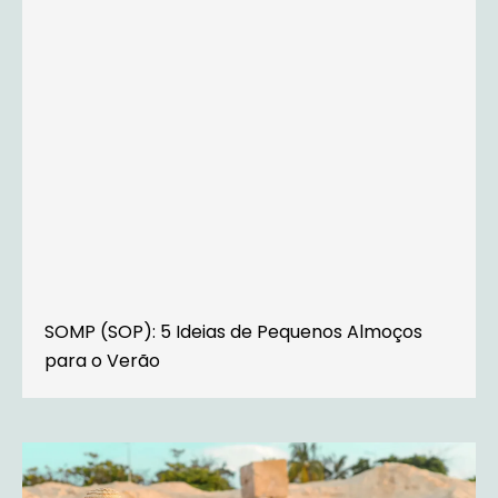
SOMP (SOP): 5 Ideias de Pequenos Almoços
para o Verão