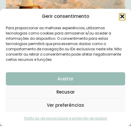
Gerir consentimento
Para proporcionar as melhores experiências, utilizamos
tecnologias como cookies para armazenar e/ou aceder a
informações do dispositivo. O consentimento para estas
tecnologias permitirá que processemos dados como o
comportamento de navegação ou IDs exclusivos neste site. Não
consentir ou retirar o consentimento pode afetar negativamente
certos recursos e funções.
Aceitar
Recusar
Ver preferências
Políticas de privacidade e proteção de dados