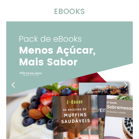
EBOOKS