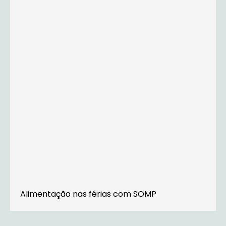
Alimentação nas férias com SOMP