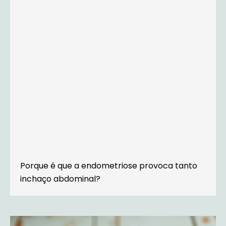
Porque é que a endometriose provoca tanto
inchaço abdominal?