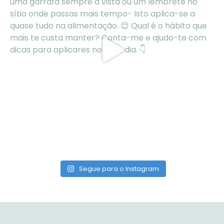
Segue para o Instagram