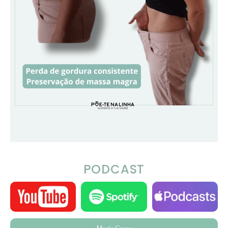
PODCAST