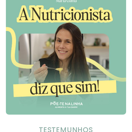
TESTEMUNHOS