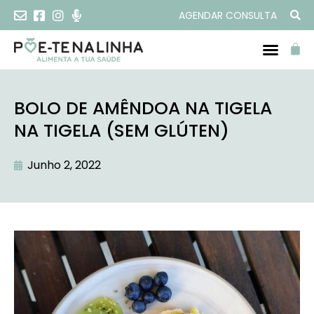
AGENDAR CONSULTA
BOLO DE AMÊNDOA NA TIGELA
NA TIGELA (SEM GLÚTEN)
Junho 2, 2022