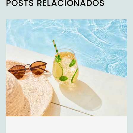
POSTS RELACIONADOS