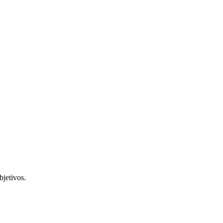
bjetivos.