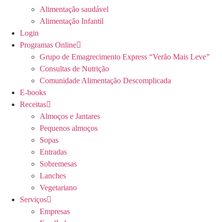
Alimentação saudável
Alimentação Infantil
Login
Programas Online
Grupo de Emagrecimento Express “Verão Mais Leve”
Consultas de Nutrição
Comunidade Alimentação Descomplicada
E-books
Receitas
Almoços e Jantares
Pequenos almoços
Sopas
Entradas
Sobremesas
Lanches
Vegetariano
Serviços
Empresas