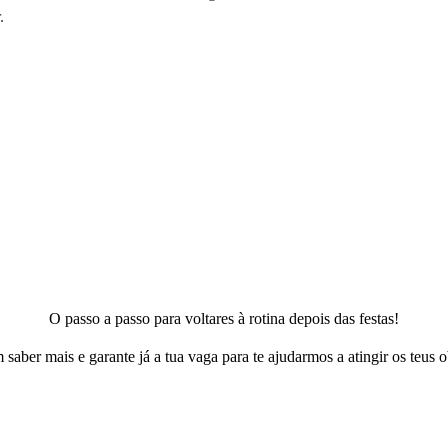
.
O passo a passo para voltares à rotina depois das festas!
 saber mais e garante já a tua vaga para te ajudarmos a atingir os teus o