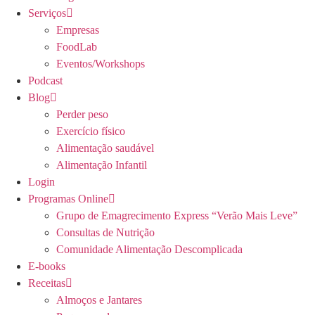
Serviços
Empresas
FoodLab
Eventos/Workshops
Podcast
Blog
Perder peso
Exercício físico
Alimentação saudável
Alimentação Infantil
Login
Programas Online
Grupo de Emagrecimento Express “Verão Mais Leve”
Consultas de Nutrição
Comunidade Alimentação Descomplicada
E-books
Receitas
Almoços e Jantares