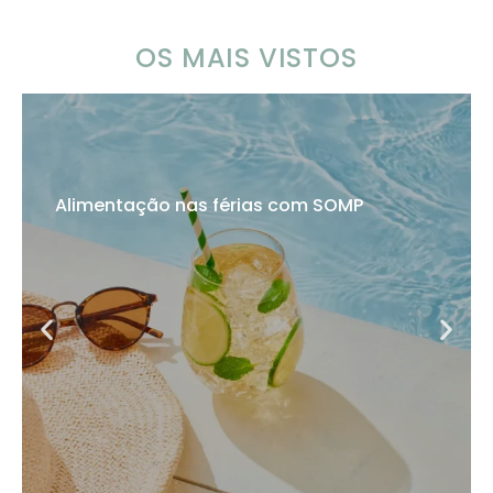
OS MAIS VISTOS
Alimentação nas férias com SOMP