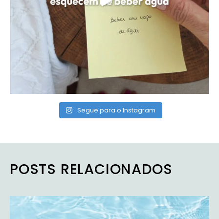
Segue para o Instagram
POSTS RELACIONADOS