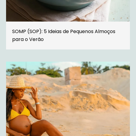
SOMP (SOP): 5 Ideias de Pequenos Almoços
para o Verão