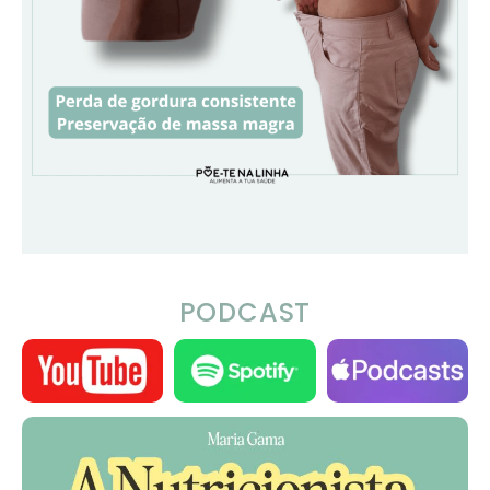
PODCAST