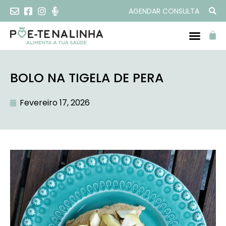
AGENDAR CONSULTA
BOLO NA TIGELA DE PERA
Fevereiro 17, 2026