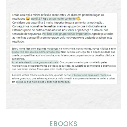
EBOOKS