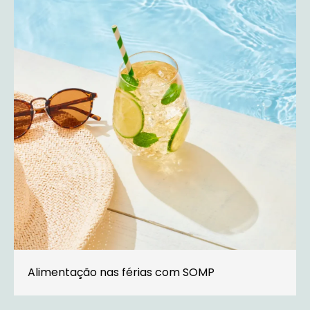
Alimentação nas férias com SOMP