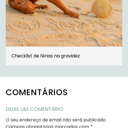
Checklist de férias na gravidez
COMENTÁRIOS
DEIXE UM COMENTÁRIO
O seu endereço de email não será publicado.
Campos obrigatórios marcados com
*