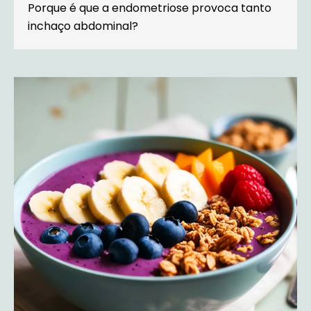
Porque é que a endometriose provoca tanto
inchaço abdominal?