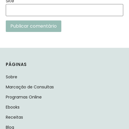
Site
Alternative:
PÁGINAS
Sobre
Marcação de Consultas
Programas Online
Ebooks
Receitas
Blog