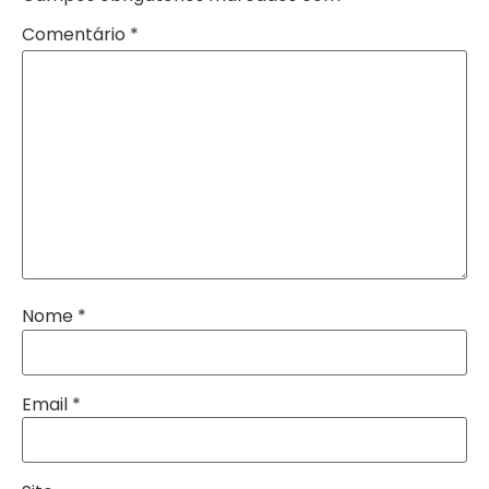
Comentário
*
Nome
*
Email
*