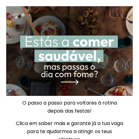
O passo a passo para voltares à rotina
depois das festas!
Clica em saber mais e garante já a tua vaga
para te ajudarmos a atingir os teus