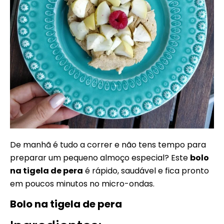
De manhã é tudo a correr e não tens tempo para
preparar um pequeno almoço especial? Este
bolo
na tigela de pera
é rápido, saudável e fica pronto
em poucos minutos no micro-ondas.
Bolo na tigela de pera