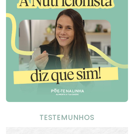
TESTEMUNHOS