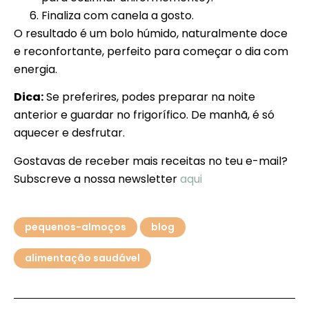
Finaliza com canela a gosto.
O resultado é um bolo húmido, naturalmente doce
e reconfortante, perfeito para começar o dia com
energia.
Dica:
Se preferires, podes preparar na noite
anterior e guardar no frigorífico. De manhã, é só
aquecer e desfrutar.
Gostavas de receber mais receitas no teu e-mail?
Subscreve a nossa newsletter
aqui
pequenos-almoços
blog
alimentação saudável