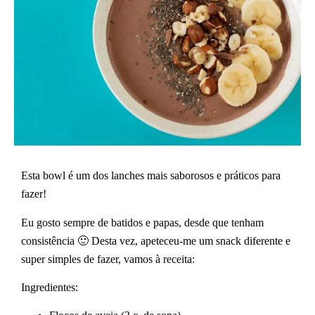
Esta bowl é um dos lanches mais saborosos e práticos para
fazer!
Eu gosto sempre de batidos e papas, desde que tenham
consistência 🙂 Desta vez, apeteceu-me um snack diferente e
super simples de fazer, vamos à receita:
Ingredientes: