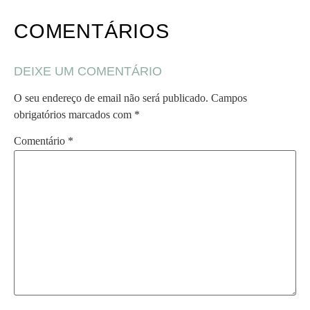
COMENTÁRIOS
DEIXE UM COMENTÁRIO
O seu endereço de email não será publicado.
Campos
obrigatórios marcados com
*
Comentário
*