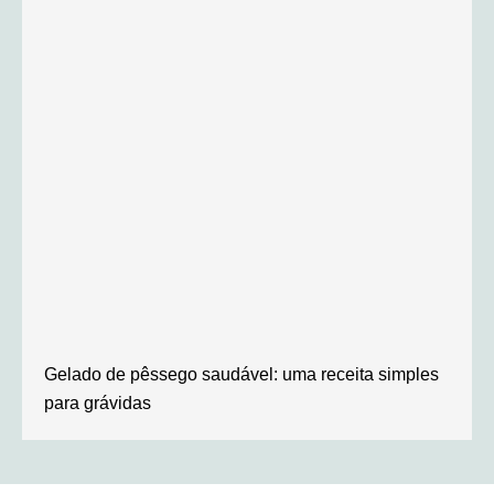
Gelado de pêssego saudável: uma receita simples
para grávidas