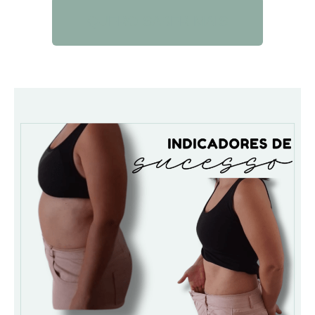
QUERO SABER MAIS