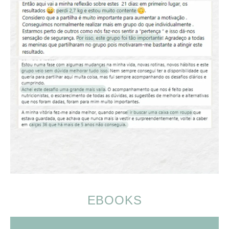
EBOOKS