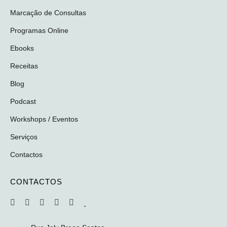
Marcação de Consultas
Programas Online
Ebooks
Receitas
Blog
Podcast
Workshops / Eventos
Serviços
Contactos
CONTACTOS