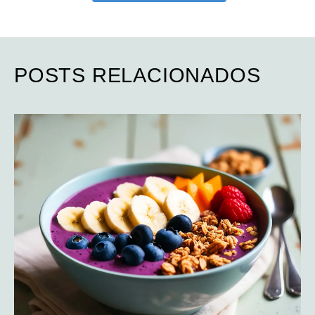
POSTS RELACIONADOS