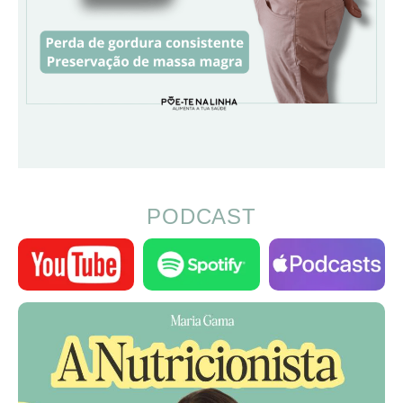
PODCAST