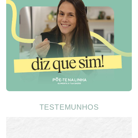
TESTEMUNHOS