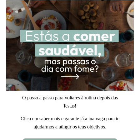
O passo a passo para voltares à rotina depois das
festas!
Clica em saber mais e garante já a tua vaga para te
ajudarmos a atingir os teus objetivos.