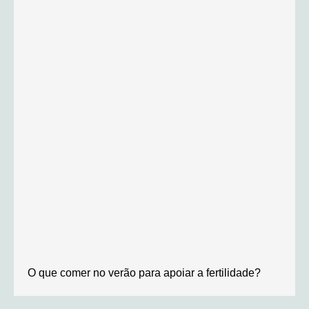
O que comer no verão para apoiar a fertilidade?