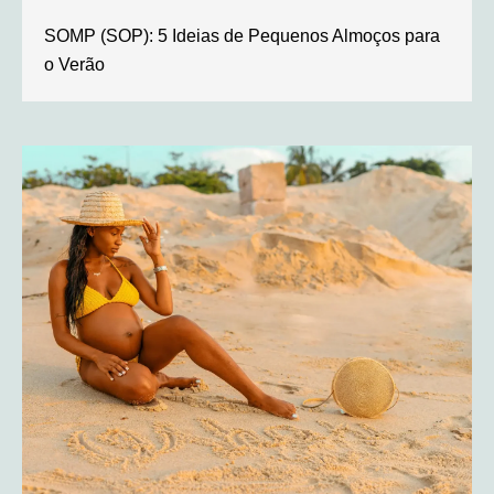
SOMP (SOP): 5 Ideias de Pequenos Almoços para
o Verão