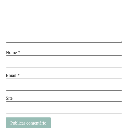
Nome
*
Email
*
Site