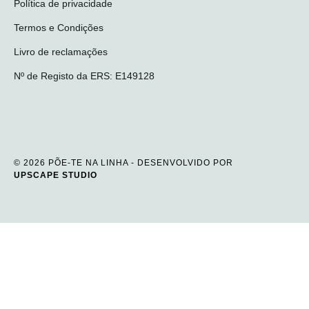
Política de privacidade
Termos e Condições
Livro de reclamações
Nº de Registo da ERS: E149128
© 2026 PÕE-TE NA LINHA - DESENVOLVIDO POR
UPSCAPE STUDIO