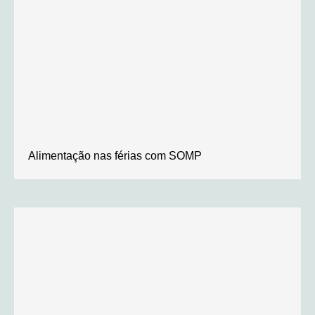
Alimentação nas férias com SOMP