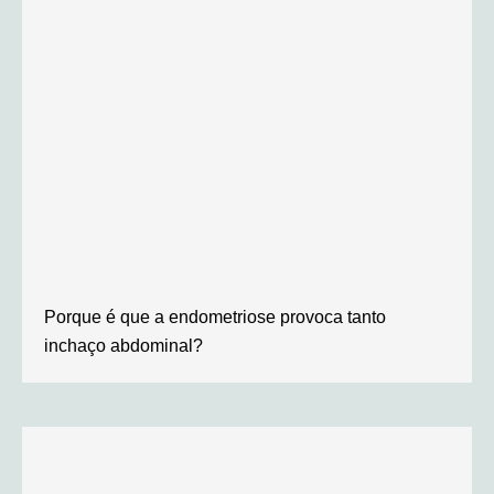
Porque é que a endometriose provoca tanto
inchaço abdominal?