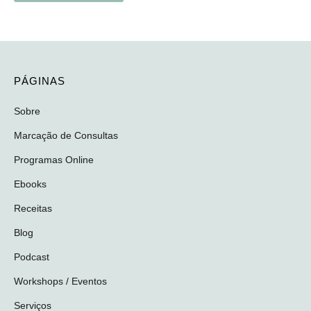
PÁGINAS
Sobre
Marcação de Consultas
Programas Online
Ebooks
Receitas
Blog
Podcast
Workshops / Eventos
Serviços