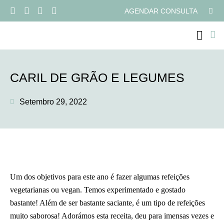
AGENDAR CONSULTA
PROGRAMAS ONLI
CARIL DE GRÃO E LEGUMES
Setembro 29, 2022
Um dos objetivos para este ano é fazer algumas refeições
vegetarianas ou vegan. Temos experimentado e gostado
bastante! Além de ser bastante saciante, é um tipo de refeições
muito saborosa! Adorámos esta receita, deu para imensas vezes e