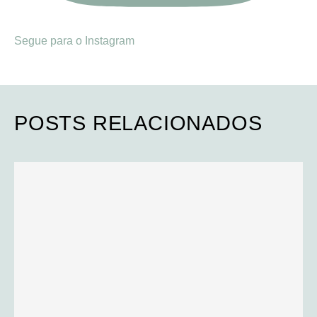
Segue para o Instagram
POSTS RELACIONADOS