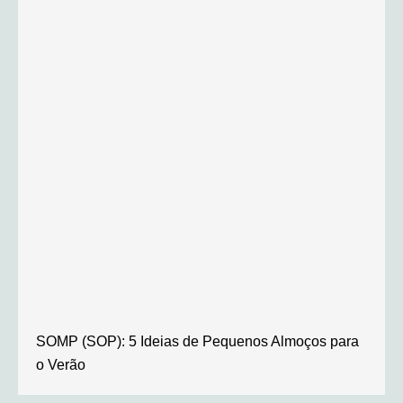
SOMP (SOP): 5 Ideias de Pequenos Almoços para
o Verão