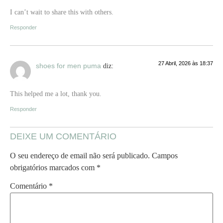
I can’t wait to share this with others.
Responder
27 Abril, 2026 às 18:37
shoes for men puma
diz:
This helped me a lot, thank you.
Responder
DEIXE UM COMENTÁRIO
O seu endereço de email não será publicado.
Campos
obrigatórios marcados com
*
Comentário
*