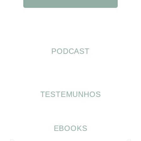
PODCAST
TESTEMUNHOS
EBOOKS