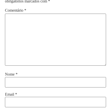
obrigatórios marcados com
*
Comentário
*
Nome
*
Email
*