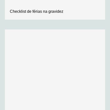
Checklist de férias na gravidez