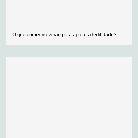
O que comer no verão para apoiar a fertilidade?