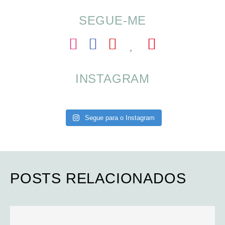
SEGUE-ME
INSTAGRAM
Segue para o Instagram
POSTS RELACIONADOS