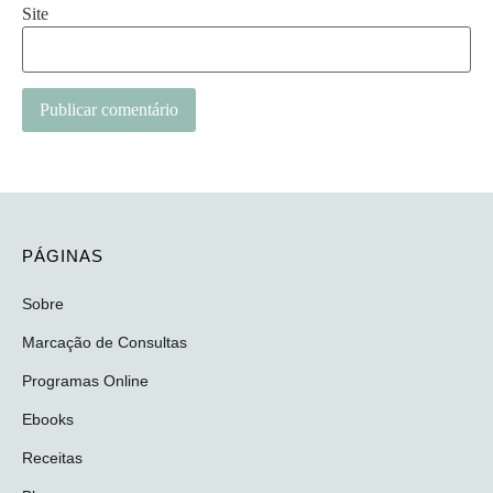
Site
PÁGINAS
Sobre
Marcação de Consultas
Programas Online
Ebooks
Receitas