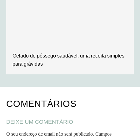
Gelado de pêssego saudável: uma receita simples
para grávidas
COMENTÁRIOS
DEIXE UM COMENTÁRIO
O seu endereço de email não será publicado.
Campos