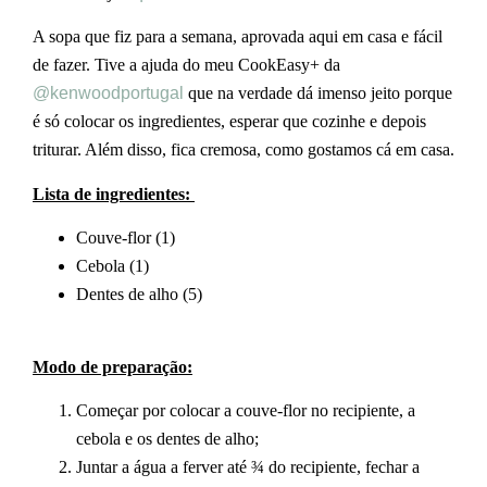
A sopa que fiz para a semana, aprovada aqui em casa e fácil
de fazer. Tive a ajuda do meu CookEasy+ da
@kenwoodportugal
que na verdade dá imenso jeito porque
é só colocar os ingredientes, esperar que cozinhe e depois
triturar. Além disso, fica cremosa, como gostamos cá em casa.
Lista de ingredientes:
Couve-flor (1)
Cebola (1)
Dentes de alho (5)
Modo de preparação:
Começar por colocar a couve-flor no recipiente, a
cebola e os dentes de alho;
Juntar a água a ferver até ¾ do recipiente, fechar a