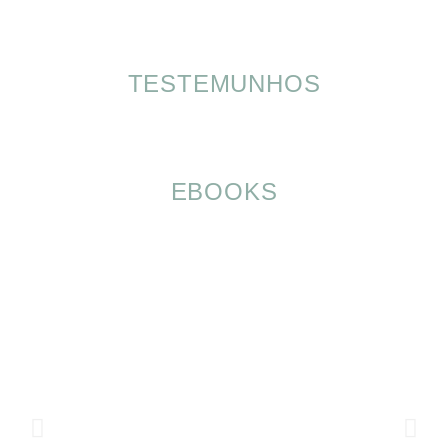
TESTEMUNHOS
EBOOKS