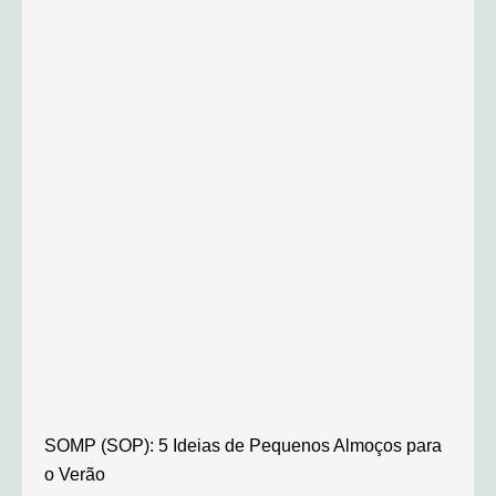
SOMP (SOP): 5 Ideias de Pequenos Almoços para
o Verão