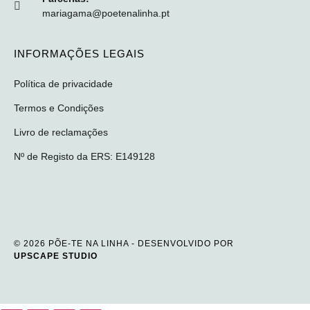
mariagama@poetenalinha.pt
INFORMAÇÕES LEGAIS
Política de privacidade
Termos e Condições
Livro de reclamações
Nº de Registo da ERS: E149128
© 2026 PÕE-TE NA LINHA - DESENVOLVIDO POR
UPSCAPE STUDIO