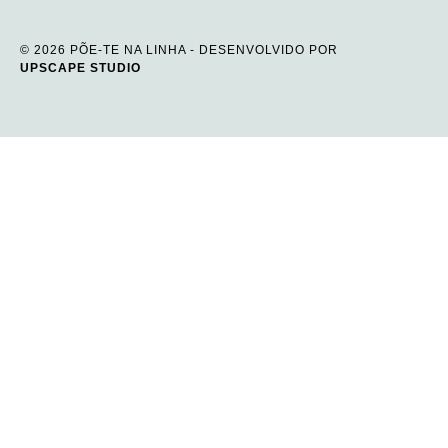
© 2026 PÕE-TE NA LINHA - DESENVOLVIDO POR
UPSCAPE STUDIO