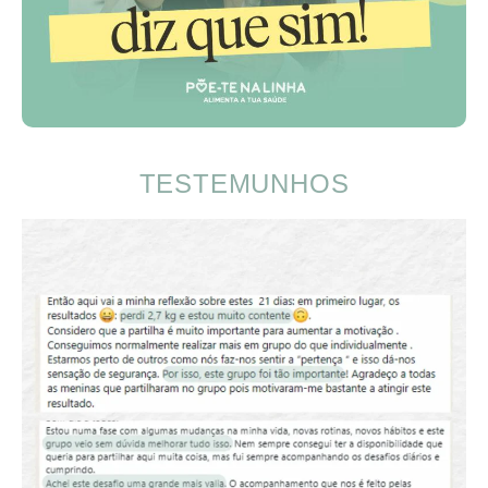
TESTEMUNHOS