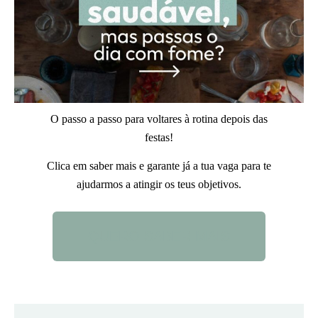
O passo a passo para voltares à rotina depois das
festas!
Clica em saber mais e garante já a tua vaga para te
ajudarmos a atingir os teus objetivos.
QUERO SABER MAIS