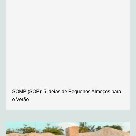
SOMP (SOP): 5 Ideias de Pequenos Almoços para
o Verão