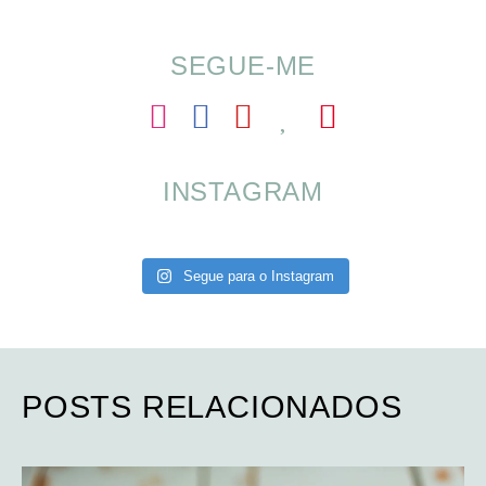
SEGUE-ME
INSTAGRAM
Segue para o Instagram
POSTS RELACIONADOS