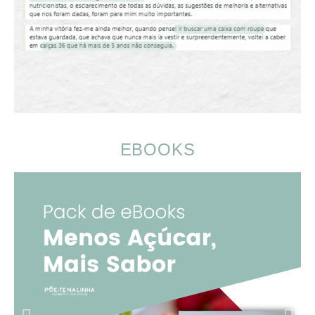
EBOOKS