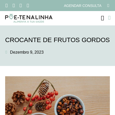
AGENDAR CONSULTA
PROGRAMAS ONLI
CROCANTE DE FRUTOS GORDOS
Dezembro 9, 2023