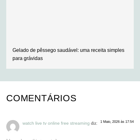
Gelado de pêssego saudável: uma receita simples
para grávidas
COMENTÁRIOS
1 Maio, 2026 às 17:54
watch live tv online free streaming
diz: