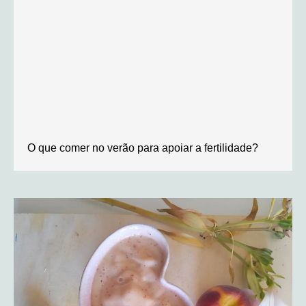
O que comer no verão para apoiar a fertilidade?