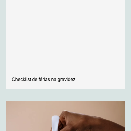
Checklist de férias na gravidez