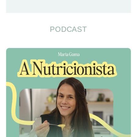
PODCAST