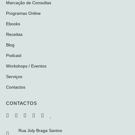
Marcação de Consultas
Programas Online
Ebooks
Receitas
Blog
Podcast
Workshops / Eventos
Serviços
Contactos
CONTACTOS
Rua Joly Braga Santos