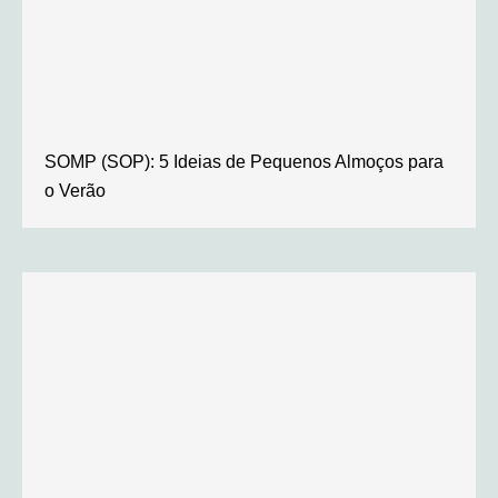
SOMP (SOP): 5 Ideias de Pequenos Almoços para
o Verão