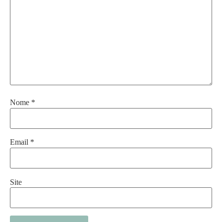
Nome
*
Email
*
Site