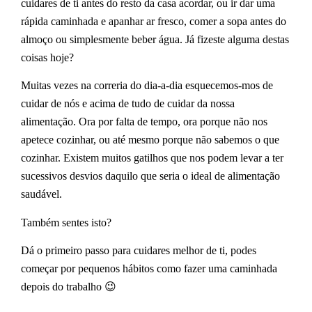
cuidares de ti antes do resto da casa acordar, ou ir dar uma
rápida caminhada e apanhar ar fresco, comer a sopa antes do
almoço ou simplesmente beber água. Já fizeste alguma destas
coisas hoje?
Muitas vezes na correria do dia-a-dia esquecemos-mos de
cuidar de nós e acima de tudo de cuidar da nossa
alimentação. Ora por falta de tempo, ora porque não nos
apetece cozinhar, ou até mesmo porque não sabemos o que
cozinhar. Existem muitos gatilhos que nos podem levar a ter
sucessivos desvios daquilo que seria o ideal de alimentação
saudável.
Também sentes isto?
Dá o primeiro passo para cuidares melhor de ti, podes
começar por pequenos hábitos como fazer uma caminhada
depois do trabalho 😉