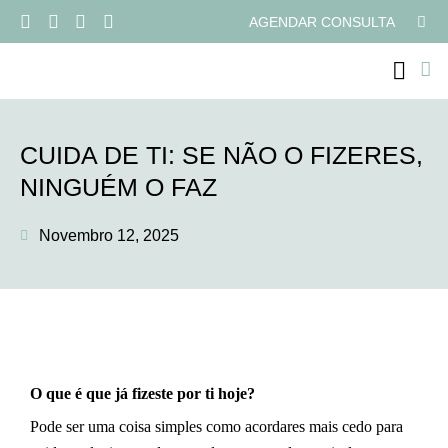
AGENDAR CONSULTA
PROGRAMAS ONLI
CUIDA DE TI: SE NÃO O FIZERES,
NINGUÉM O FAZ
Novembro 12, 2025
O que é que já fizeste por ti hoje?
Pode ser uma coisa simples como acordares mais cedo para