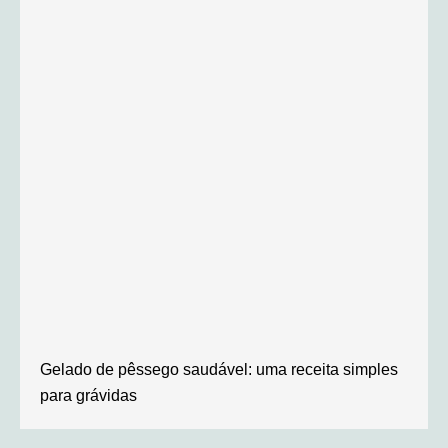
Gelado de pêssego saudável: uma receita simples
para grávidas