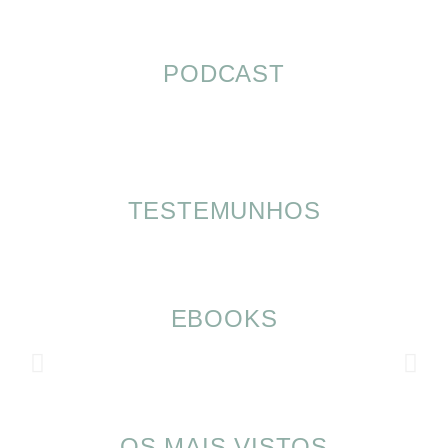
PODCAST
TESTEMUNHOS
EBOOKS
OS MAIS VISTOS