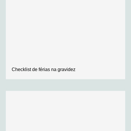
Checklist de férias na gravidez