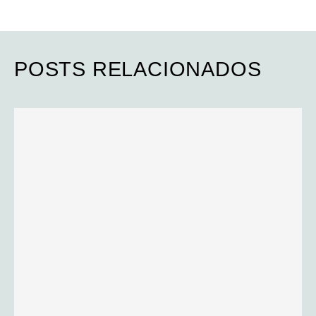
POSTS RELACIONADOS