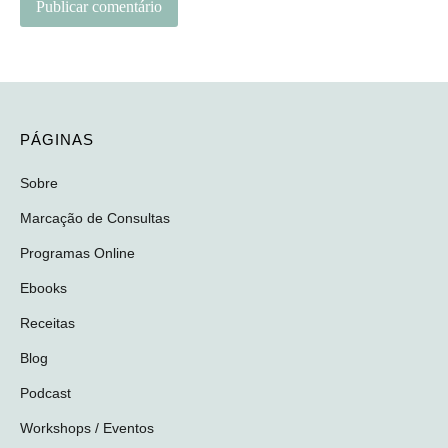
PÁGINAS
Sobre
Marcação de Consultas
Programas Online
Ebooks
Receitas
Blog
Podcast
Workshops / Eventos