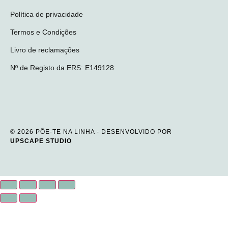
Política de privacidade
Termos e Condições
Livro de reclamações
Nº de Registo da ERS: E149128
© 2026 PÕE-TE NA LINHA - DESENVOLVIDO POR
UPSCAPE STUDIO