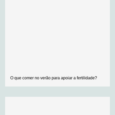
O que comer no verão para apoiar a fertilidade?