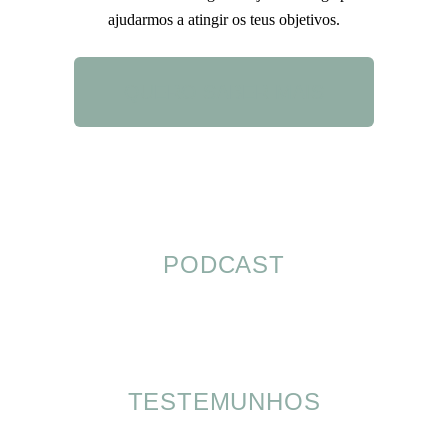
ajudarmos a atingir os teus objetivos.
QUERO SABER MAIS
PODCAST
TESTEMUNHOS