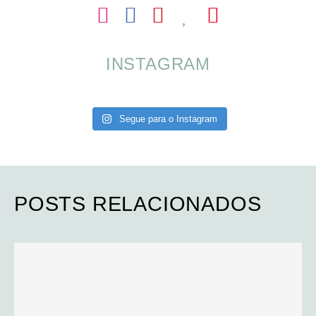
INSTAGRAM
Segue para o Instagram
POSTS RELACIONADOS