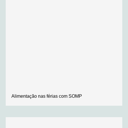
Alimentação nas férias com SOMP