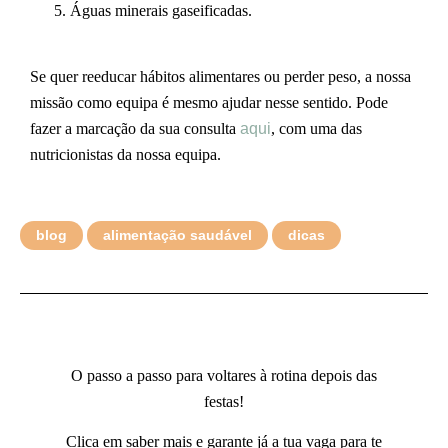
Águas minerais gaseificadas.
Se quer reeducar hábitos alimentares ou perder peso, a nossa
missão como equipa é mesmo ajudar nesse sentido. Pode
fazer a marcação da sua consulta
aqui
, com uma das
nutricionistas da nossa equipa.
blog
alimentação saudável
dicas
O passo a passo para voltares à rotina depois das
festas!
Clica em saber mais e garante já a tua vaga para te