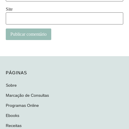
Site
PÁGINAS
Sobre
Marcação de Consultas
Programas Online
Ebooks
Receitas