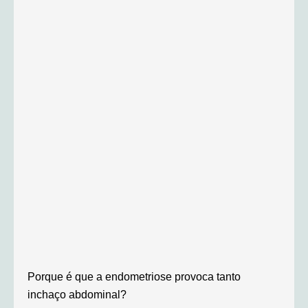
Porque é que a endometriose provoca tanto
inchaço abdominal?