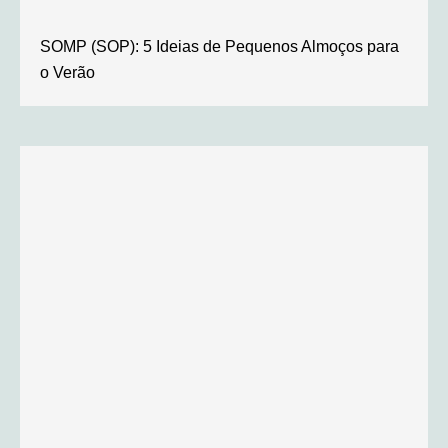
SOMP (SOP): 5 Ideias de Pequenos Almoços para
o Verão