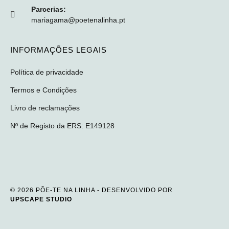
Parcerias:
mariagama@poetenalinha.pt
INFORMAÇÕES LEGAIS
Política de privacidade
Termos e Condições
Livro de reclamações
Nº de Registo da ERS: E149128
© 2026 PÕE-TE NA LINHA - DESENVOLVIDO POR
UPSCAPE STUDIO