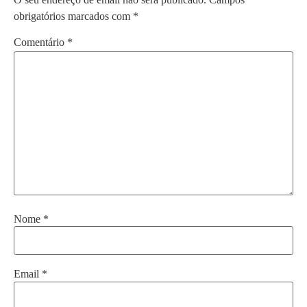
obrigatórios marcados com
*
Comentário
*
Nome
*
Email
*