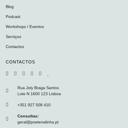
Blog
Podcast
Workshops / Eventos
Serviços
Contactos
CONTACTOS
Rua Joly Braga Santos
Lote N 1600 123 Lisboa
+351 927 508 410
Consultas:
geral@poetenalinha.pt