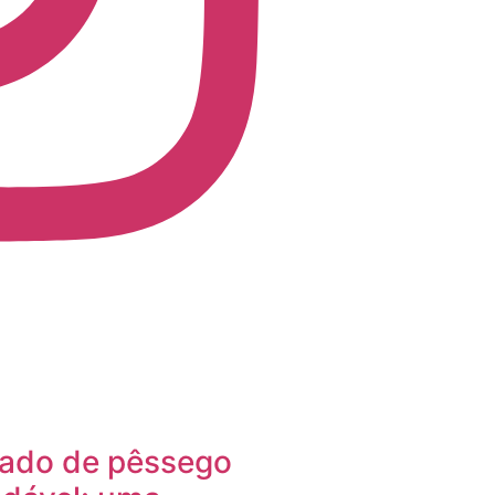
ado de pêssego