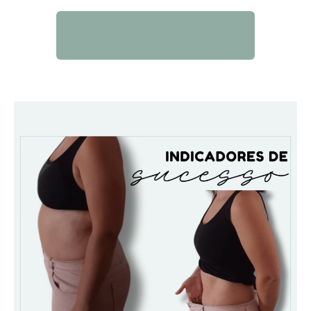
QUERO SABER MAIS