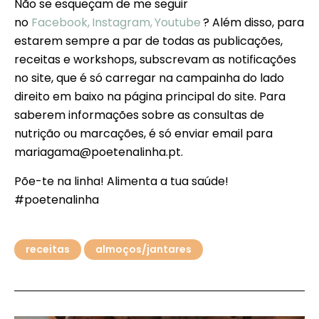
Não se esqueçam de me seguir
no
Facebook,
Instagram,
Youtube
? Além disso, para
estarem sempre a par de todas as publicações,
receitas e workshops, subscrevam as notificações
no site, que é só carregar na campainha do lado
direito em baixo na página principal do site. Para
saberem informações sobre as consultas de
nutrição ou marcações, é só enviar email para
mariagama@poetenalinha.pt.
Põe-te na linha! Alimenta a tua saúde!
#poetenalinha
receitas
almoços/jantares