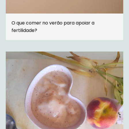
O que comer no verão para apoiar a
fertilidade?