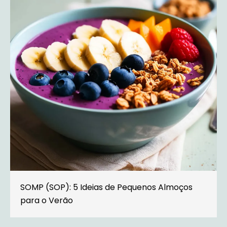
SOMP (SOP): 5 Ideias de Pequenos Almoços
para o Verão