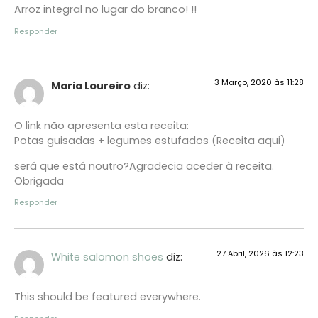
Arroz integral no lugar do branco! !!
Responder
3 Março, 2020 às 11:28
Maria Loureiro
diz:
O link não apresenta esta receita:
Potas guisadas + legumes estufados (Receita aqui)
será que está noutro?Agradecia aceder à receita.
Obrigada
Responder
27 Abril, 2026 às 12:23
White salomon shoes
diz:
This should be featured everywhere.