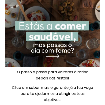
O passo a passo para voltares à rotina
depois das festas!
Clica em saber mais e garante já a tua vaga
para te ajudarmos a atingir os teus
objetivos.