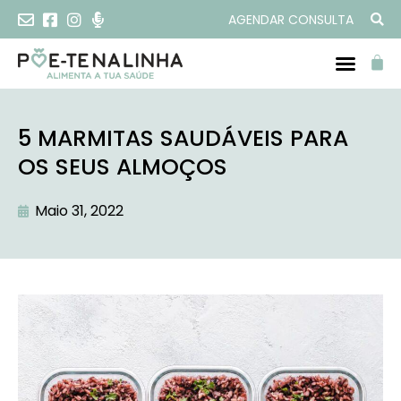
AGENDAR CONSULTA
5 MARMITAS SAUDÁVEIS PARA
OS SEUS ALMOÇOS
Maio 31, 2022