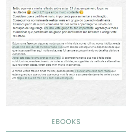
EBOOKS