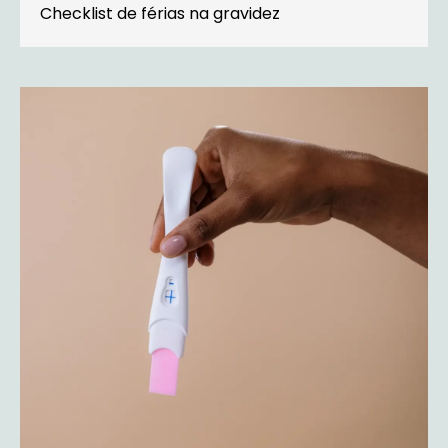
Checklist de férias na gravidez