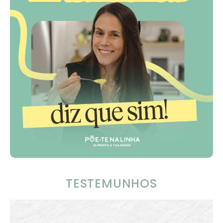
TESTEMUNHOS