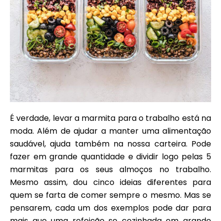
É verdade, levar a marmita para o trabalho está na
moda. Além de ajudar a manter uma alimentação
saudável, ajuda também na nossa carteira. Pode
fazer em grande quantidade e dividir logo pelas 5
marmitas para os seus almoços no trabalho.
Mesmo assim, dou cinco ideias diferentes para
quem se farta de comer sempre o mesmo. Mas se
pensarem, cada um dos exemplos pode dar para
mais que uma refeição se cozinhada em grande