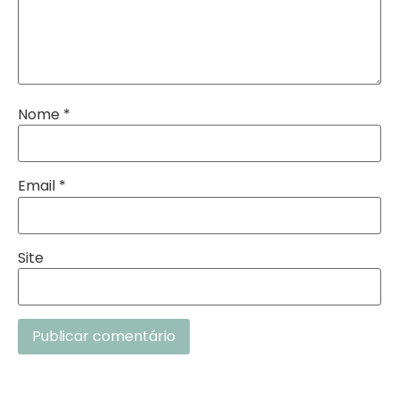
Nome
*
Email
*
Site
Alternative: