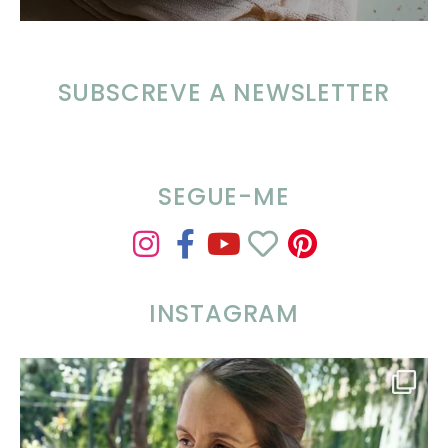
SUBSCREVE A NEWSLETTER
SEGUE-ME
INSTAGRAM