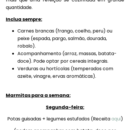
quantidade.
Inclua sempre:
Carnes brancas (frango, coelho, peru) ou
peixe (espada, pargo, salmão, dourada,
robalo).
Acompanhamento (arroz, massas, batata-
doce). Pode optar por cereais integrais.
Verduras ou hortícolas (temperados com
azeite, vinagre, ervas aromáticas).
Marmitas para a semana:
Segunda-feira:
Potas guisadas + legumes estufados (Receita
aqui
)