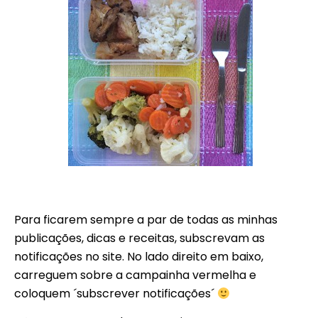
Para ficarem sempre a par de todas as minhas
publicações, dicas e receitas, subscrevam as
notificações no site. No lado direito em baixo,
carreguem sobre a campainha vermelha e
coloquem ´subscrever notificações´