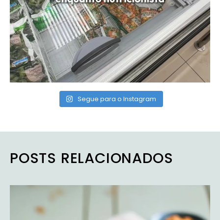
Segue para o Instagram
POSTS RELACIONADOS