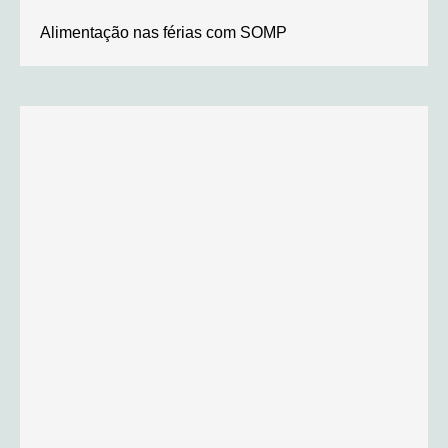
Alimentação nas férias com SOMP