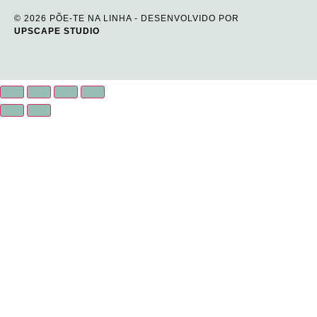
© 2026 PÕE-TE NA LINHA - DESENVOLVIDO POR
UPSCAPE STUDIO