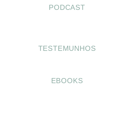
PODCAST
TESTEMUNHOS
EBOOKS