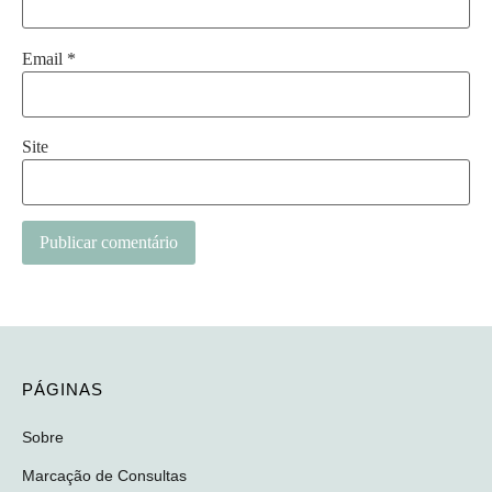
Email
*
Site
PÁGINAS
Sobre
Marcação de Consultas