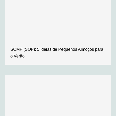
SOMP (SOP): 5 Ideias de Pequenos Almoços para
o Verão