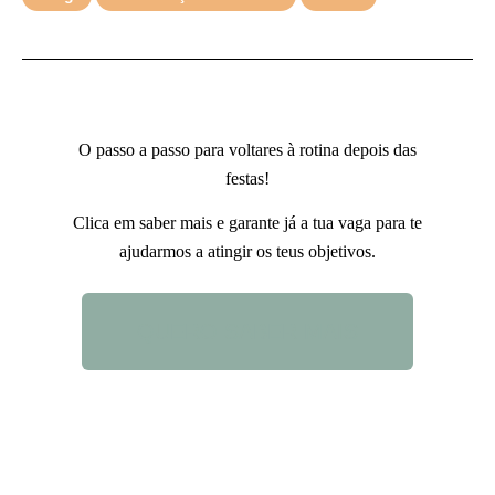
O passo a passo para voltares à rotina depois das
festas!
Clica em saber mais e garante já a tua vaga para te
ajudarmos a atingir os teus objetivos.
QUERO SABER MAIS