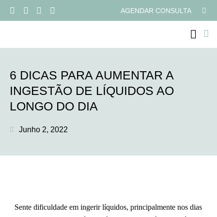
AGENDAR CONSULTA
PROGRAMAS ONLI
6 DICAS PARA AUMENTAR A
INGESTÃO DE LÍQUIDOS AO
LONGO DO DIA
Junho 2, 2022
Sente dificuldade em ingerir líquidos, principalmente nos dias