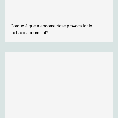
Porque é que a endometriose provoca tanto
inchaço abdominal?