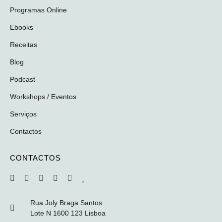
Programas Online
Ebooks
Receitas
Blog
Podcast
Workshops / Eventos
Serviços
Contactos
CONTACTOS
Rua Joly Braga Santos
Lote N 1600 123 Lisboa