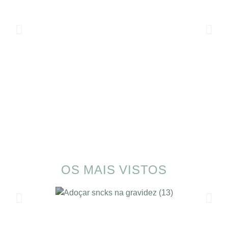
OS MAIS VISTOS