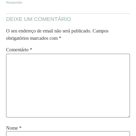
Responder
DEIXE UM COMENTÁRIO
O seu endereço de email não será publicado.
Campos
obrigatórios marcados com
*
Comentário
*
Nome
*