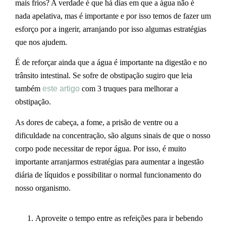
mais frios? A verdade é que há dias em que a água não é
nada apelativa, mas é importante e por isso temos de fazer um
esforço por a ingerir, arranjando por isso algumas estratégias
que nos ajudem.
É de reforçar ainda que a água é importante na digestão e no
trânsito intestinal. Se sofre de obstipação sugiro que leia
também
este artigo
com 3 truques para melhorar a
obstipação.
As dores de cabeça, a fome, a prisão de ventre ou a
dificuldade na concentração, são alguns sinais de que o nosso
corpo pode necessitar de repor água. Por isso, é muito
importante arranjarmos estratégias para aumentar a ingestão
diária de líquidos e possibilitar o normal funcionamento do
nosso organismo.
Aproveite o tempo entre as refeições para ir bebendo