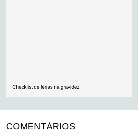
Checklist de férias na gravidez
COMENTÁRIOS