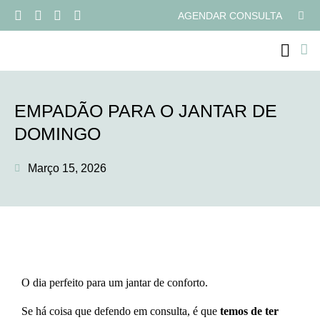
AGENDAR CONSULTA
PROGRAMAS ONLI
EMPADÃO PARA O JANTAR DE
DOMINGO
Março 15, 2026
O dia perfeito para um jantar de conforto.
Se há coisa que defendo em consulta, é que
temos de ter