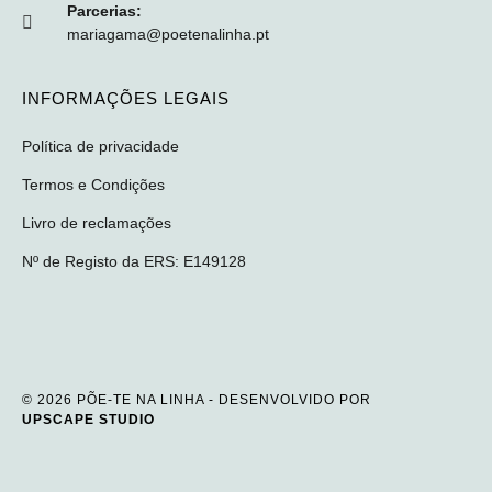
Parcerias:
mariagama@poetenalinha.pt
INFORMAÇÕES LEGAIS
Política de privacidade
Termos e Condições
Livro de reclamações
Nº de Registo da ERS: E149128
© 2026 PÕE-TE NA LINHA - DESENVOLVIDO POR
UPSCAPE STUDIO