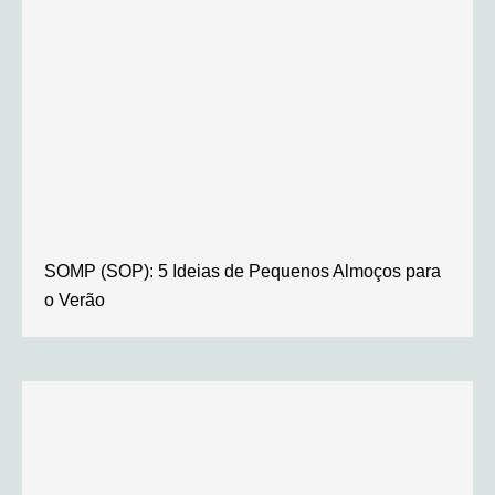
SOMP (SOP): 5 Ideias de Pequenos Almoços para
o Verão