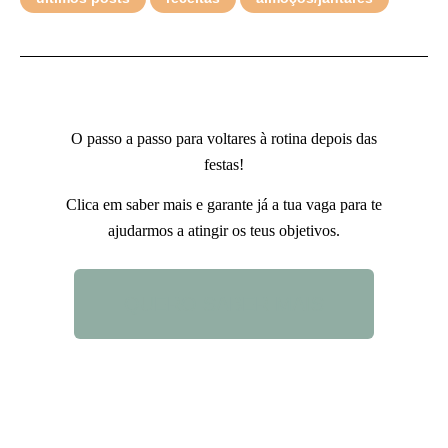
O passo a passo para voltares à rotina depois das
festas!
Clica em saber mais e garante já a tua vaga para te
ajudarmos a atingir os teus objetivos.
QUERO SABER MAIS