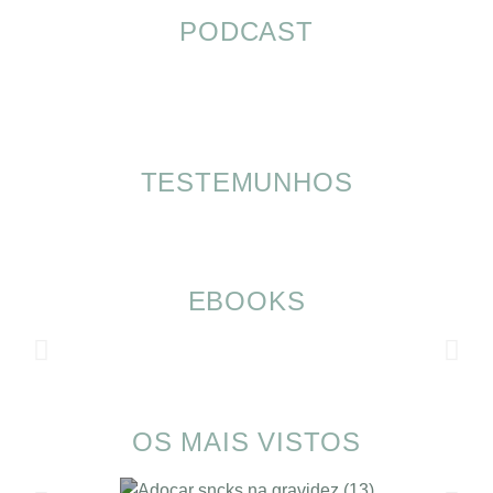
PODCAST
TESTEMUNHOS
EBOOKS
OS MAIS VISTOS