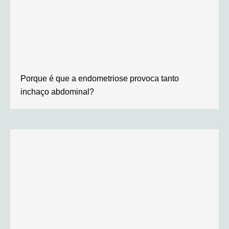
Porque é que a endometriose provoca tanto
inchaço abdominal?