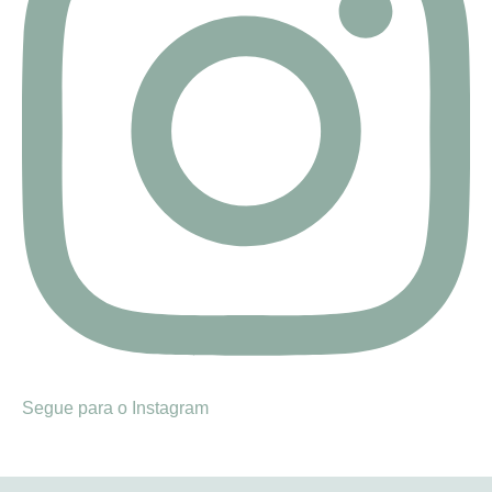
Segue para o Instagram