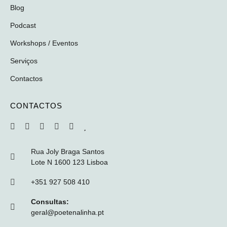
Blog
Podcast
Workshops / Eventos
Serviços
Contactos
CONTACTOS
Rua Joly Braga Santos
Lote N 1600 123 Lisboa
+351 927 508 410
Consultas:
geral@poetenalinha.pt