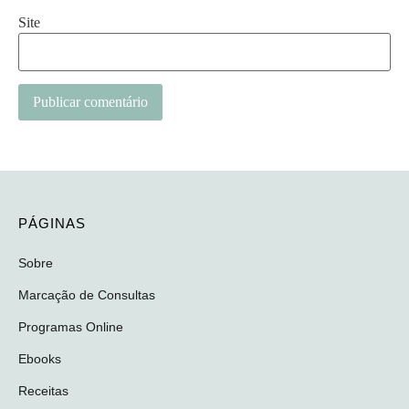
Site
PÁGINAS
Sobre
Marcação de Consultas
Programas Online
Ebooks
Receitas