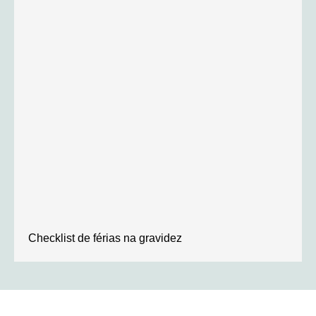
Checklist de férias na gravidez