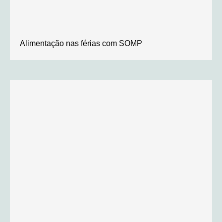
Alimentação nas férias com SOMP