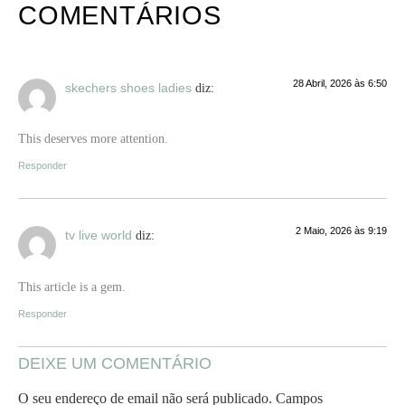
COMENTÁRIOS
28 Abril, 2026 às 6:50
skechers shoes ladies
diz:
This deserves more attention.
Responder
2 Maio, 2026 às 9:19
tv live world
diz:
This article is a gem.
Responder
DEIXE UM COMENTÁRIO
O seu endereço de email não será publicado.
Campos