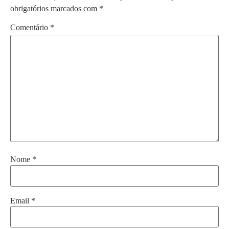
obrigatórios marcados com
*
Comentário
*
Nome
*
Email
*