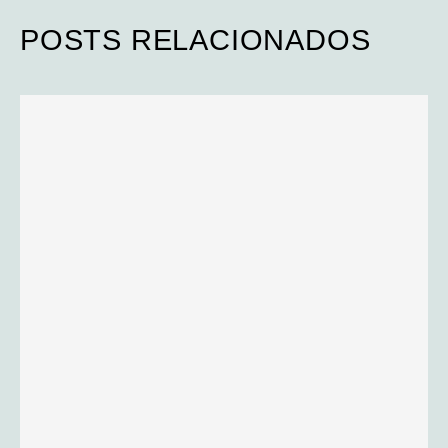
POSTS RELACIONADOS