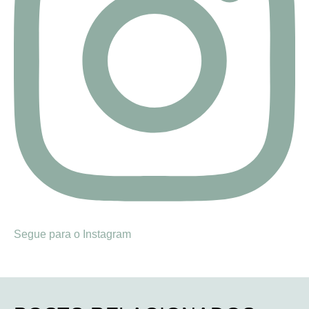
Segue para o Instagram