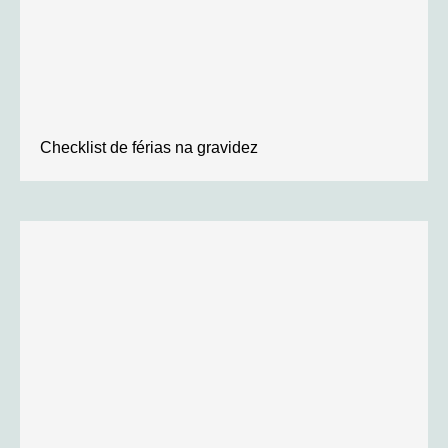
Checklist de férias na gravidez