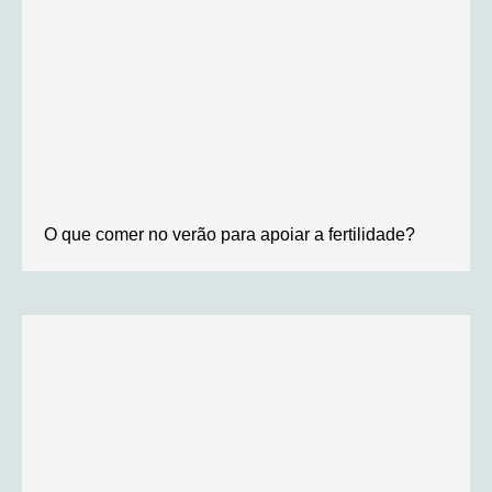
O que comer no verão para apoiar a fertilidade?