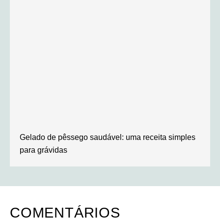
Gelado de pêssego saudável: uma receita simples
para grávidas
COMENTÁRIOS