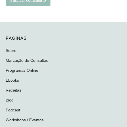
PÁGINAS
Sobre
Marcação de Consultas
Programas Online
Ebooks
Receitas
Blog
Podcast
Workshops / Eventos