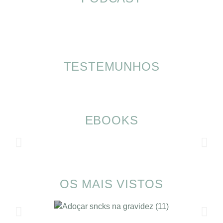
TESTEMUNHOS
EBOOKS
OS MAIS VISTOS