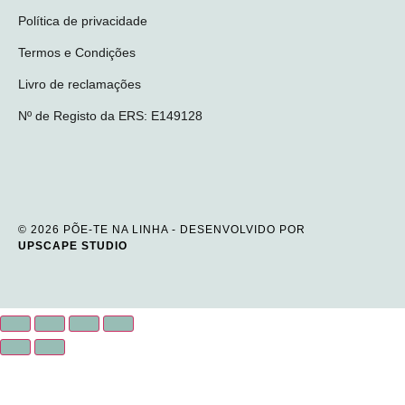
Política de privacidade
Termos e Condições
Livro de reclamações
Nº de Registo da ERS: E149128
© 2026 PÕE-TE NA LINHA - DESENVOLVIDO POR
UPSCAPE STUDIO