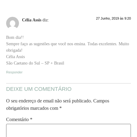
27 Junho, 2019 às 9:20
Célia Assis
diz:
Bom dia!!
Sempre faço as sugestões que você nos ensina. Todas excelentes. Muito
obrigada!
Célia Assis
São Caetano do Sul – SP + Brasil
Responder
DEIXE UM COMENTÁRIO
O seu endereço de email não será publicado.
Campos
obrigatórios marcados com
*
Comentário
*