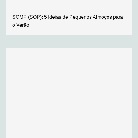
SOMP (SOP): 5 Ideias de Pequenos Almoços para
o Verão