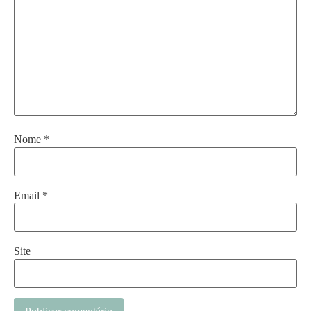
Nome
*
Email
*
Site