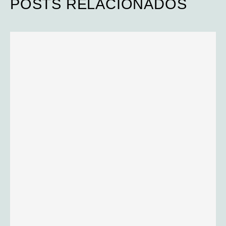
POSTS RELACIONADOS