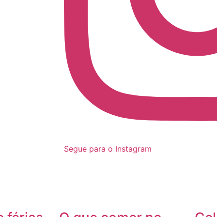
Segue para o Instagram