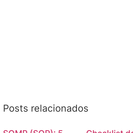
Posts relacionados