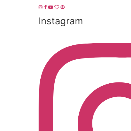
Instagram