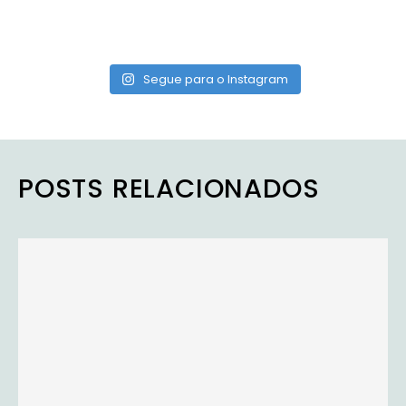
Segue para o Instagram
POSTS RELACIONADOS