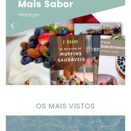
OS MAIS VISTOS