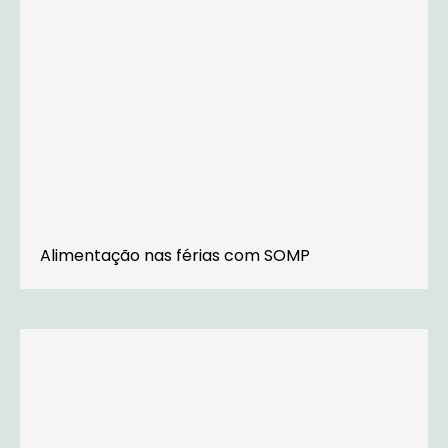
Alimentação nas férias com SOMP