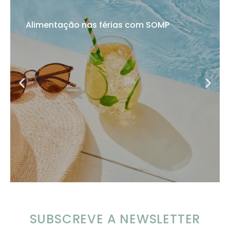
Alimentação nas férias com SOMP
SUBSCREVE A NEWSLETTER