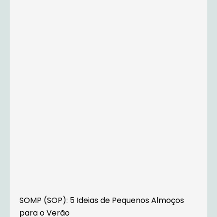
SOMP (SOP): 5 Ideias de Pequenos Almoços
para o Verão