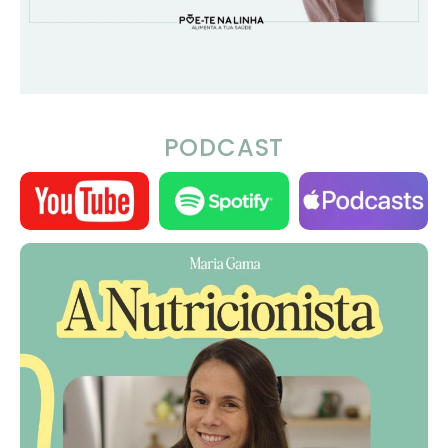
PODCAST