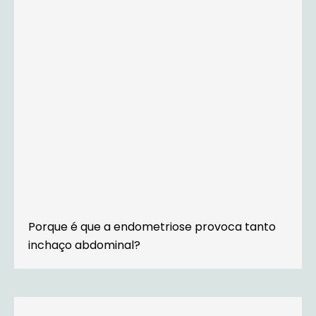
Porque é que a endometriose provoca tanto
inchaço abdominal?