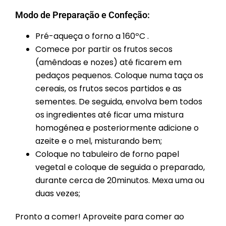
Modo de Preparação e Confeção:
Pré-aqueça o forno a 160ºC .
Comece por partir os frutos secos
(amêndoas e nozes) até ficarem em
pedaços pequenos. Coloque numa taça os
cereais, os frutos secos partidos e as
sementes. De seguida, envolva bem todos
os ingredientes até ficar uma mistura
homogénea e posteriormente adicione o
azeite e o mel, misturando bem;
Coloque no tabuleiro de forno papel
vegetal e coloque de seguida o preparado,
durante cerca de 20minutos. Mexa uma ou
duas vezes;
Pronto a comer! Aproveite para comer ao