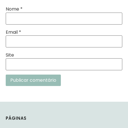
Nome
*
Email
*
Site
Alternative:
PÁGINAS