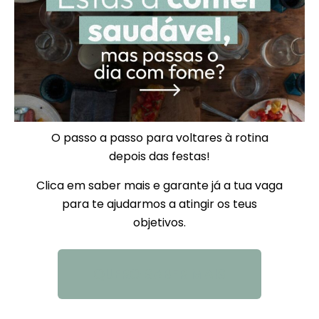
O passo a passo para voltares à rotina
depois das festas!
Clica em saber mais e garante já a tua vaga
para te ajudarmos a atingir os teus
objetivos.
QUERO SABER MAIS