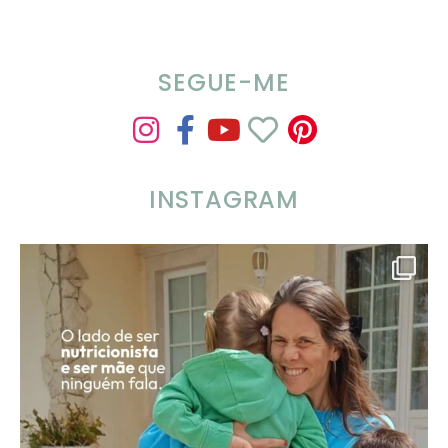
SEGUE-ME
INSTAGRAM