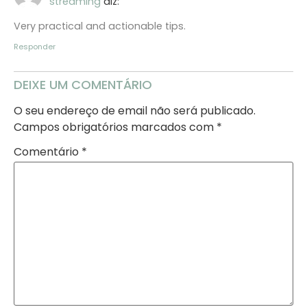
streaming
diz:
Very practical and actionable tips.
Responder
DEIXE UM COMENTÁRIO
O seu endereço de email não será publicado.
Campos obrigatórios marcados com
*
Comentário
*