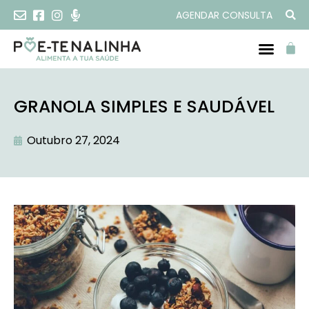
AGENDAR CONSULTA
GRANOLA SIMPLES E SAUDÁVEL
Outubro 27, 2024