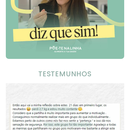
TESTEMUNHOS