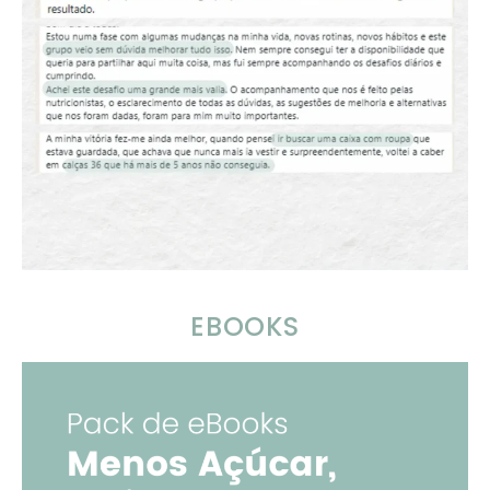
EBOOKS