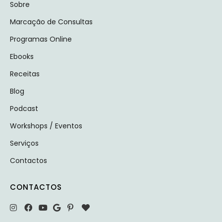
Sobre
Marcação de Consultas
Programas Online
Ebooks
Receitas
Blog
Podcast
Workshops / Eventos
Serviços
Contactos
CONTACTOS