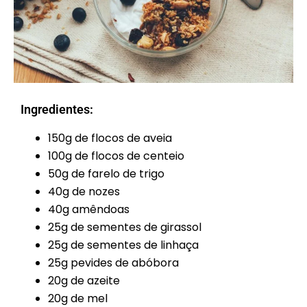
Ingredientes:
150g de flocos de aveia
100g de flocos de centeio
50g de farelo de trigo
40g de nozes
40g amêndoas
25g de sementes de girassol
25g de sementes de linhaça
25g pevides de abóbora
20g de azeite
20g de mel